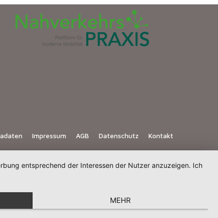
iadaten
Impressum
AGB
Datenschutz
Kontakt
Werbung entsprechend der Interessen der Nutzer anzuzeigen. Ich
MEHR