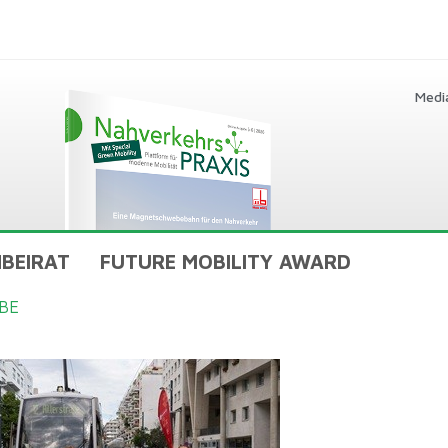
Medi
BEIRAT
FUTURE MOBILITY AWARD
BE