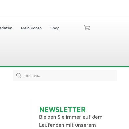
adaten
Mein Konto
Shop
NEWSLETTER
Bleiben Sie immer auf dem
Laufenden mit unserem