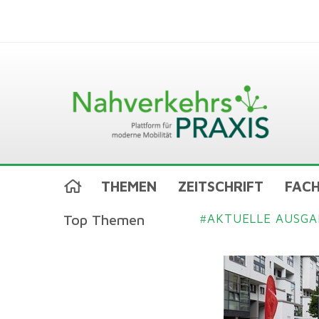
THEMEN
ZEITSCHRIFT
FACH
Top Themen
AKTUELLE AUSGA
#