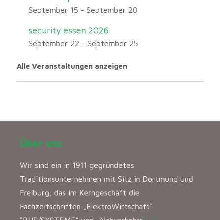
September 15
-
September 20
security essen 2026
September 22
-
September 25
Alle Veranstaltungen anzeigen
Über uns
Wir sind ein in 1911 gegründetes
Traditionsunternehmen mit Sitz in Dortmund und
Freiburg, das im Kerngeschäft die
Fachzeitschriften „ElektroWirtschaft“