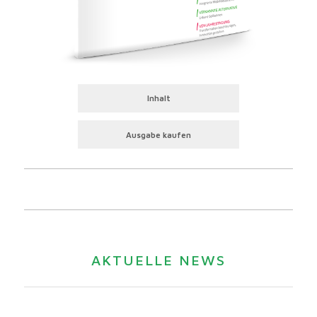
Inhalt
Ausgabe kaufen
AKTUELLE NEWS