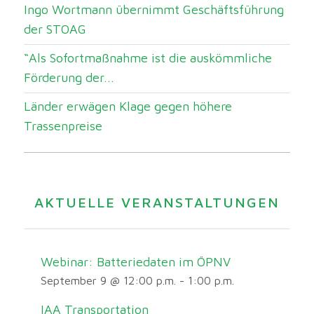
Ingo Wortmann übernimmt Geschäftsführung
der STOAG
“Als Sofortmaßnahme ist die auskömmliche
Förderung der...
Länder erwägen Klage gegen höhere
Trassenpreise
AKTUELLE VERANSTALTUNGEN
Webinar: Batteriedaten im ÖPNV
September 9 @ 12:00 p.m.
-
1:00 p.m.
IAA Transportation