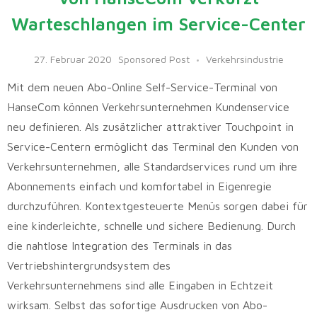
Warteschlangen im Service-Center
27. Februar 2020
Sponsored Post
Verkehrsindustrie
Mit dem neuen Abo-Online Self-Service-Terminal von
HanseCom können Verkehrsunternehmen Kundenservice
neu definieren. Als zusätzlicher attraktiver Touchpoint in
Service-Centern ermöglicht das Terminal den Kunden von
Verkehrsunternehmen, alle Standardservices rund um ihre
Abonnements einfach und komfortabel in Eigenregie
durchzuführen. Kontextgesteuerte Menüs sorgen dabei für
eine kinderleichte, schnelle und sichere Bedienung. Durch
die nahtlose Integration des Terminals in das
Vertriebshintergrundsystem des
Verkehrsunternehmens sind alle Eingaben in Echtzeit
wirksam. Selbst das sofortige Ausdrucken von Abo-