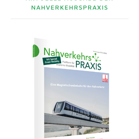
NAHVERKEHRSPRAXIS