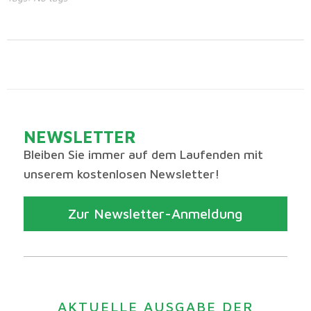
NEWSLETTER
Bleiben Sie immer auf dem Laufenden mit
unserem kostenlosen Newsletter!
Zur Newsletter-Anmeldung
AKTUELLE AUSGABE DER