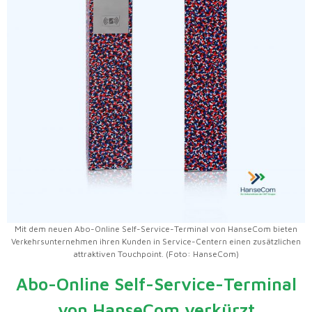
Mit dem neuen Abo-Online Self-Service-Terminal von HanseCom bieten
Verkehrsunternehmen ihren Kunden in Service-Centern einen zusätzlichen
attraktiven Touchpoint. (Foto: HanseCom)
Abo-Online Self-Service-Terminal
von HanseCom verkürzt