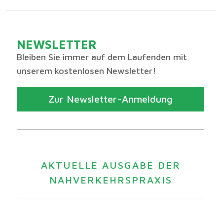
NEWSLETTER
Bleiben Sie immer auf dem Laufenden mit
unserem kostenlosen Newsletter!
Zur Newsletter-Anmeldung
AKTUELLE AUSGABE DER
NAHVERKEHRSPRAXIS