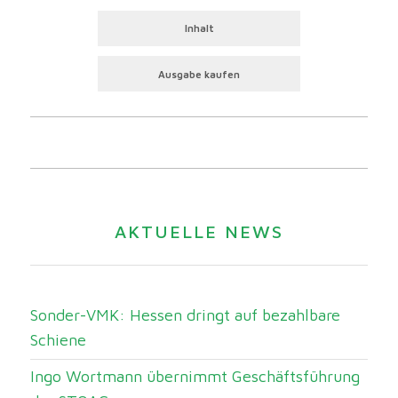
Inhalt
Ausgabe kaufen
AKTUELLE NEWS
Sonder-VMK: Hessen dringt auf bezahlbare
Schiene
Ingo Wortmann übernimmt Geschäftsführung