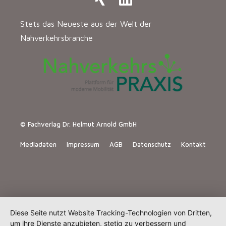
Stets das Neueste aus der Welt der
Nahverkehrsbranche
© Fachverlag Dr. Helmut Arnold GmbH
Mediadaten
Impressum
AGB
Datenschutz
Kontakt
Diese Seite nutzt Website Tracking-Technologien von Dritten,
um ihre Dienste anzubieten, stetig zu verbessern und