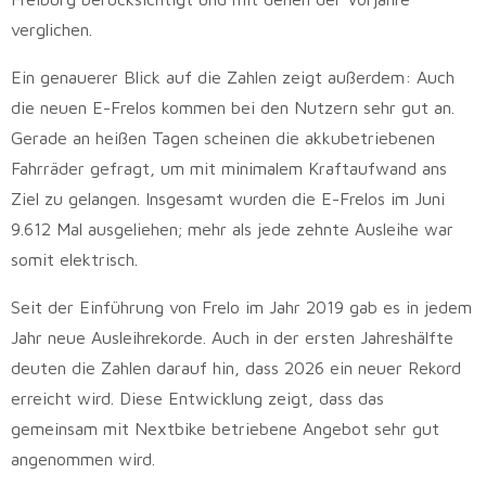
verglichen.
Ein genauerer Blick auf die Zahlen zeigt außerdem: Auch
die neuen E-Frelos kommen bei den Nutzern sehr gut an.
Gerade an heißen Tagen scheinen die akkubetriebenen
Fahrräder gefragt, um mit minimalem Kraftaufwand ans
Ziel zu gelangen. Insgesamt wurden die E-Frelos im Juni
9.612 Mal ausgeliehen; mehr als jede zehnte Ausleihe war
somit elektrisch.
Seit der Einführung von Frelo im Jahr 2019 gab es in jedem
Jahr neue Ausleihrekorde. Auch in der ersten Jahreshälfte
deuten die Zahlen darauf hin, dass 2026 ein neuer Rekord
erreicht wird. Diese Entwicklung zeigt, dass das
gemeinsam mit Nextbike betriebene Angebot sehr gut
angenommen wird.