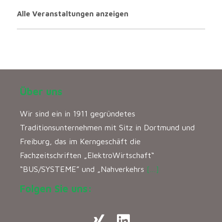
Alle Veranstaltungen anzeigen
Über uns
Wir sind ein in 1911 gegründetes
Traditionsunternehmen mit Sitz in Dortmund und
Freiburg, das im Kerngeschäft die
Fachzeitschriften „ElektroWirtschaft“
“BUS/SYSTEME” und „Nahverkehrs
[…]
Folgen Sie uns: