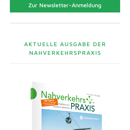
Zur Newsletter-Anmeldung
AKTUELLE AUSGABE DER
NAHVERKEHRSPRAXIS