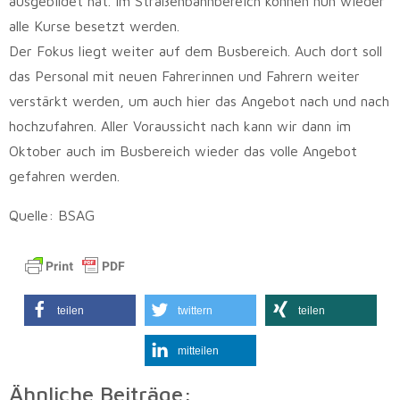
ausgebildet hat. Im Straßenbahnbereich können nun wieder
alle Kurse besetzt werden.
Der Fokus liegt weiter auf dem Busbereich. Auch dort soll
das Personal mit neuen Fahrerinnen und Fahrern weiter
verstärkt werden, um auch hier das Angebot nach und nach
hochzufahren. Aller Voraussicht nach kann wir dann im
Oktober auch im Busbereich wieder das volle Angebot
gefahren werden.
Quelle: BSAG
teilen
twittern
teilen
mitteilen
Ähnliche Beiträge: