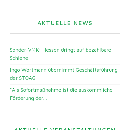
AKTUELLE NEWS
Sonder-VMK: Hessen dringt auf bezahlbare
Schiene
Ingo Wortmann übernimmt Geschäftsführung
der STOAG
“Als Sofortmaßnahme ist die auskömmliche
Förderung der...
AKTUELLE VERANSTALTUNGEN