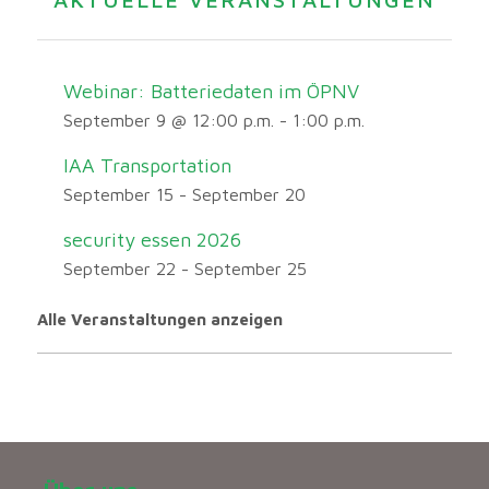
Webinar: Batteriedaten im ÖPNV
September 9 @ 12:00 p.m.
-
1:00 p.m.
IAA Transportation
September 15
-
September 20
security essen 2026
September 22
-
September 25
Alle Veranstaltungen anzeigen