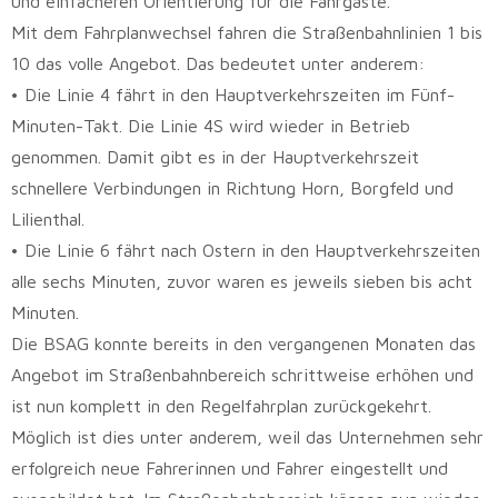
und einfacheren Orientierung für die Fahrgäste.
Mit dem Fahrplanwechsel fahren die Straßenbahnlinien 1 bis
10 das volle Angebot. Das bedeutet unter anderem:
• Die Linie 4 fährt in den Hauptverkehrszeiten im Fünf-
Minuten-Takt. Die Linie 4S wird wieder in Betrieb
genommen. Damit gibt es in der Hauptverkehrszeit
schnellere Verbindungen in Richtung Horn, Borgfeld und
Lilienthal.
• Die Linie 6 fährt nach Ostern in den Hauptverkehrszeiten
alle sechs Minuten, zuvor waren es jeweils sieben bis acht
Minuten.
Die BSAG konnte bereits in den vergangenen Monaten das
Angebot im Straßenbahnbereich schrittweise erhöhen und
ist nun komplett in den Regelfahrplan zurückgekehrt.
Möglich ist dies unter anderem, weil das Unternehmen sehr
erfolgreich neue Fahrerinnen und Fahrer eingestellt und