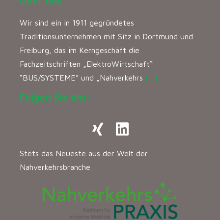
Über uns
Wir sind ein in 1911 gegründetes
Traditionsunternehmen mit Sitz in Dortmund und
Freiburg, das im Kerngeschäft die
Fachzeitschriften „ElektroWirtschaft“
“BUS/SYSTEME” und „Nahverkehrs
[…]
Folgen Sie uns:
Stets das Neueste aus der Welt der
Nahverkehrsbranche