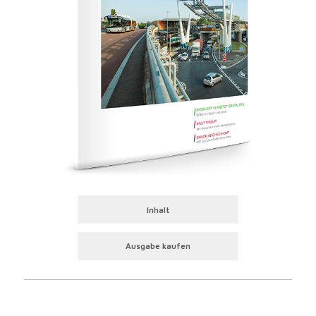
Inhalt
Ausgabe kaufen