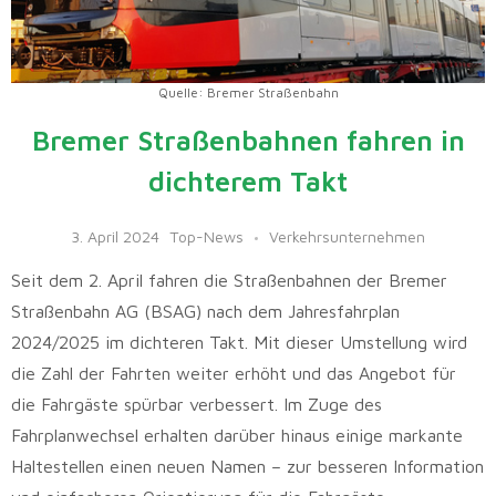
Quelle: Bremer Straßenbahn
Bremer Straßenbahnen fahren in
dichterem Takt
3. April 2024
Top-News
Verkehrsunternehmen
Seit dem 2. April fahren die Straßenbahnen der Bremer
Straßenbahn AG (BSAG) nach dem Jahresfahrplan
2024/2025 im dichteren Takt. Mit dieser Umstellung wird
die Zahl der Fahrten weiter erhöht und das Angebot für
die Fahrgäste spürbar verbessert. Im Zuge des
Fahrplanwechsel erhalten darüber hinaus einige markante
Haltestellen einen neuen Namen – zur besseren Information