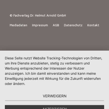
© Fachverlag Dr. Helmut Arnold GmbH
Mediadaten
Impressum
AGB
Datenschutz
Kontakt
Diese Seite nutzt Website Tracking-Technologien von Dritten,
um ihre Dienste anzubieten, stetig zu verbessern und
Werbung entsprechend der Interessen der Nutzer
anzuzeigen. Ich bin damit einverstanden und kann meine
Einwilligung jederzeit mit Wirkung für die Zukunft widerrufen
oder ändern.
VERWEIGERN