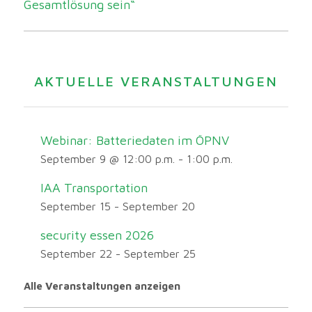
Gesamtlösung sein“
AKTUELLE VERANSTALTUNGEN
Webinar: Batteriedaten im ÖPNV
September 9 @ 12:00 p.m.
-
1:00 p.m.
IAA Transportation
September 15
-
September 20
security essen 2026
September 22
-
September 25
Alle Veranstaltungen anzeigen