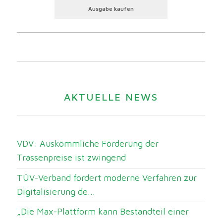
Ausgabe kaufen
AKTUELLE NEWS
VDV: Auskömmliche Förderung der
Trassenpreise ist zwingend
TÜV-Verband fordert moderne Verfahren zur
Digitalisierung de...
„Die Max-Plattform kann Bestandteil einer