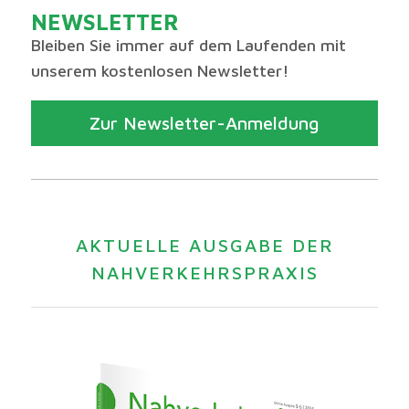
NEWSLETTER
Bleiben Sie immer auf dem Laufenden mit
unserem kostenlosen Newsletter!
Zur Newsletter-Anmeldung
AKTUELLE AUSGABE DER
NAHVERKEHRSPRAXIS