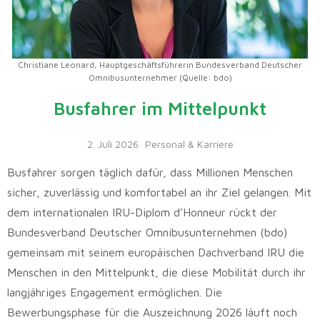
Christiane Leonard, Hauptgeschäftsführerin Bundesverband Deutscher
Omnibusunternehmer (Quelle: bdo)
Busfahrer im Mittelpunkt
2. Juli 2026
Personal & Karriere
Busfahrer sorgen täglich dafür, dass Millionen Menschen
sicher, zuverlässig und komfortabel an ihr Ziel gelangen. Mit
dem internationalen IRU-Diplom d’Honneur rückt der
Bundesverband Deutscher Omnibusunternehmen (bdo)
gemeinsam mit seinem europäischen Dachverband IRU die
Menschen in den Mittelpunkt, die diese Mobilität durch ihr
langjähriges Engagement ermöglichen. Die
Bewerbungsphase für die Auszeichnung 2026 läuft noch