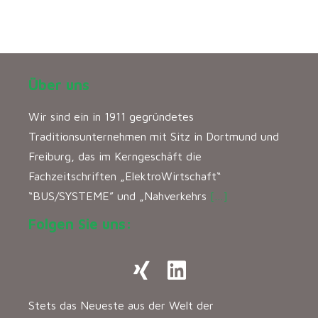
Über uns
Wir sind ein in 1911 gegründetes
Traditionsunternehmen mit Sitz in Dortmund und
Freiburg, das im Kerngeschäft die
Fachzeitschriften „ElektroWirtschaft“
“BUS/SYSTEME” und „Nahverkehrs
[…]
Folgen Sie uns:
Stets das Neueste aus der Welt der