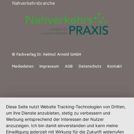
Nahverkehrsbranche
© Fachverlag Dr. Helmut Arnold GmbH
Mediadaten
Impressum
AGB
Datenschutz
Kontakt
Diese Seite nutzt Website Tracking-Technologien von Dritten,
um ihre Dienste anzubieten, stetig zu verbessern und
Werbung entsprechend der Interessen der Nutzer
anzuzeigen. Ich bin damit einverstanden und kann meine
Einwilligung jederzeit mit Wirkung für die Zukunft widerrufen