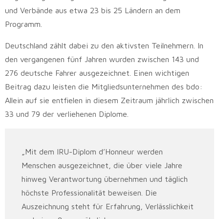
und Verbände aus etwa 23 bis 25 Ländern an dem
Programm.
Deutschland zählt dabei zu den aktivsten Teilnehmern. In
den vergangenen fünf Jahren wurden zwischen 143 und
276 deutsche Fahrer ausgezeichnet. Einen wichtigen
Beitrag dazu leisten die Mitgliedsunternehmen des bdo:
Allein auf sie entfielen in diesem Zeitraum jährlich zwischen
33 und 79 der verliehenen Diplome.
„Mit dem IRU-Diplom d’Honneur werden
Menschen ausgezeichnet, die über viele Jahre
hinweg Verantwortung übernehmen und täglich
höchste Professionalität beweisen. Die
Auszeichnung steht für Erfahrung, Verlässlichkeit