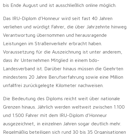
bis Ende August und ist ausschließlich online möglich.
Das IRU-Diplom d’Honneur wird seit fast 40 Jahren
verliehen und würdigt Fahrer, die über Jahrzehnte hinweg
Verantwortung übernommen und herausragende
Leistungen im Straßenverkehr erbracht haben.
Voraussetzung für die Auszeichnung ist unter anderem,
dass ihr Unternehmen Mitglied in einem bdo-
Landesverband ist. Darüber hinaus müssen die Geehrten
mindestens 20 Jahre Berufserfahrung sowie eine Million
unfallfrei zurückgelegte Kilometer nachweisen.
Die Bedeutung des Diploms reicht weit über nationale
Grenzen hinaus. Jährlich werden weltweit zwischen 1.100
und 1.500 Fahrer mit dem IRU-Diplom d’Honneur
ausgezeichnet, in einzelnen Jahren sogar deutlich mehr.
Regelmäßig beteiligen sich rund 30 bis 35 Organisationen