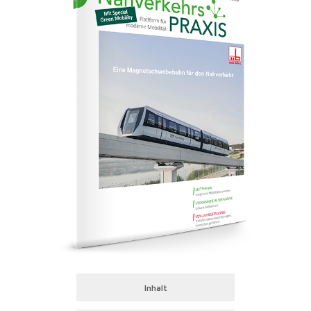
Inhalt