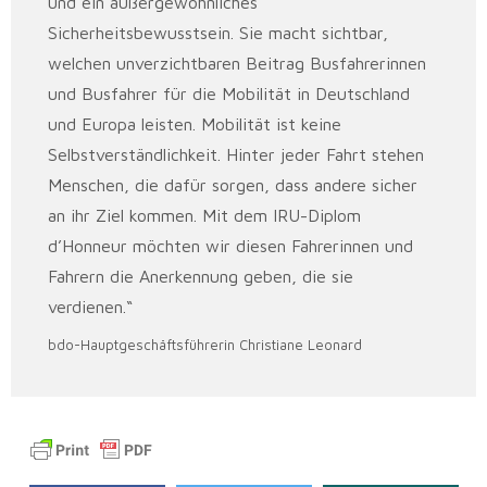
und ein außergewöhnliches
Sicherheitsbewusstsein. Sie macht sichtbar,
welchen unverzichtbaren Beitrag Busfahrerinnen
und Busfahrer für die Mobilität in Deutschland
und Europa leisten. Mobilität ist keine
Selbstverständlichkeit. Hinter jeder Fahrt stehen
Menschen, die dafür sorgen, dass andere sicher
an ihr Ziel kommen. Mit dem IRU-Diplom
d’Honneur möchten wir diesen Fahrerinnen und
Fahrern die Anerkennung geben, die sie
verdienen.“
bdo-Hauptgeschäftsführerin Christiane Leonard