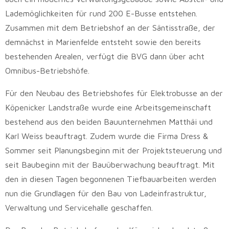
Lademöglichkeiten für rund 200 E-Busse entstehen.
Zusammen mit dem Betriebshof an der Säntisstraße, der
demnächst in Marienfelde entsteht sowie den bereits
bestehenden Arealen, verfügt die BVG dann über acht
Omnibus-Betriebshöfe.
Für den Neubau des Betriebshofes für Elektrobusse an der
Köpenicker Landstraße wurde eine Arbeitsgemeinschaft
bestehend aus den beiden Bauunternehmen Matthäi und
Karl Weiss beauftragt. Zudem wurde die Firma Dress &
Sommer seit Planungsbeginn mit der Projektsteuerung und
seit Baubeginn mit der Bauüberwachung beauftragt. Mit
den in diesen Tagen begonnenen Tiefbauarbeiten werden
nun die Grundlagen für den Bau von Ladeinfrastruktur,
Verwaltung und Servicehalle geschaffen.