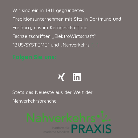
Wir sind ein in 1911 gegründetes
Traditionsunternehmen mit Sitz in Dortmund und
Freiburg, das im Kerngeschäft die
Fachzeitschriften „ElektroWirtschaft“
“BUS/SYSTEME” und „Nahverkehrs
[…]
Folgen Sie uns:
Stets das Neueste aus der Welt der
Nahverkehrsbranche