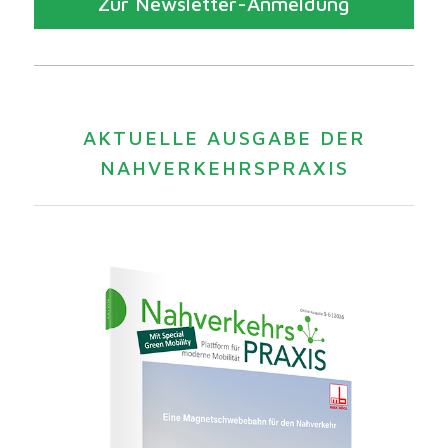
Zur Newsletter-Anmeldung
AKTUELLE AUSGABE DER
NAHVERKEHRSPRAXIS