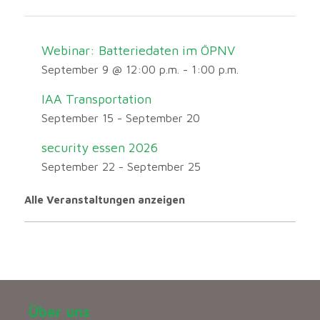
Webinar: Batteriedaten im ÖPNV
September 9 @ 12:00 p.m.
-
1:00 p.m.
IAA Transportation
September 15
-
September 20
security essen 2026
September 22
-
September 25
Alle Veranstaltungen anzeigen
Über uns