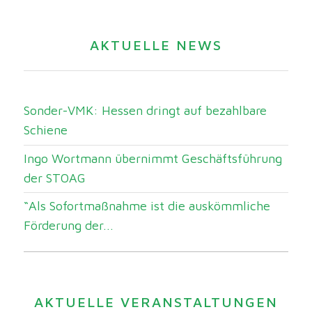
AKTUELLE NEWS
Sonder-VMK: Hessen dringt auf bezahlbare
Schiene
Ingo Wortmann übernimmt Geschäftsführung
der STOAG
“Als Sofortmaßnahme ist die auskömmliche
Förderung der...
AKTUELLE VERANSTALTUNGEN