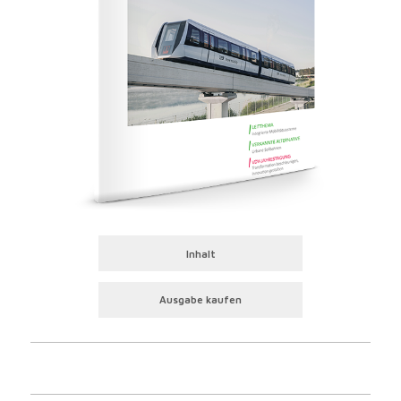
Inhalt
Ausgabe kaufen