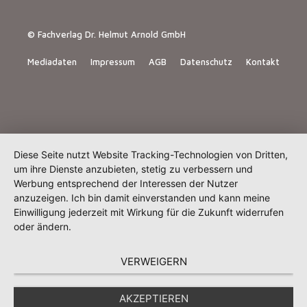
© Fachverlag Dr. Helmut Arnold GmbH
Mediadaten
Impressum
AGB
Datenschutz
Kontakt
Diese Seite nutzt Website Tracking-Technologien von Dritten,
um ihre Dienste anzubieten, stetig zu verbessern und
Werbung entsprechend der Interessen der Nutzer
anzuzeigen. Ich bin damit einverstanden und kann meine
Einwilligung jederzeit mit Wirkung für die Zukunft widerrufen
oder ändern.
VERWEIGERN
AKZEPTIEREN