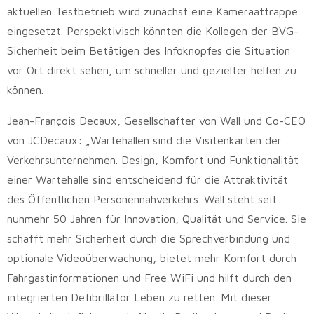
aktuellen Testbetrieb wird zunächst eine Kameraattrappe
eingesetzt. Perspektivisch könnten die Kollegen der BVG-
Sicherheit beim Betätigen des Infoknopfes die Situation
vor Ort direkt sehen, um schneller und gezielter helfen zu
können.
Jean-François Decaux, Gesellschafter von Wall und Co-CEO
von JCDecaux: „Wartehallen sind die Visitenkarten der
Verkehrsunternehmen. Design, Komfort und Funktionalität
einer Wartehalle sind entscheidend für die Attraktivität
des Öffentlichen Personennahverkehrs. Wall steht seit
nunmehr 50 Jahren für Innovation, Qualität und Service. Sie
schafft mehr Sicherheit durch die Sprechverbindung und
optionale Videoüberwachung, bietet mehr Komfort durch
Fahrgastinformationen und Free WiFi und hilft durch den
integrierten Defibrillator Leben zu retten. Mit dieser