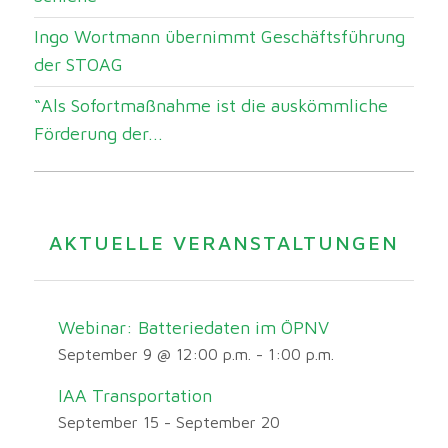
Ingo Wortmann übernimmt Geschäftsführung
der STOAG
“Als Sofortmaßnahme ist die auskömmliche
Förderung der...
AKTUELLE VERANSTALTUNGEN
Webinar: Batteriedaten im ÖPNV
September 9 @ 12:00 p.m.
-
1:00 p.m.
IAA Transportation
September 15
-
September 20