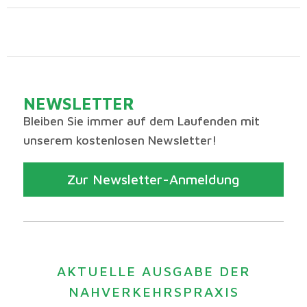
NEWSLETTER
Bleiben Sie immer auf dem Laufenden mit
unserem kostenlosen Newsletter!
Zur Newsletter-Anmeldung
AKTUELLE AUSGABE DER
NAHVERKEHRSPRAXIS