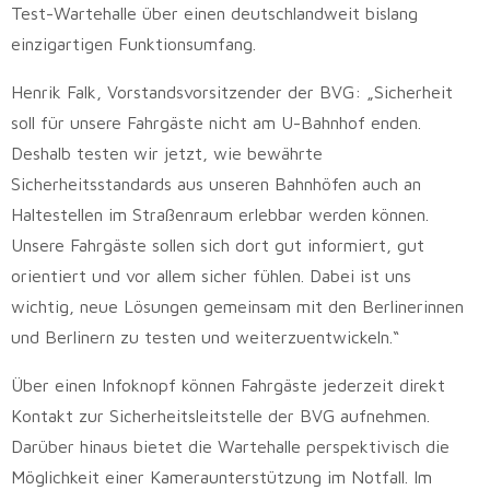
Test-Wartehalle über einen deutschlandweit bislang
einzigartigen Funktionsumfang.
Henrik Falk, Vorstandsvorsitzender der BVG: „Sicherheit
soll für unsere Fahrgäste nicht am U-Bahnhof enden.
Deshalb testen wir jetzt, wie bewährte
Sicherheitsstandards aus unseren Bahnhöfen auch an
Haltestellen im Straßenraum erlebbar werden können.
Unsere Fahrgäste sollen sich dort gut informiert, gut
orientiert und vor allem sicher fühlen. Dabei ist uns
wichtig, neue Lösungen gemeinsam mit den Berlinerinnen
und Berlinern zu testen und weiterzuentwickeln.“
Über einen Infoknopf können Fahrgäste jederzeit direkt
Kontakt zur Sicherheitsleitstelle der BVG aufnehmen.
Darüber hinaus bietet die Wartehalle perspektivisch die
Möglichkeit einer Kameraunterstützung im Notfall. Im