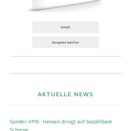
Inhalt
Ausgabe kaufen
AKTUELLE NEWS
Sonder-VMK: Hessen dringt auf bezahlbare
Schiene