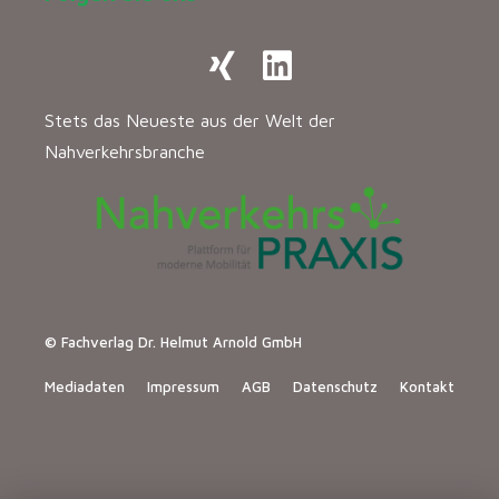
Stets das Neueste aus der Welt der
Nahverkehrsbranche
© Fachverlag Dr. Helmut Arnold GmbH
Mediadaten
Impressum
AGB
Datenschutz
Kontakt