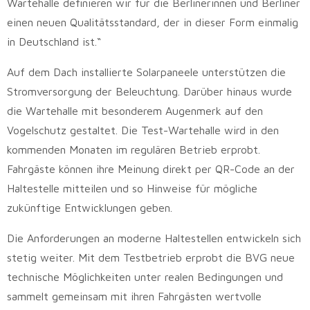
Wartehalle definieren wir für die Berlinerinnen und Berliner
einen neuen Qualitätsstandard, der in dieser Form einmalig
in Deutschland ist.“
Auf dem Dach installierte Solarpaneele unterstützen die
Stromversorgung der Beleuchtung. Darüber hinaus wurde
die Wartehalle mit besonderem Augenmerk auf den
Vogelschutz gestaltet. Die Test-Wartehalle wird in den
kommenden Monaten im regulären Betrieb erprobt.
Fahrgäste können ihre Meinung direkt per QR-Code an der
Haltestelle mitteilen und so Hinweise für mögliche
zukünftige Entwicklungen geben.
Die Anforderungen an moderne Haltestellen entwickeln sich
stetig weiter. Mit dem Testbetrieb erprobt die BVG neue
technische Möglichkeiten unter realen Bedingungen und
sammelt gemeinsam mit ihren Fahrgästen wertvolle