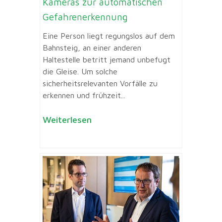
Kameras zur automatischen
Gefahrenerkennung
Eine Person liegt regungslos auf dem
Bahnsteig, an einer anderen
Haltestelle betritt jemand unbefugt
die Gleise. Um solche
sicherheitsrelevanten Vorfälle zu
erkennen und frühzeit...
Weiterlesen