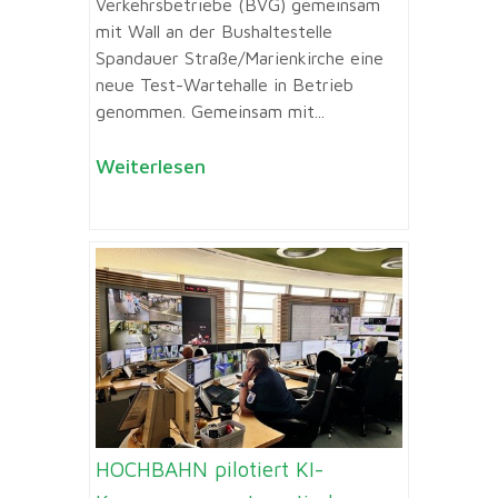
Verkehrsbetriebe (BVG) gemeinsam
mit Wall an der Bushaltestelle
Spandauer Straße/Marienkirche eine
neue Test-Wartehalle in Betrieb
genommen. Gemeinsam mit...
Weiterlesen
HOCHBAHN pilotiert KI-