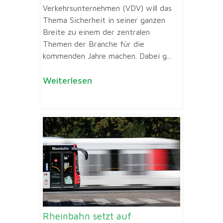
Verkehrsunternehmen (VDV) will das
Thema Sicherheit in seiner ganzen
Breite zu einem der zentralen
Themen der Branche für die
kommenden Jahre machen. Dabei g...
Weiterlesen
Rheinbahn setzt auf