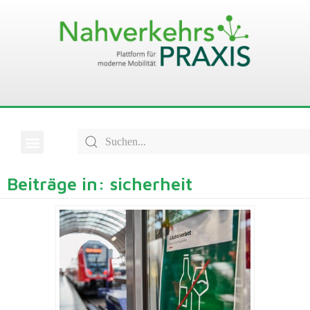
Beiträge in: sicherheit