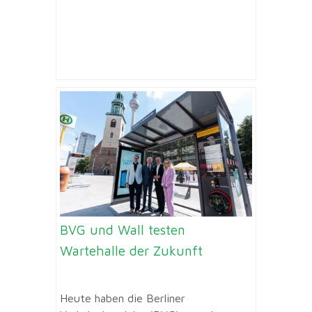
BVG und Wall testen
Wartehalle der Zukunft
Heute haben die Berliner