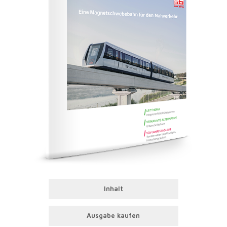
Inhalt
Ausgabe kaufen