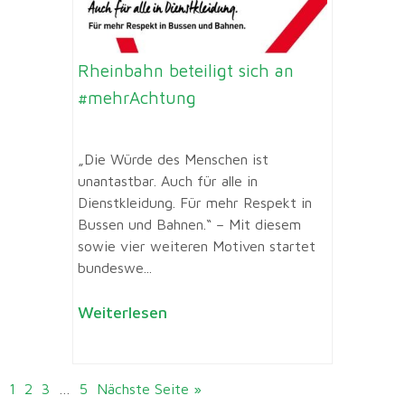
Rheinbahn beteiligt sich an
#mehrAchtung
„Die Würde des Menschen ist
unantastbar. Auch für alle in
Dienstkleidung. Für mehr Respekt in
Bussen und Bahnen.“ – Mit diesem
sowie vier weiteren Motiven startet
bundeswe...
Weiterlesen
1
2
3
…
5
Nächste Seite »