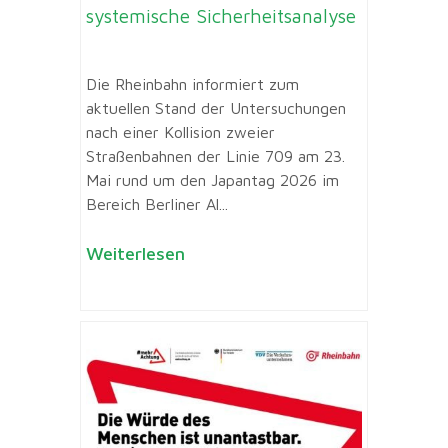
systemische Sicherheitsanalyse
Die Rheinbahn informiert zum
aktuellen Stand der Untersuchungen
nach einer Kollision zweier
Straßenbahnen der Linie 709 am 23.
Mai rund um den Japantag 2026 im
Bereich Berliner Al...
Weiterlesen