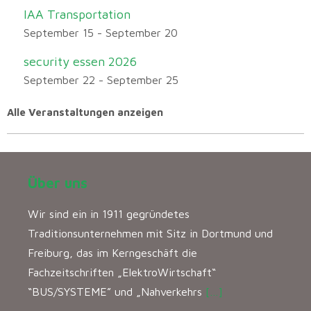
IAA Transportation
September 15
-
September 20
security essen 2026
September 22
-
September 25
Alle Veranstaltungen anzeigen
Über uns
Wir sind ein in 1911 gegründetes
Traditionsunternehmen mit Sitz in Dortmund und
Freiburg, das im Kerngeschäft die
Fachzeitschriften „ElektroWirtschaft“
“BUS/SYSTEME” und „Nahverkehrs
[…]