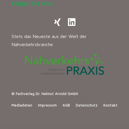
Folgen Sie uns:
Stets das Neueste aus der Welt der
Nahverkehrsbranche
© Fachverlag Dr. Helmut Arnold GmbH
Mediadaten
Impressum
AGB
Datenschutz
Kontakt