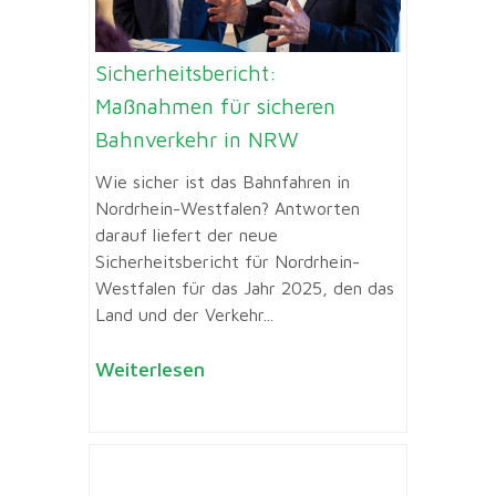
Sicherheitsbericht:
Maßnahmen für sicheren
Bahnverkehr in NRW
Wie sicher ist das Bahnfahren in
Nordrhein-Westfalen? Antworten
darauf liefert der neue
Sicherheitsbericht für Nordrhein-
Westfalen für das Jahr 2025, den das
Land und der Verkehr...
Weiterlesen