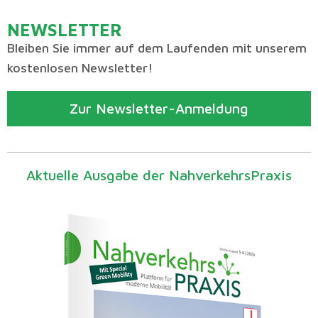
NEWSLETTER
Bleiben Sie immer auf dem Laufenden mit unserem
kostenlosen Newsletter!
Zur Newsletter-Anmeldung
Aktuelle Ausgabe der NahverkehrsPraxis