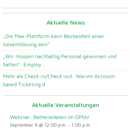
Aktuelle News
„Die Max-Plattform kann Bestandteil einer
Gesamtlösung sein“
„Wir müssen nachhaltig Personal gewinnen und
halten“: Employ...
Mehr als Check-in/Check-out: Warum Account-
based Ticketing d...
Aktuelle Veranstaltungen
Webinar: Batteriedaten im ÖPNV
September 9 @ 12:00 p.m.
-
1:00 p.m.