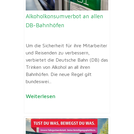
Alkoholkonsumverbot an allen
DB-Bahnhöfen
Um die Sicherheit für ihre Mitarbeiter
und Reisenden zu verbessern,
verbietet die Deutsche Bahn (DB) das
Trinken von Alkohol an all ihren
Bahnhöfen. Die neue Regel gilt
bundeswei...
Weiterlesen