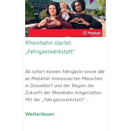
Rheinbahn startet
„Fahrgastwerkstatt“
Ab sofort können Fahrgäste sowie alle
an Mobilität interessierten Menschen
in Düsseldorf und der Region die
Zukunft der Rheinbahn mitgestalten:
Mit der „Fahrgastwerkstatt“ ...
Weiterlesen