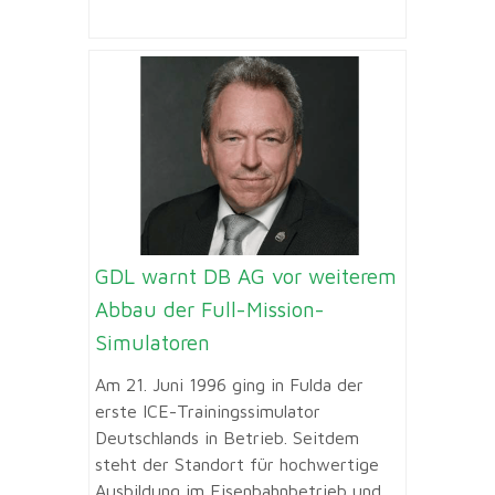
GDL warnt DB AG vor weiterem
Abbau der Full-Mission-
Simulatoren
Am 21. Juni 1996 ging in Fulda der
erste ICE-Trainingssimulator
Deutschlands in Betrieb. Seitdem
steht der Standort für hochwertige
Ausbildung im Eisenbahnbetrieb und