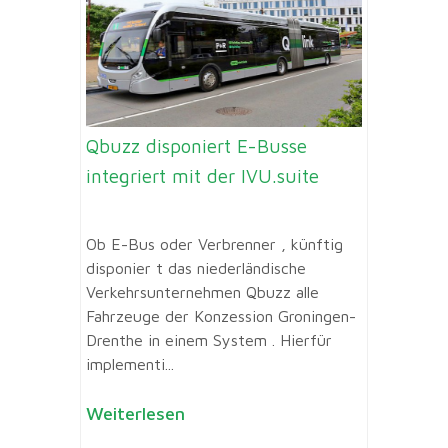
Qbuzz disponiert E-Busse
integriert mit der IVU.suite
Ob E-Bus oder Verbrenner , künftig
disponier t das niederländische
Verkehrsunternehmen Qbuzz alle
Fahrzeuge der Konzession Groningen-
Drenthe in einem System . Hierfür
implementi...
Weiterlesen