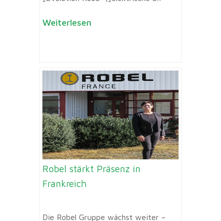
Weiterlesen
Robel stärkt Präsenz in
Frankreich
Die Robel Gruppe wächst weiter –