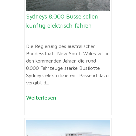
Sydneys 8.000 Busse sollen
künftig elektrisch fahren
Die Regierung des australischen
Bundesstaats New South Wales will in
den kommenden Jahren die rund
8.000 Fahrzeuge starke Busflotte
Sydneys elektrifizieren . Passend dazu
vergibt d...
Weiterlesen