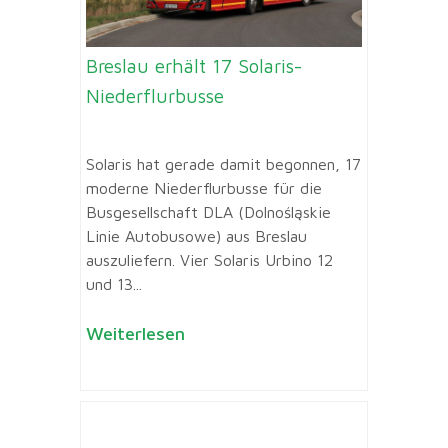
Breslau erhält 17 Solaris-
Niederflurbusse
Solaris hat gerade damit begonnen, 17
moderne Niederflurbusse für die
Busgesellschaft DLA (Dolnośląskie
Linie Autobusowe) aus Breslau
auszuliefern. Vier Solaris Urbino 12
und 13...
Weiterlesen