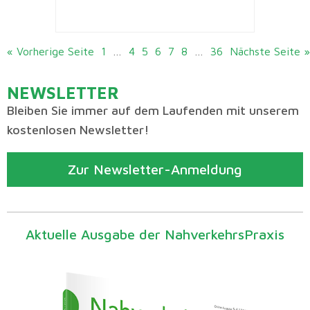
« Vorherige Seite
1
…
4
5
6
7
8
…
36
Nächste Seite »
NEWSLETTER
Bleiben Sie immer auf dem Laufenden mit unserem
kostenlosen Newsletter!
Zur Newsletter-Anmeldung
Aktuelle Ausgabe der NahverkehrsPraxis