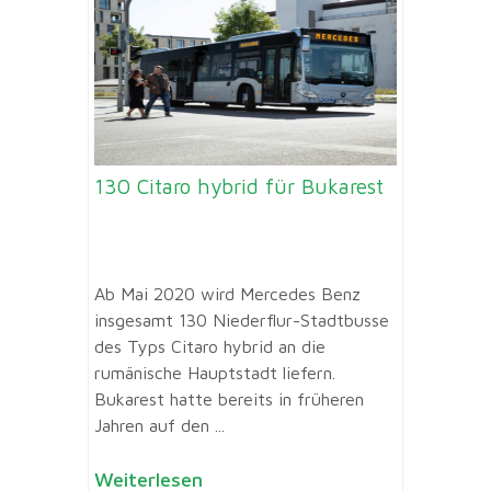
130 Citaro hybrid für Bukarest
Ab Mai 2020 wird Mercedes Benz
insgesamt 130 Niederflur-Stadtbusse
des Typs Citaro hybrid an die
rumänische Hauptstadt liefern.
Bukarest hatte bereits in früheren
Jahren auf den ...
Weiterlesen