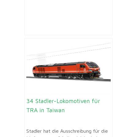
34 Stadler-Lokomotiven für
TRA in Taiwan
Stadler hat die Ausschreibung für die