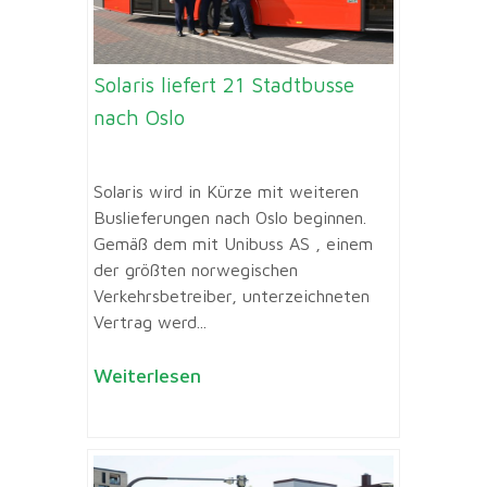
Solaris liefert 21 Stadtbusse
nach Oslo
Solaris wird in Kürze mit weiteren
Buslieferungen nach Oslo beginnen.
Gemäß dem mit Unibuss AS , einem
der größten norwegischen
Verkehrsbetreiber, unterzeichneten
Vertrag werd...
Weiterlesen