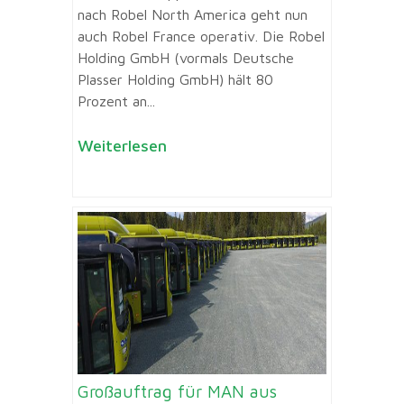
nach Robel North America geht nun
auch Robel France operativ. Die Robel
Holding GmbH (vormals Deutsche
Plasser Holding GmbH) hält 80
Prozent an...
Weiterlesen
Großauftrag für MAN aus