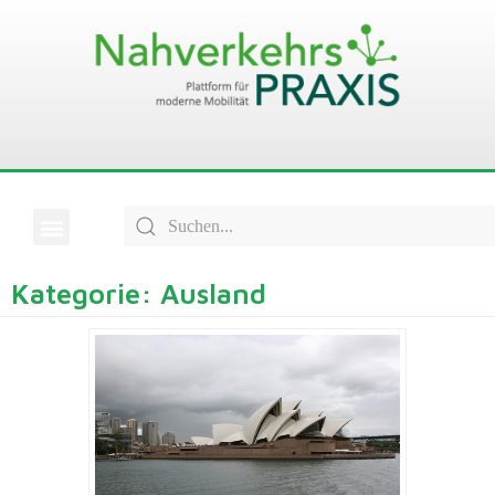
Kategorie: Ausland