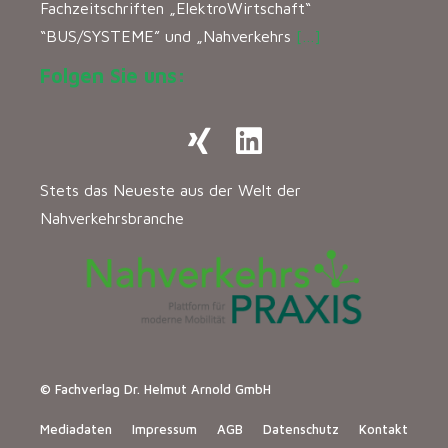
Fachzeitschriften „ElektroWirtschaft“
“BUS/SYSTEME” und „Nahverkehrs
[…]
Folgen Sie uns:
Stets das Neueste aus der Welt der
Nahverkehrsbranche
© Fachverlag Dr. Helmut Arnold GmbH
Mediadaten
Impressum
AGB
Datenschutz
Kontakt