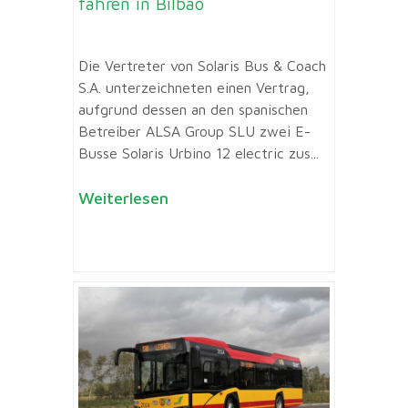
fahren in Bilbao
Die Vertreter von Solaris Bus & Coach
S.A. unterzeichneten einen Vertrag,
aufgrund dessen an den spanischen
Betreiber ALSA Group SLU zwei E-
Busse Solaris Urbino 12 electric zus...
Weiterlesen