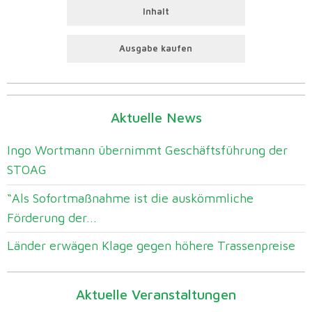
Inhalt
Ausgabe kaufen
Aktuelle News
Ingo Wortmann übernimmt Geschäftsführung der
STOAG
“Als Sofortmaßnahme ist die auskömmliche
Förderung der...
Länder erwägen Klage gegen höhere Trassenpreise
Aktuelle Veranstaltungen