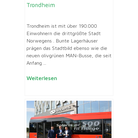
Trondheim
Trondheim ist mit über 190.000
Einwohnern die drittgrößte Stadt
Norwegens . Bunte Lagerhäuser
prägen das Stadtbild ebenso wie die
neuen olivgrünen MAN-Busse, die seit
Anfang ...
Weiterlesen