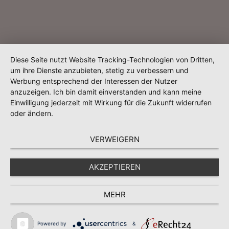
Diese Seite nutzt Website Tracking-Technologien von Dritten,
um ihre Dienste anzubieten, stetig zu verbessern und
Werbung entsprechend der Interessen der Nutzer
anzuzeigen. Ich bin damit einverstanden und kann meine
Einwilligung jederzeit mit Wirkung für die Zukunft widerrufen
oder ändern.
VERWEIGERN
AKZEPTIEREN
MEHR
Powered by
&