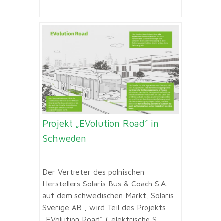
Projekt „EVolution Road” in
Schweden
Der Vertreter des polnischen
Herstellers Solaris Bus & Coach S.A.
auf dem schwedischen Markt, Solaris
Sverige AB , wird Teil des Projekts
„EVolution Road” („elektrische S...