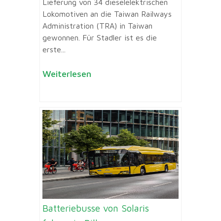
Lieferung von 34 dieselelektrischen
Lokomotiven an die Taiwan Railways
Administration (TRA) in Taiwan
gewonnen. Für Stadler ist es die
erste...
Weiterlesen
Batteriebusse von Solaris