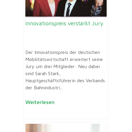
Innovationspreis verstärkt Jury
Der Innovationspreis der deutschen
Mobilitätswirtschaft erweitert seine
Jury um drei Mitglieder: Neu dabei
sind Sarah Stark,
Hauptgeschäftsführerin des Verbands
der Bahnindustri...
Weiterlesen