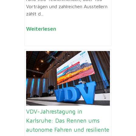
Vorträgen und zahlreichen Ausstellern
zählt d...
Weiterlesen
VDV-Jahrestagung in
Karlsruhe: Das Rennen ums
autonome Fahren und resiliente