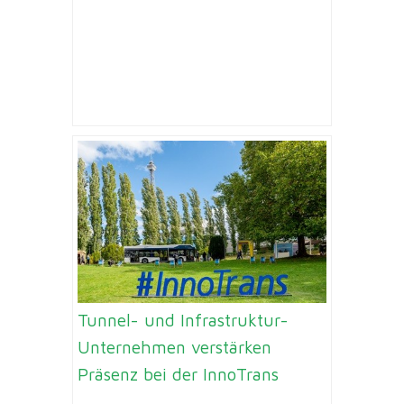
Tunnel- und Infrastruktur-
Unternehmen verstärken
Präsenz bei der InnoTrans