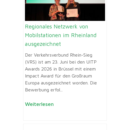
Regionales Netzwerk von
Mobilstationen im Rheinland
ausgezeichnet
Der Verkehrsverbund Rhein-Sieg
(VRS) ist am 23. Juni bei den UITP
Awards 2026 in Brüssel mit einem
Impact Award für den Großraum
Europa ausgezeichnet worden. Die
Bewerbung erfol...
Weiterlesen