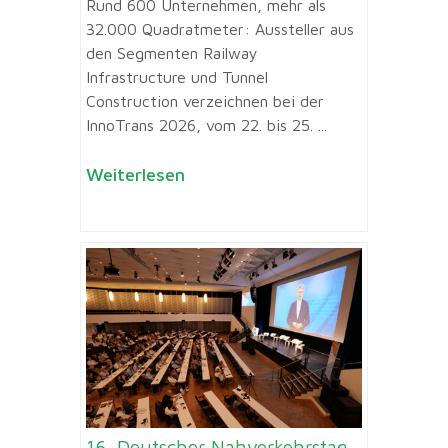
Rund 600 Unternehmen, mehr als
32.000 Quadratmeter: Aussteller aus
den Segmenten Railway
Infrastructure und Tunnel
Construction verzeichnen bei der
InnoTrans 2026, vom 22. bis 25. ...
Weiterlesen
16. Deutscher Nahverkehrstag