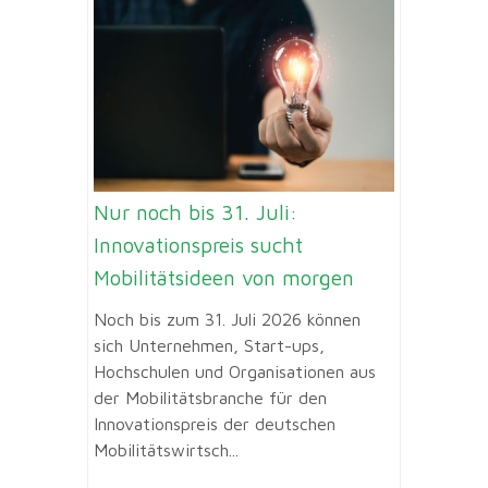
Nur noch bis 31. Juli:
Innovationspreis sucht
Mobilitätsideen von morgen
Noch bis zum 31. Juli 2026 können
sich Unternehmen, Start-ups,
Hochschulen und Organisationen aus
der Mobilitätsbranche für den
Innovationspreis der deutschen
Mobilitätswirtsch...