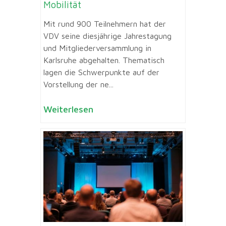
Mobilität
Mit rund 900 Teilnehmern hat der
VDV seine diesjährige Jahrestagung
und Mitgliederversammlung in
Karlsruhe abgehalten. Thematisch
lagen die Schwerpunkte auf der
Vorstellung der ne...
Weiterlesen