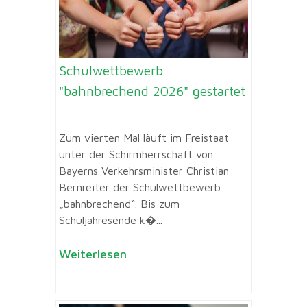
Schulwettbewerb
"bahnbrechend 2026" gestartet
Zum vierten Mal läuft im Freistaat
unter der Schirmherrschaft von
Bayerns Verkehrsminister Christian
Bernreiter der Schulwettbewerb
„bahnbrechend“. Bis zum
Schuljahresende k�...
Weiterlesen