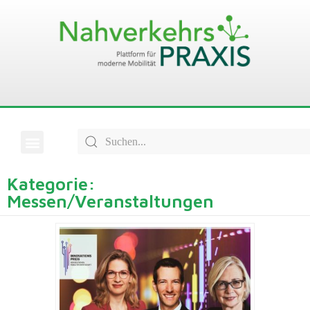
Kategorie:
Messen/Veranstaltungen