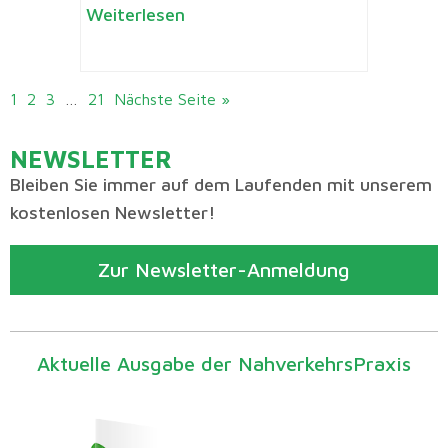
Weiterlesen
1
2
3
…
21
Nächste Seite »
NEWSLETTER
Bleiben Sie immer auf dem Laufenden mit unserem
kostenlosen Newsletter!
Zur Newsletter-Anmeldung
Aktuelle Ausgabe der NahverkehrsPraxis