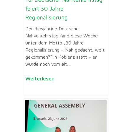
feiert 30 Jahre
Regionalisierung
Der diesjährige Deutsche
Nahverkehrstag fand diese Woche
unter dem Motto „30 Jahre
Regionalisierung – Nah gedacht, weit
gekommen?” in Koblenz statt – er
wurde noch vom alt...
Weiterlesen