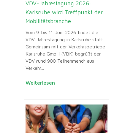
VDV-Jahrestagung 2026:
Karlsruhe wird Treffpunkt der
Mobilitätsbranche
Vom 9. bis 11. Juni 2026 findet die
VDV-Jahrestagung in Karlsruhe statt.
Gemeinsam mit der Verkehrsbetriebe
Karlsruhe GmbH (VBK) begrüßt der
VDV rund 900 Teilnehmendr aus
Verkehr...
Weiterlesen