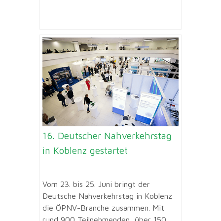
16. Deutscher Nahverkehrstag
in Koblenz gestartet
Vom 23. bis 25. Juni bringt der
Deutsche Nahverkehrstag in Koblenz
die ÖPNV-Branche zusammen. Mit
rund 900 Teilnehmenden, über 150