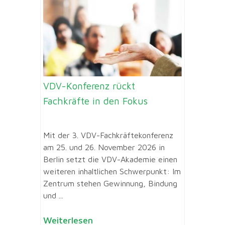
VDV-Konferenz rückt
Fachkräfte in den Fokus
Mit der 3. VDV-Fachkräftekonferenz
am 25. und 26. November 2026 in
Berlin setzt die VDV-Akademie einen
weiteren inhaltlichen Schwerpunkt: Im
Zentrum stehen Gewinnung, Bindung
und ...
Weiterlesen