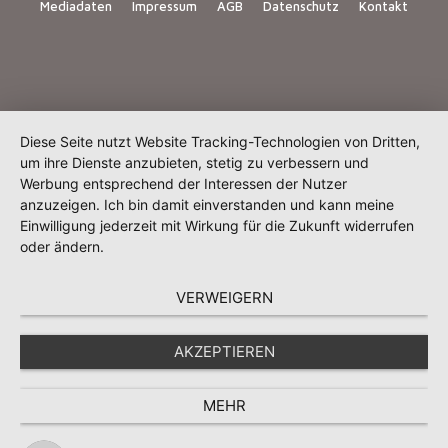
Mediadaten
Impressum
AGB
Datenschutz
Kontakt
Diese Seite nutzt Website Tracking-Technologien von Dritten,
um ihre Dienste anzubieten, stetig zu verbessern und
Werbung entsprechend der Interessen der Nutzer
anzuzeigen. Ich bin damit einverstanden und kann meine
Einwilligung jederzeit mit Wirkung für die Zukunft widerrufen
oder ändern.
VERWEIGERN
AKZEPTIEREN
MEHR