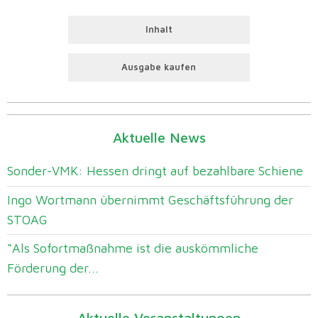
Inhalt
Ausgabe kaufen
Aktuelle News
Sonder-VMK: Hessen dringt auf bezahlbare Schiene
Ingo Wortmann übernimmt Geschäftsführung der
STOAG
“Als Sofortmaßnahme ist die auskömmliche
Förderung der...
Aktuelle Veranstaltungen