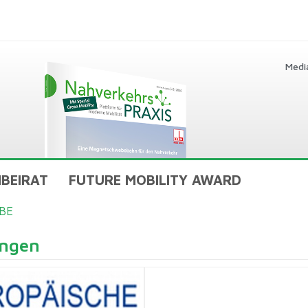
Medi
BEIRAT
FUTURE MOBILITY AWARD
BE
ungen