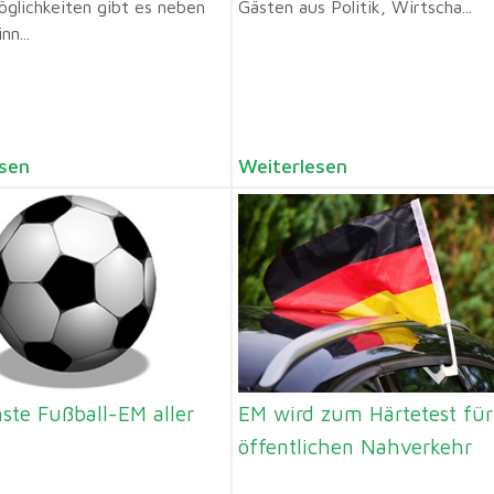
öglichkeiten gibt es neben
Gästen aus Politik, Wirtscha...
nn...
sen
Weiterlesen
ste Fußball-EM aller
EM wird zum Härtetest für
öffentlichen Nahverkehr