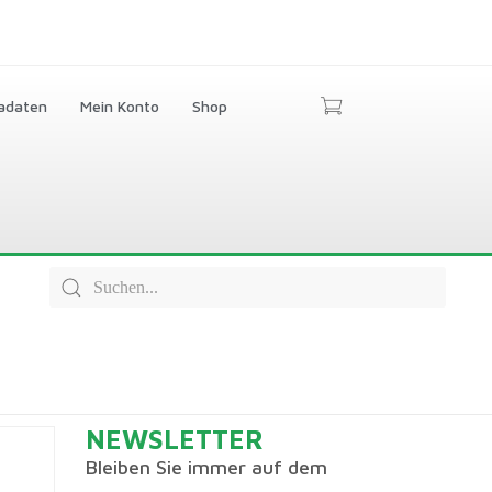
adaten
Mein Konto
Shop
NEWSLETTER
Bleiben Sie immer auf dem