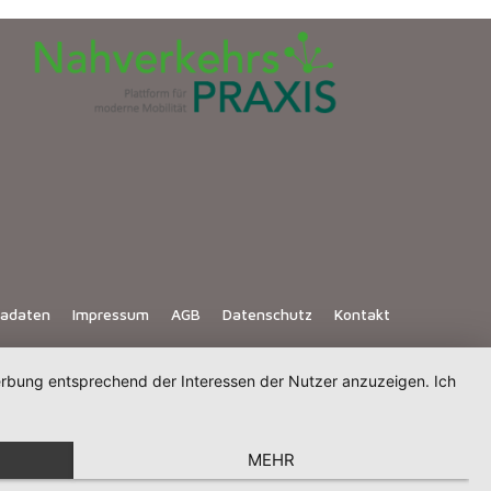
iadaten
Impressum
AGB
Datenschutz
Kontakt
Werbung entsprechend der Interessen der Nutzer anzuzeigen. Ich
MEHR