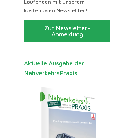
Laufenden mit unserem
kostenlosen Newsletter!
Zur Newsletter-
Anmeldung
Aktuelle Ausgabe der
NahverkehrsPraxis