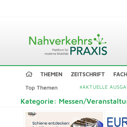
THEMEN
ZEITSCHRIFT
FACH
Top Themen
AKTUELLE AUSGA
#
Kategorie: Messen/Veranstalt