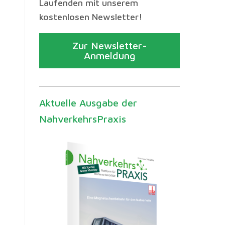
Laufenden mit unserem
kostenlosen Newsletter!
Zur Newsletter-
Anmeldung
Aktuelle Ausgabe der
NahverkehrsPraxis