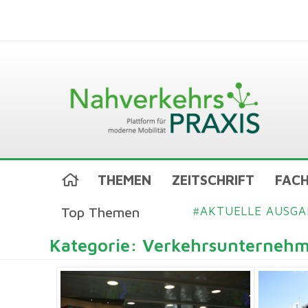
THEMEN
ZEITSCHRIFT
FACH
Top Themen
AKTUELLE AUSGA
#
Kategorie: Verkehrsunterneh