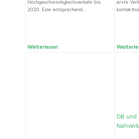
Hochgeschwindigkeitsverkehr bis
erste Ver
2020. Eine entsprechend...
kontaktlos
Weiterlesen
Weiterle
DB und
Nahverk