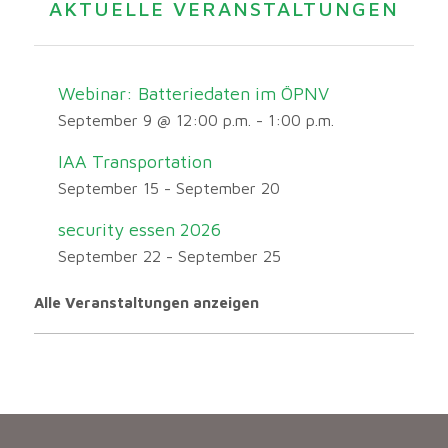
AKTUELLE VERANSTALTUNGEN
Webinar: Batteriedaten im ÖPNV
September 9 @ 12:00 p.m.
-
1:00 p.m.
IAA Transportation
September 15
-
September 20
security essen 2026
September 22
-
September 25
Alle Veranstaltungen anzeigen