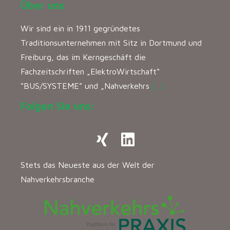
Über uns
Wir sind ein in 1911 gegründetes
Traditionsunternehmen mit Sitz in Dortmund und
Freiburg, das im Kerngeschäft die
Fachzeitschriften „ElektroWirtschaft“
“BUS/SYSTEME” und „Nahverkehrs
[…]
Folgen Sie uns:
Stets das Neueste aus der Welt der
Nahverkehrsbranche