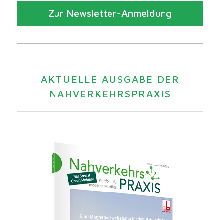
Zur Newsletter-Anmeldung
AKTUELLE AUSGABE DER
NAHVERKEHRSPRAXIS