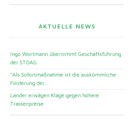
AKTUELLE NEWS
Ingo Wortmann übernimmt Geschäftsführung
der STOAG
“Als Sofortmaßnahme ist die auskömmliche
Förderung der...
Länder erwägen Klage gegen höhere
Trassenpreise