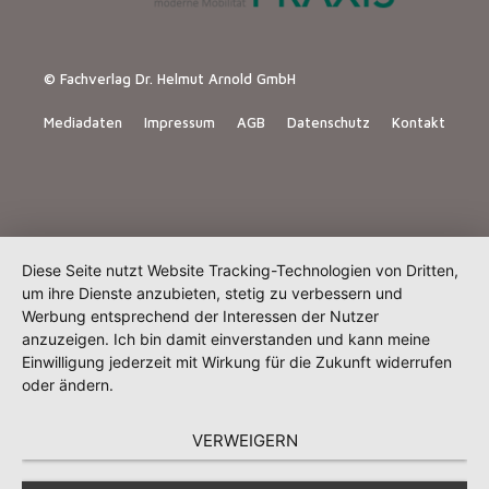
© Fachverlag Dr. Helmut Arnold GmbH
Mediadaten
Impressum
AGB
Datenschutz
Kontakt
Diese Seite nutzt Website Tracking-Technologien von Dritten,
um ihre Dienste anzubieten, stetig zu verbessern und
Werbung entsprechend der Interessen der Nutzer
anzuzeigen. Ich bin damit einverstanden und kann meine
Einwilligung jederzeit mit Wirkung für die Zukunft widerrufen
oder ändern.
VERWEIGERN