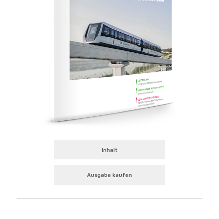
Inhalt
Ausgabe kaufen