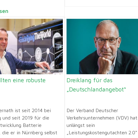
sen
lten eine robuste
Dreiklang für das
„Deutschlandangebot“
rnath ist seit 2014 bei
Der Verband Deutscher
 und seit 2019 für die
Verkehrsunternehmen (VDV) hat
wicklung Batterie
unlängst sein
 die er in Nürnberg selbst
„Leistungskostengutachten 2.0“