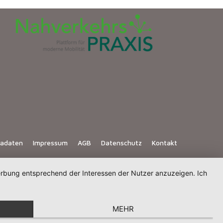
iadaten
Impressum
AGB
Datenschutz
Kontakt
Werbung entsprechend der Interessen der Nutzer anzuzeigen. Ich
MEHR