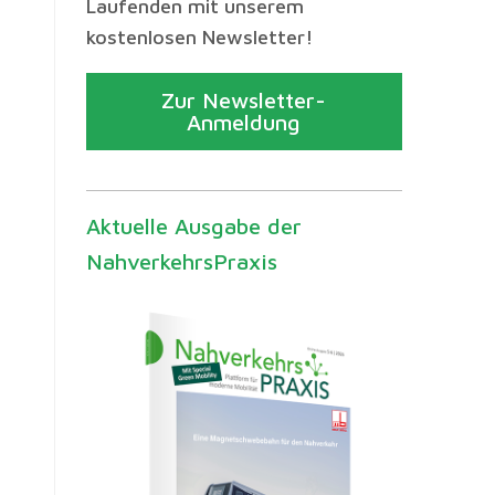
Laufenden mit unserem
kostenlosen Newsletter!
Zur Newsletter-
Anmeldung
Aktuelle Ausgabe der
NahverkehrsPraxis