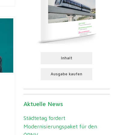
Inhalt
Ausgabe kaufen
Aktuelle News
Städtetag fordert
Modernisierungspaket für den
ÖPNV