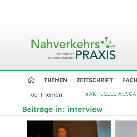
THEMEN
ZEITSCHRIFT
FACH
Top Themen
AKTUELLE AUSGA
#
Beiträge in: interview