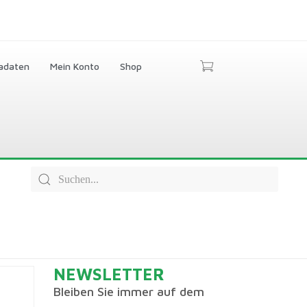
adaten
Mein Konto
Shop
NEWSLETTER
Bleiben Sie immer auf dem