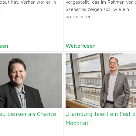
baut hat. Vorher war er in
vorgestellt, das im Rahmen von
..
Szenarios zeigen soll, wie ein
optimierter...
sen
Weiterlesen
neu denken als Chance
„Hamburg feiert ein Fest d
Mobilität“