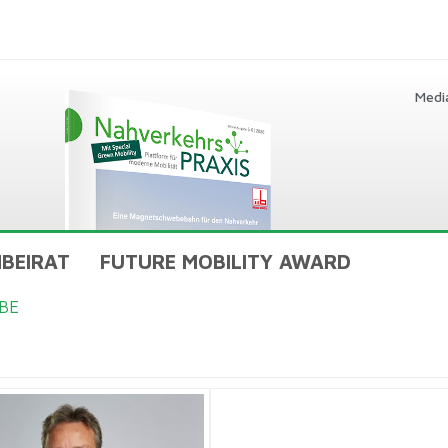
Medi
BEIRAT
FUTURE MOBILITY AWARD
BE