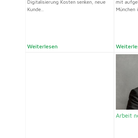
Digitalisierung Kosten senken, neue
mit aufge
Kunde...
München i.
Weiterlesen
Weiterle
Arbeit 