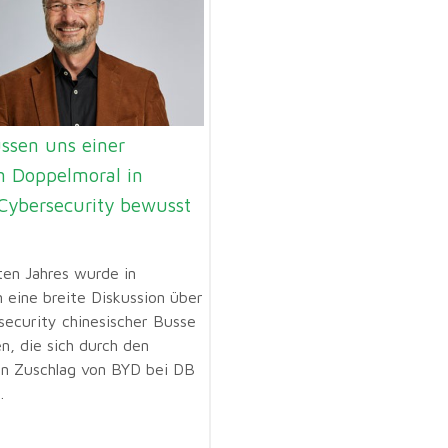
ssen uns einer
n Doppelmoral in
Cybersecurity bewusst
ten Jahres wurde in
eine breite Diskussion über
security chinesischer Busse
n, die sich durch den
en Zuschlag von BYD bei DB
.