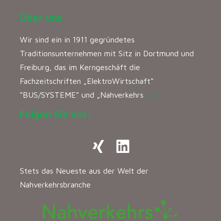
Über uns
Wir sind ein in 1911 gegründetes
Traditionsunternehmen mit Sitz in Dortmund und
Freiburg, das im Kerngeschäft die
Fachzeitschriften „ElektroWirtschaft“
“BUS/SYSTEME” und „Nahverkehrs
[…]
Folgen Sie uns:
Stets das Neueste aus der Welt der
Nahverkehrsbranche