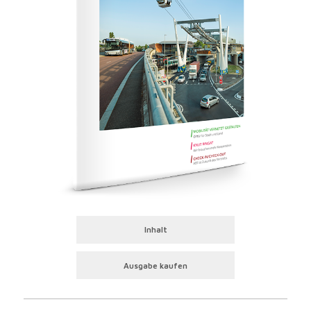
Inhalt
Ausgabe kaufen