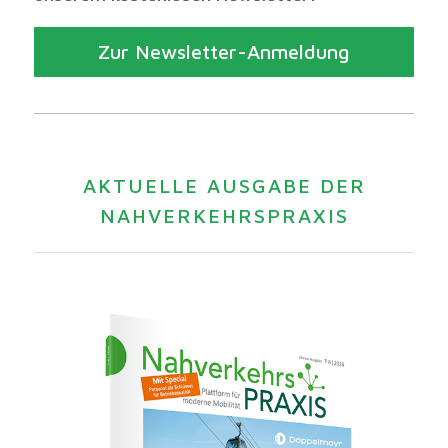
Zur Newsletter-Anmeldung
AKTUELLE AUSGABE DER
NAHVERKEHRSPRAXIS