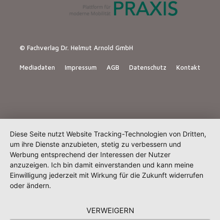
© Fachverlag Dr. Helmut Arnold GmbH
Mediadaten
Impressum
AGB
Datenschutz
Kontakt
Diese Seite nutzt Website Tracking-Technologien von Dritten,
um ihre Dienste anzubieten, stetig zu verbessern und
Werbung entsprechend der Interessen der Nutzer
anzuzeigen. Ich bin damit einverstanden und kann meine
Einwilligung jederzeit mit Wirkung für die Zukunft widerrufen
oder ändern.
VERWEIGERN