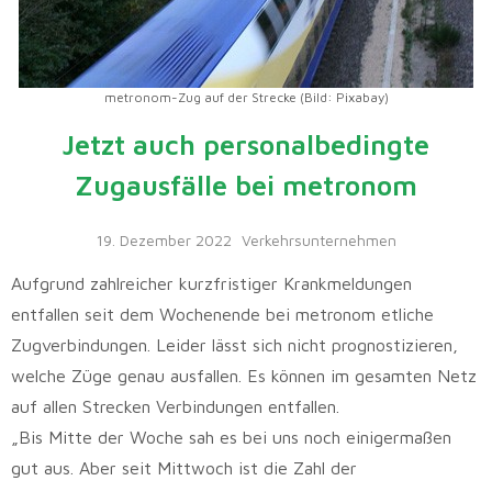
metronom-Zug auf der Strecke (Bild: Pixabay)
Jetzt auch personalbedingte
Zugausfälle bei metronom
19. Dezember 2022
Verkehrsunternehmen
Aufgrund zahlreicher kurzfristiger Krankmeldungen
entfallen seit dem Wochenende bei metronom etliche
Zugverbindungen. Leider lässt sich nicht prognostizieren,
welche Züge genau ausfallen. Es können im gesamten Netz
auf allen Strecken Verbindungen entfallen.
„Bis Mitte der Woche sah es bei uns noch einigermaßen
gut aus. Aber seit Mittwoch ist die Zahl der