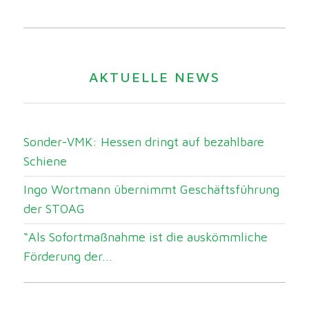
AKTUELLE NEWS
Sonder-VMK: Hessen dringt auf bezahlbare
Schiene
Ingo Wortmann übernimmt Geschäftsführung
der STOAG
“Als Sofortmaßnahme ist die auskömmliche
Förderung der...