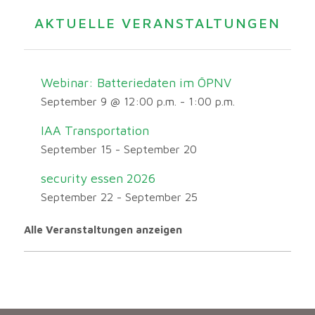
AKTUELLE VERANSTALTUNGEN
Webinar: Batteriedaten im ÖPNV
September 9 @ 12:00 p.m.
-
1:00 p.m.
IAA Transportation
September 15
-
September 20
security essen 2026
September 22
-
September 25
Alle Veranstaltungen anzeigen