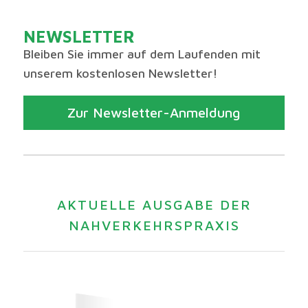
NEWSLETTER
Bleiben Sie immer auf dem Laufenden mit
unserem kostenlosen Newsletter!
Zur Newsletter-Anmeldung
AKTUELLE AUSGABE DER
NAHVERKEHRSPRAXIS