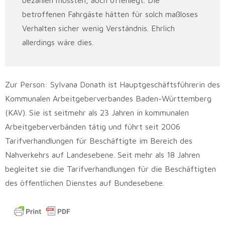
bezahlen müssten, auch offenlegt. Die
betroffenen Fahrgäste hätten für solch maßloses
Verhalten sicher wenig Verständnis. Ehrlich
allerdings wäre dies.
Zur Person: Sylvana Donath ist Hauptgeschäftsführerin des
Kommunalen Arbeitgeberverbandes Baden-Württemberg
(KAV). Sie ist seitmehr als 23 Jahren in kommunalen
Arbeitgeberverbänden tätig und führt seit 2006
Tarifverhandlungen für Beschäftigte im Bereich des
Nahverkehrs auf Landesebene. Seit mehr als 18 Jahren
begleitet sie die Tarifverhandlungen für die Beschäftigten
des öffentlichen Dienstes auf Bundesebene.