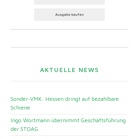
Ausgabe kaufen
AKTUELLE NEWS
Sonder-VMK: Hessen dringt auf bezahlbare
Schiene
Ingo Wortmann übernimmt Geschäftsführung
der STOAG