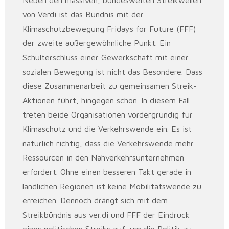
Neben den massiven, bundesweiten Streikwellen
von Verdi ist das Bündnis mit der
Klimaschutzbewegung Fridays for Future (FFF)
der zweite außergewöhnliche Punkt. Ein
Schulterschluss einer Gewerkschaft mit einer
sozialen Bewegung ist nicht das Besondere. Dass
diese Zusammenarbeit zu gemeinsamen Streik-
Aktionen führt, hingegen schon. In diesem Fall
treten beide Organisationen vordergründig für
Klimaschutz und die Verkehrswende ein. Es ist
natürlich richtig, dass die Verkehrswende mehr
Ressourcen in den Nahverkehrsunternehmen
erfordert. Ohne einen besseren Takt gerade in
ländlichen Regionen ist keine Mobilitätswende zu
erreichen. Dennoch drängt sich mit dem
Streikbündnis aus ver.di und FFF der Eindruck