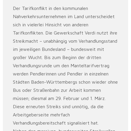
Der Tarifkonflikt in den kommunalen
Nahverkehrsunternehmen im Land unterscheidet
sich in vielerlei Hinsicht von anderen
Tarifkonflikten. Die Gewerkschaft Verdi nutzt ihre
Streikmacht – unabhängig vom Verhandlungsstand
im jeweiligen Bundesland – bundesweit mit
großer Wucht. Bis zum Beginn der dritten
Verhandlungsrunde um den Manteltarifvertrag
werden Pendlerinnen und Pendler in einzelnen
Städten Baden-Württembergs schon wieder ohne
Bus oder Straßenbahn zur Arbeit kommen
müssen; diesmal am 29. Februar und 1. März.
Diese erneuten Streiks sind unnötig, da die
Arbeitgeberseite mehrfach
Verhandlungsbereitschaft signalisiert hat.