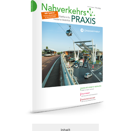
Inhalt