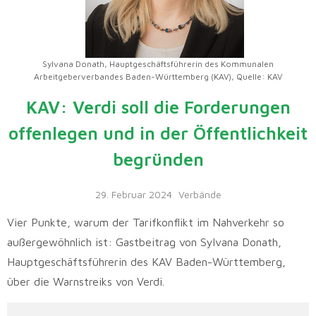
Sylvana Donath, Hauptgeschäftsführerin des Kommunalen
Arbeitgeberverbandes Baden-Württemberg (KAV), Quelle: KAV
KAV: Verdi soll die Forderungen
offenlegen und in der Öffentlichkeit
begründen
29. Februar 2024
Verbände
Vier Punkte, warum der Tarifkonflikt im Nahverkehr so
außergewöhnlich ist: Gastbeitrag von Sylvana Donath,
Hauptgeschäftsführerin des KAV Baden-Württemberg,
über die Warnstreiks von Verdi.