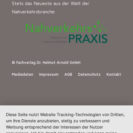
Stets das Neueste aus der Welt der
Nahverkehrsbranche
© Fachverlag Dr. Helmut Arnold GmbH
Mediadaten
Impressum
AGB
Datenschutz
Kontakt
Diese Seite nutzt Website Tracking-Technologien von Dritten,
um ihre Dienste anzubieten, stetig zu verbessern und
Werbung entsprechend der Interessen der Nutzer