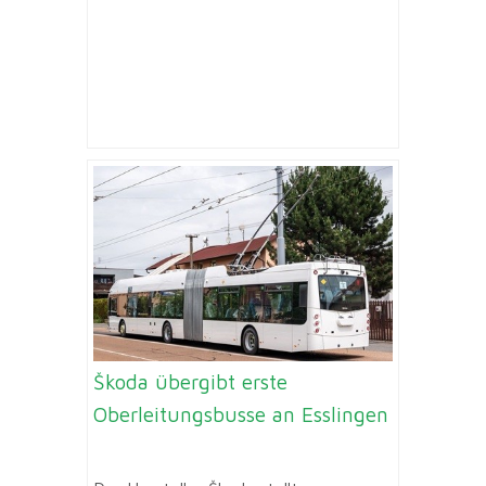
Škoda übergibt erste
Oberleitungsbusse an Esslingen