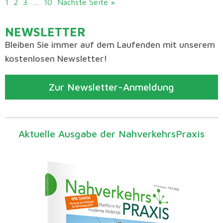
1
2
3
…
10
Nächste Seite »
NEWSLETTER
Bleiben Sie immer auf dem Laufenden mit unserem
kostenlosen Newsletter!
Zur Newsletter-Anmeldung
Aktuelle Ausgabe der NahverkehrsPraxis