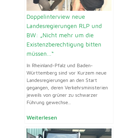
Doppelinterview neue
Landesregierungen RLP und
BW: „Nicht mehr um die
Existenzberechtigung bitten
müssen…“
In Rheinland-Pfalz und Baden-
Württemberg sind vor Kurzem neue
Landesregierungen an den Start
gegangen, deren Verkehrsministerien
jeweils von grüner zu schwarzer
Führung gewechse...
Weiterlesen