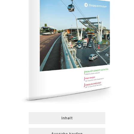
Inhalt
Ausgabe kaufen