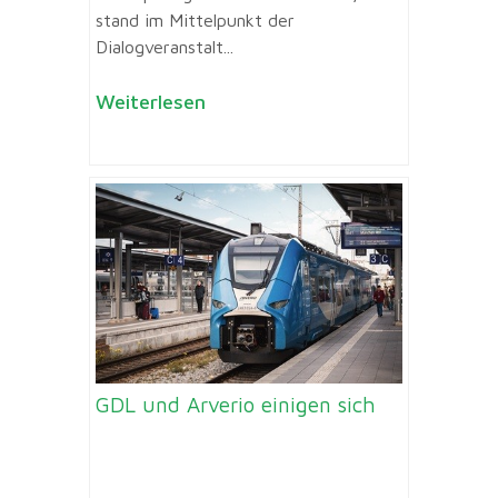
stand im Mittelpunkt der
Dialogveranstalt...
Weiterlesen
GDL und Arverio einigen sich