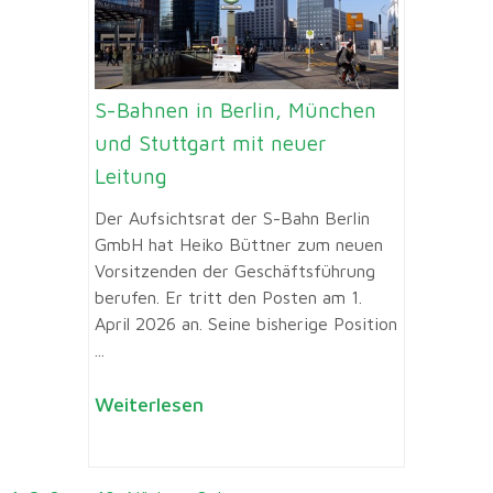
S-Bahnen in Berlin, München
und Stuttgart mit neuer
Leitung
Der Aufsichtsrat der S-Bahn Berlin
GmbH hat Heiko Büttner zum neuen
Vorsitzenden der Geschäftsführung
berufen. Er tritt den Posten am 1.
April 2026 an. Seine bisherige Position
...
Weiterlesen