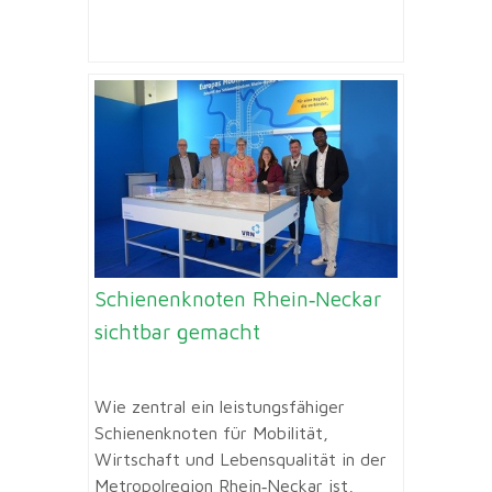
Schienenknoten Rhein‑Neckar
sichtbar gemacht
Wie zentral ein leistungsfähiger
Schienenknoten für Mobilität,
Wirtschaft und Lebensqualität in der
Metropolregion Rhein‑Neckar ist,