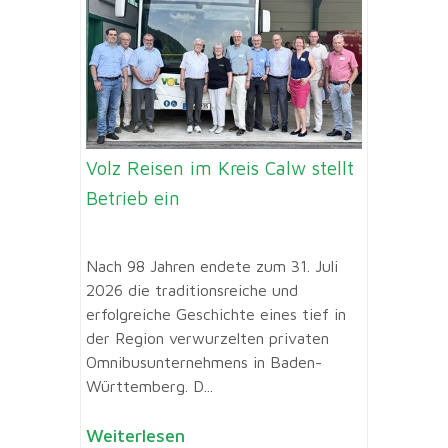
Volz Reisen im Kreis Calw stellt
Betrieb ein
Nach 98 Jahren endete zum 31. Juli
2026 die traditionsreiche und
erfolgreiche Geschichte eines tief in
der Region verwurzelten privaten
Omnibusunternehmens in Baden-
Württemberg. D...
Weiterlesen