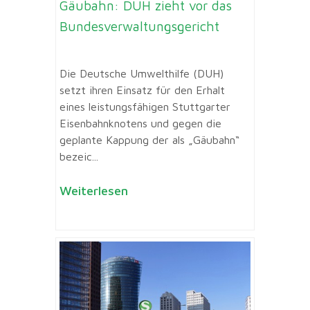
Gäubahn: DUH zieht vor das
Bundesverwaltungsgericht
Die Deutsche Umwelthilfe (DUH)
setzt ihren Einsatz für den Erhalt
eines leistungsfähigen Stuttgarter
Eisenbahnknotens und gegen die
geplante Kappung der als „Gäubahn“
bezeic...
Weiterlesen