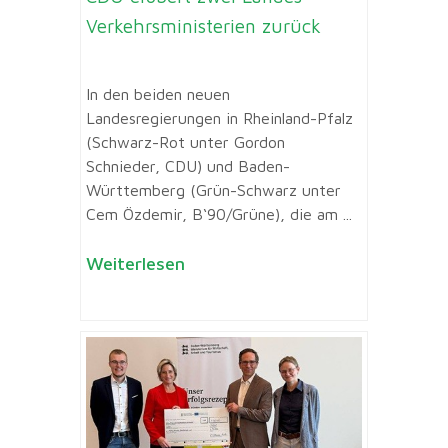
Verkehrsministerien zurück
In den beiden neuen
Landesregierungen in Rheinland-Pfalz
(Schwarz-Rot unter Gordon
Schnieder, CDU) und Baden-
Württemberg (Grün-Schwarz unter
Cem Özdemir, B‘90/Grüne), die am ...
Weiterlesen