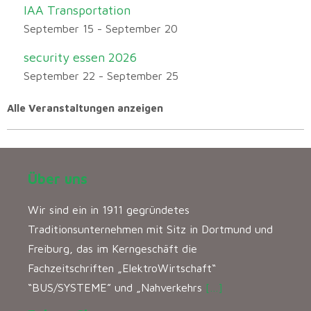
IAA Transportation
September 15
-
September 20
security essen 2026
September 22
-
September 25
Alle Veranstaltungen anzeigen
Über uns
Wir sind ein in 1911 gegründetes
Traditionsunternehmen mit Sitz in Dortmund und
Freiburg, das im Kerngeschäft die
Fachzeitschriften „ElektroWirtschaft“
“BUS/SYSTEME” und „Nahverkehrs
[…]