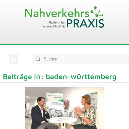
Beiträge in: baden-württemberg