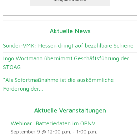
Aktuelle News
Sonder-VMK: Hessen dringt auf bezahlbare Schiene
Ingo Wortmann übernimmt Geschäftsführung der
STOAG
“Als Sofortmaßnahme ist die auskömmliche
Förderung der...
Aktuelle Veranstaltungen
Webinar: Batteriedaten im ÖPNV
September 9 @ 12:00 p.m.
-
1:00 p.m.