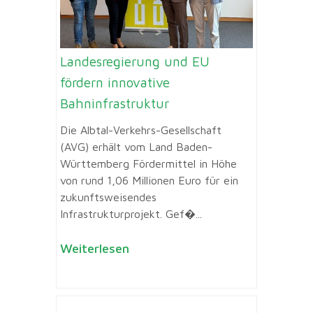
Landesregierung und EU
fördern innovative
Bahninfrastruktur
Die Albtal-Verkehrs-Gesellschaft
(AVG) erhält vom Land Baden-
Württemberg Fördermittel in Höhe
von rund 1,06 Millionen Euro für ein
zukunftsweisendes
Infrastrukturprojekt. Gef�...
Weiterlesen