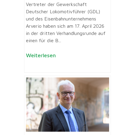
Vertreter der Gewerkschaft
Deutscher Lokomotivführer (GDL)
und des Eisenbahnunternehmens
Arverio haben sich am 17. April 2026
in der dritten Verhandlungsrunde auf
einen für die B...
Weiterlesen