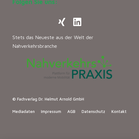
Folgen Sie uns:
Stets das Neueste aus der Welt der
Nahverkehrsbranche
© Fachverlag Dr. Helmut Arnold GmbH
Mediadaten
Impressum
AGB
Datenschutz
Kontakt