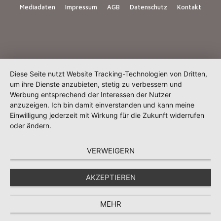
Mediadaten
Impressum
AGB
Datenschutz
Kontakt
Diese Seite nutzt Website Tracking-Technologien von Dritten,
um ihre Dienste anzubieten, stetig zu verbessern und
Werbung entsprechend der Interessen der Nutzer
anzuzeigen. Ich bin damit einverstanden und kann meine
Einwilligung jederzeit mit Wirkung für die Zukunft widerrufen
oder ändern.
VERWEIGERN
AKZEPTIEREN
MEHR