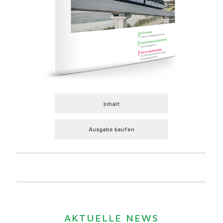
Inhalt
Ausgabe kaufen
AKTUELLE NEWS