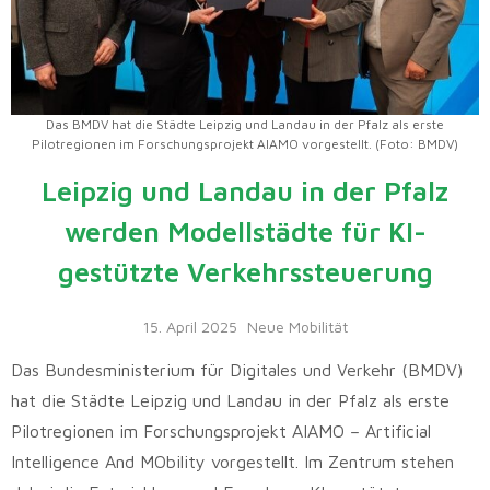
Das BMDV hat die Städte Leipzig und Landau in der Pfalz als erste
Pilotregionen im Forschungsprojekt AIAMO vorgestellt. (Foto: BMDV)
Leipzig und Landau in der Pfalz
werden Modellstädte für KI-
gestützte Verkehrssteuerung
15. April 2025
Neue Mobilität
Das Bundesministerium für Digitales und Verkehr (BMDV)
hat die Städte Leipzig und Landau in der Pfalz als erste
Pilotregionen im Forschungsprojekt AIAMO – Artificial
Intelligence And MObility vorgestellt. Im Zentrum stehen