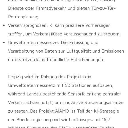
Dienste oder Fahrradverkehr und bieten Tür-zu-Tür-
Routenplanung.
Verkehrsprognosen: KI kann präzisere Vorhersagen
treffen, um Verkehrsflüsse vorausschauend zu steuern.
Umweltdatenmessnetze: Die Erfassung und
Verarbeitung von Daten zur Luftqualität und Emissionen
unterstützen klimafreundliche Entscheidungen.
Leipzig wird im Rahmen des Projekts ein
Umweltdatenmessnetz mit 50 Stationen aufbauen,
während Landau bestehende Sensorik entlang zentraler
Verkehrsachsen nutzt, um innovative Steuerungsansätze
zu testen. Das Projekt AIAMO ist Teil der KI-Strategie
der Bundesregierung und wird mit insgesamt 16,7