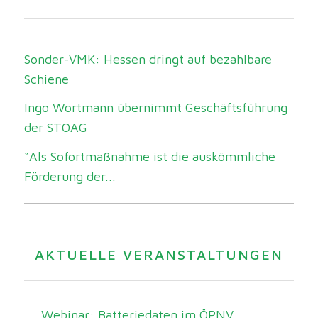
Sonder-VMK: Hessen dringt auf bezahlbare
Schiene
Ingo Wortmann übernimmt Geschäftsführung
der STOAG
“Als Sofortmaßnahme ist die auskömmliche
Förderung der...
AKTUELLE VERANSTALTUNGEN
Webinar: Batteriedaten im ÖPNV