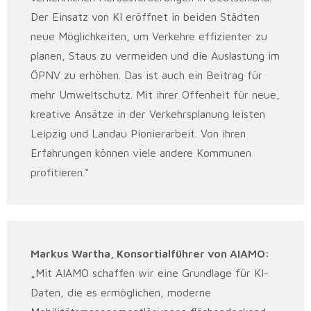
Der Einsatz von KI eröffnet in beiden Städten
neue Möglichkeiten, um Verkehre effizienter zu
planen, Staus zu vermeiden und die Auslastung im
ÖPNV zu erhöhen. Das ist auch ein Beitrag für
mehr Umweltschutz. Mit ihrer Offenheit für neue,
kreative Ansätze in der Verkehrsplanung leisten
Leipzig und Landau Pionierarbeit. Von ihren
Erfahrungen können viele andere Kommunen
profitieren.“
Markus Wartha, Konsortialführer von AIAMO:
„Mit AIAMO schaffen wir eine Grundlage für KI-
Daten, die es ermöglichen, moderne