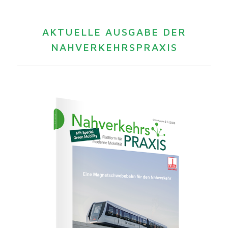
AKTUELLE AUSGABE DER
NAHVERKEHRSPRAXIS