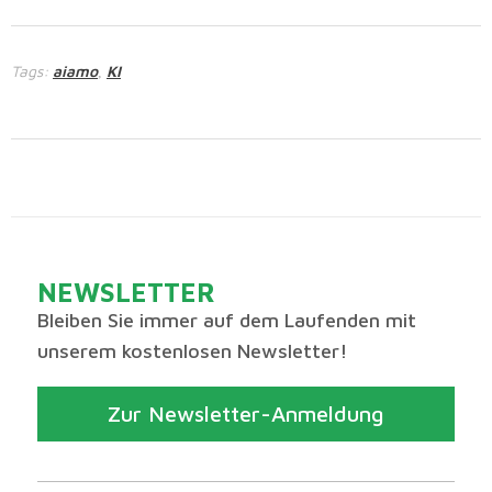
Tags:
aiamo
KI
,
NEWSLETTER
Bleiben Sie immer auf dem Laufenden mit
unserem kostenlosen Newsletter!
Zur Newsletter-Anmeldung