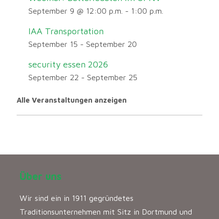
September 9 @ 12:00 p.m.
-
1:00 p.m.
IAA Transportation
September 15
-
September 20
security essen 2026
September 22
-
September 25
Alle Veranstaltungen anzeigen
Über uns
Wir sind ein in 1911 gegründetes
Traditionsunternehmen mit Sitz in Dortmund und