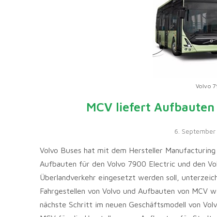
Volvo 7
MCV liefert Aufbauten
6. September
Volvo Buses hat mit dem Hersteller Manufacturing 
Aufbauten für den Volvo 7900 Electric und den Vol
Überlandverkehr eingesetzt werden soll, unterzeich
Fahrgestellen von Volvo und Aufbauten von MCV w
nächste Schritt im neuen Geschäftsmodell von Volv