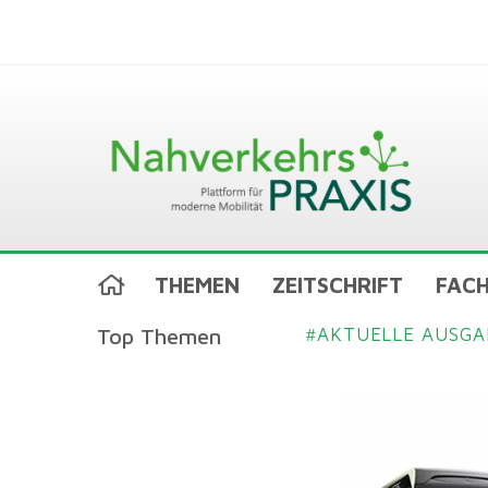
THEMEN
ZEITSCHRIFT
FACH
Top Themen
AKTUELLE AUSGA
#