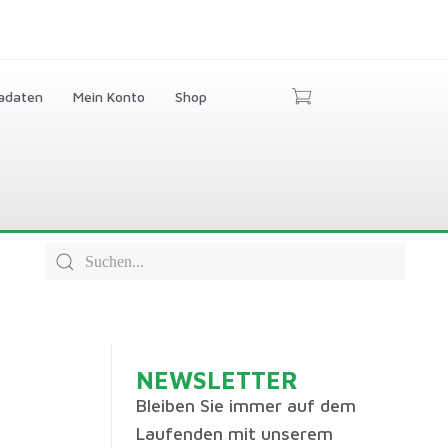
adaten
Mein Konto
Shop
NEWSLETTER
Bleiben Sie immer auf dem
Laufenden mit unserem