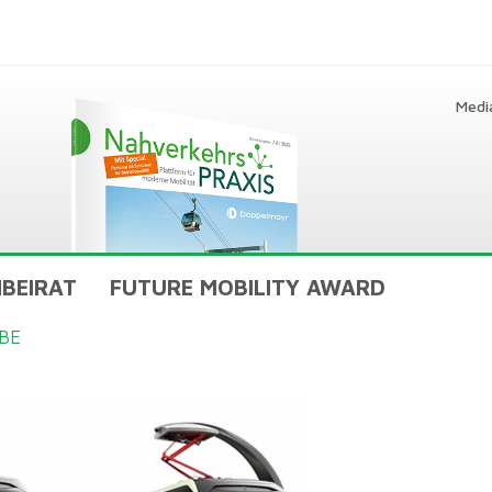
Medi
BEIRAT
FUTURE MOBILITY AWARD
BE