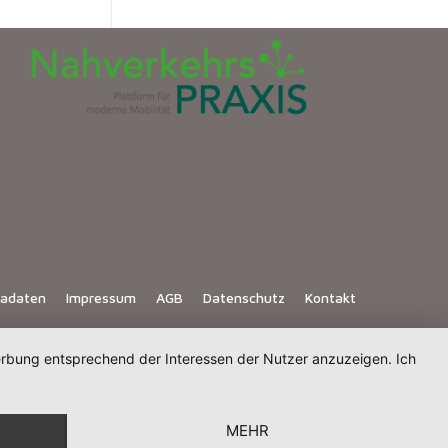
iadaten
Impressum
AGB
Datenschutz
Kontakt
Werbung entsprechend der Interessen der Nutzer anzuzeigen. Ich
MEHR