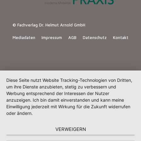
© Fachverlag Dr. Helmut Arnold GmbH
Mediadaten
Impressum
AGB
Datenschutz
Kontakt
Diese Seite nutzt Website Tracking-Technologien von Dritten,
um ihre Dienste anzubieten, stetig zu verbessern und
Werbung entsprechend der Interessen der Nutzer
anzuzeigen. Ich bin damit einverstanden und kann meine
Einwilligung jederzeit mit Wirkung für die Zukunft widerrufen
oder ändern.
VERWEIGERN