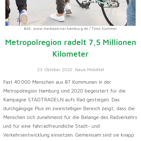
Bild: www.mediaserver.hamburg.de / Timo Sommer
Metropolregion radelt 7,5 Millionen
Kilometer
23. Oktober 2020
Neue Mobilität
Fast 40.000 Menschen aus 87 Kommunen in der
Metropolregion Hamburg sind 2020 begeistert für die
Kampagne STADTRADELN aufs Rad gestiegen. Das
durchgängige Plus im zweistelligen Bereich zeigt, dass die
Menschen sich zunehmend für die Belange des Radverkehrs
und für eine fahrradfreundliche Stadt- und
Verkehrsentwicklung einsetzen. Gemeinsam sind sie knapp