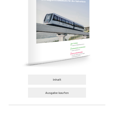
Inhalt
Ausgabe kaufen