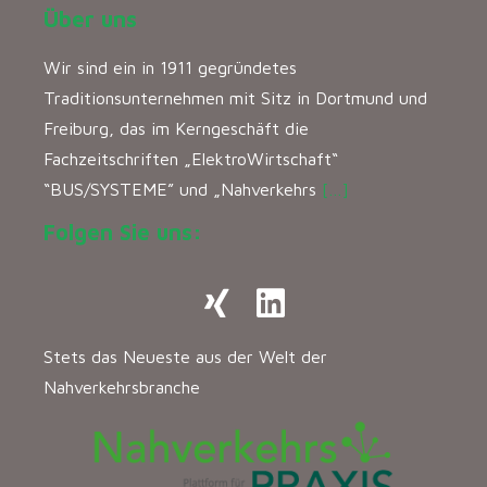
Über uns
Wir sind ein in 1911 gegründetes
Traditionsunternehmen mit Sitz in Dortmund und
Freiburg, das im Kerngeschäft die
Fachzeitschriften „ElektroWirtschaft“
“BUS/SYSTEME” und „Nahverkehrs
[…]
Folgen Sie uns:
Stets das Neueste aus der Welt der
Nahverkehrsbranche