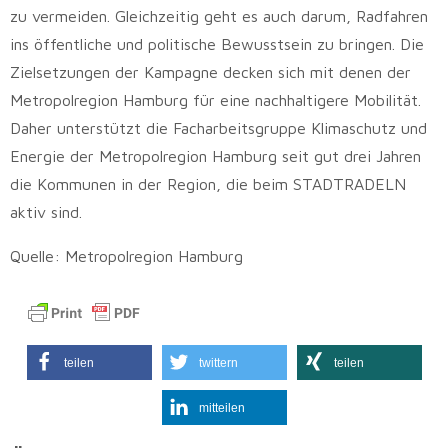
zu vermeiden. Gleichzeitig geht es auch darum, Radfahren
ins öffentliche und politische Bewusstsein zu bringen. Die
Zielsetzungen der Kampagne decken sich mit denen der
Metropolregion Hamburg für eine nachhaltigere Mobilität.
Daher unterstützt die Facharbeitsgruppe Klimaschutz und
Energie der Metropolregion Hamburg seit gut drei Jahren
die Kommunen in der Region, die beim STADTRADELN
aktiv sind.
Quelle: Metropolregion Hamburg
teilen
twittern
teilen
mitteilen