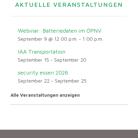
AKTUELLE VERANSTALTUNGEN
Webinar: Batteriedaten im ÖPNV
September 9 @ 12:00 p.m.
-
1:00 p.m.
IAA Transportation
September 15
-
September 20
security essen 2026
September 22
-
September 25
Alle Veranstaltungen anzeigen