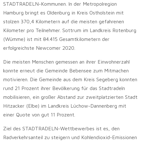
STADTRADELN-Kommunen. In der Metropolregion
Hamburg bringt es Oldenburg in Kreis Ostholstein mit
stolzen 370,4 Kilometern auf die meisten gefahrenen
Kilometer pro Teilnehmer. Sottrum im Landkreis Rotenburg
(Wümme) ist mit 84.415 Gesamtkilometern der
erfolgreichste Newcomer 2020.
Die meisten Menschen gemessen an ihrer Einwohnerzahl
konnte erneut die Gemeinde Bebensee zum Mitmachen
motivieren. Die Gemeinde aus dem Kreis Segeberg konnten
rund 21 Prozent ihrer Bevölkerung für das Stadtradeln
mobilisieren, ein großer Abstand zur zweitplatzierten Stadt
Hitzacker (Elbe) im Landkreis Lüchow-Dannenberg mit
einer Quote von gut 11 Prozent.
Ziel des STADTRADELN-Wettbewerbes ist es, den
Radverkehrsanteil zu steigern und Kohlendioxid-Emissionen