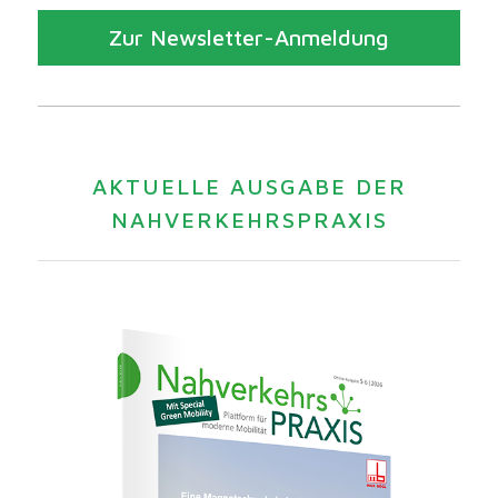
Zur Newsletter-Anmeldung
AKTUELLE AUSGABE DER
NAHVERKEHRSPRAXIS