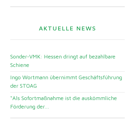
AKTUELLE NEWS
Sonder-VMK: Hessen dringt auf bezahlbare
Schiene
Ingo Wortmann übernimmt Geschäftsführung
der STOAG
“Als Sofortmaßnahme ist die auskömmliche
Förderung der...