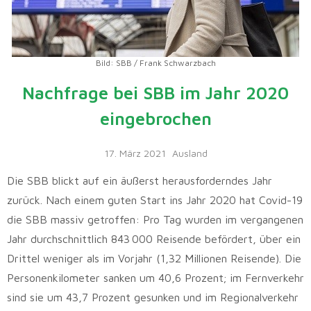
Bild: SBB / Frank Schwarzbach
Nachfrage bei SBB im Jahr 2020
eingebrochen
17. März 2021
Ausland
Die SBB blickt auf ein äußerst herausforderndes Jahr
zurück. Nach einem guten Start ins Jahr 2020 hat Covid-19
die SBB massiv getroffen: Pro Tag wurden im vergangenen
Jahr durchschnittlich 843 000 Reisende befördert, über ein
Drittel weniger als im Vorjahr (1,32 Millionen Reisende). Die
Personenkilometer sanken um 40,6 Prozent; im Fernverkehr
sind sie um 43,7 Prozent gesunken und im Regionalverkehr