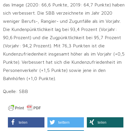
das Image (2020: 66,6 Punkte, 2019: 64,7 Punkte) haben
sich verbessert. Die SBB verzeichnete im Jahr 2020
weniger Berufs-, Rangier- und Zugunfälle als im Vorjahr.
Die Kundenpünktlichkeit lag bei 93,4 Prozent (Vorjahr:
90,6 Prozent) und die Zugpünktlichkeit bei 95,7 Prozent
(Vorjahr: 94,2 Prozent). Mit 76,3 Punkten ist die
Kundenzufriedenheit insgesamt höher als im Vorjahr (+0,5
Punkte). Verbessert hat sich die Kundenzufriedenheit im
Personenverkehr (+1,5 Punkte) sowie jene in den
Bahnhöfen (+1,0 Punkte).
Quelle: SBB
teilen
twittern
teilen