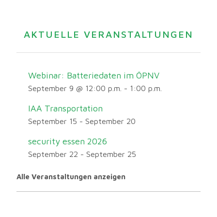
AKTUELLE VERANSTALTUNGEN
Webinar: Batteriedaten im ÖPNV
September 9 @ 12:00 p.m.
-
1:00 p.m.
IAA Transportation
September 15
-
September 20
security essen 2026
September 22
-
September 25
Alle Veranstaltungen anzeigen