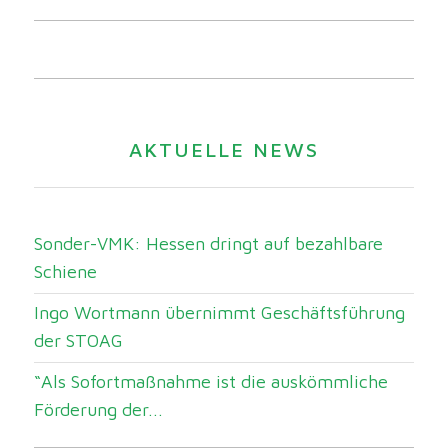
AKTUELLE NEWS
Sonder-VMK: Hessen dringt auf bezahlbare
Schiene
Ingo Wortmann übernimmt Geschäftsführung
der STOAG
“Als Sofortmaßnahme ist die auskömmliche
Förderung der...