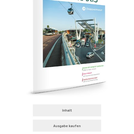
Inhalt
Ausgabe kaufen