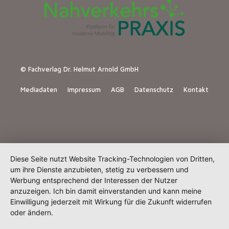
© Fachverlag Dr. Helmut Arnold GmbH
Mediadaten
Impressum
AGB
Datenschutz
Kontakt
Diese Seite nutzt Website Tracking-Technologien von Dritten,
um ihre Dienste anzubieten, stetig zu verbessern und
Werbung entsprechend der Interessen der Nutzer
anzuzeigen. Ich bin damit einverstanden und kann meine
Einwilligung jederzeit mit Wirkung für die Zukunft widerrufen
oder ändern.