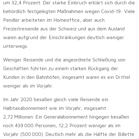
um 32,4 Prozent. Der starke Einbruch erklärt sich durch die
behördlich festgelegten Maßnahmen wegen Covid-19: Viele
Pendler arbeiteten im Homeoffice, aber auch
Freizeitreisende aus der Schweiz und aus dem Ausland
waren aufgrund der Einschränkungen deutlich weniger
unterwegs.
Weniger Reisende und die angeordnete Schließung von
Geschäften führten zu einem starken Rückgang der
Kunden in den Bahnhöfen; insgesamt waren es ein Drittel
weniger als im Vorjahr.
Im Jahr 2020 besaßen gleich viele Reisende ein
Halbtaxabonnement wie im Vorjahr, insgesamt
2,72 Millionen. Ein Generalabonnement hingegen besaßen
noch 439 000 Personen, 12,2 Prozent weniger als im
Vorjahr (500 000). Deutlich mehr als die Hälfte der Billette