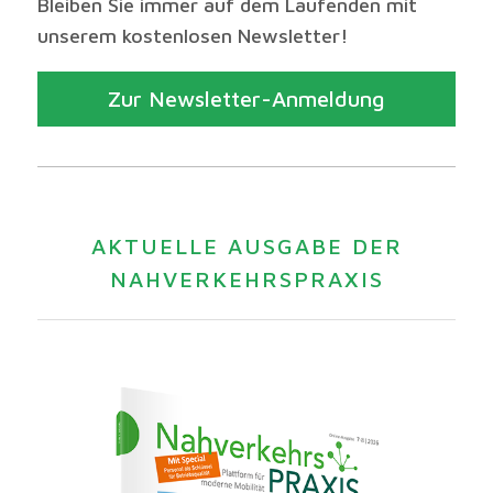
Bleiben Sie immer auf dem Laufenden mit
unserem kostenlosen Newsletter!
Zur Newsletter-Anmeldung
AKTUELLE AUSGABE DER
NAHVERKEHRSPRAXIS