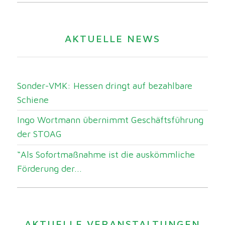
AKTUELLE NEWS
Sonder-VMK: Hessen dringt auf bezahlbare
Schiene
Ingo Wortmann übernimmt Geschäftsführung
der STOAG
“Als Sofortmaßnahme ist die auskömmliche
Förderung der...
AKTUELLE VERANSTALTUNGEN