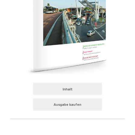
Inhalt
Ausgabe kaufen