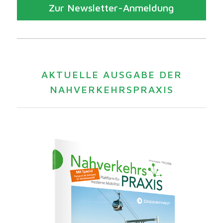
Zur Newsletter-Anmeldung
AKTUELLE AUSGABE DER
NAHVERKEHRSPRAXIS