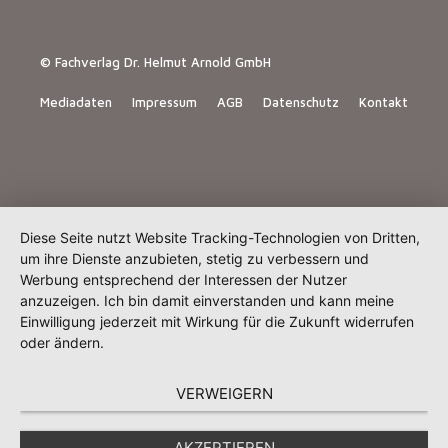
© Fachverlag Dr. Helmut Arnold GmbH
Mediadaten
Impressum
AGB
Datenschutz
Kontakt
Diese Seite nutzt Website Tracking-Technologien von Dritten,
um ihre Dienste anzubieten, stetig zu verbessern und
Werbung entsprechend der Interessen der Nutzer
anzuzeigen. Ich bin damit einverstanden und kann meine
Einwilligung jederzeit mit Wirkung für die Zukunft widerrufen
oder ändern.
VERWEIGERN
AKZEPTIEREN