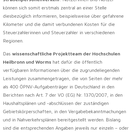
können sich somit erstmals zentral an einer Stelle
diesbezüglich informieren, beispielsweise über gefahrene
Kilometer und die damit verbundenen Kosten für die
Steuerzahlerinnen und Steuerzahler in verschiedenen
Regionen.
Das
wissenschaftliche Projektteam der Hochschulen
Heilbronn und Worms
hat dafür die öffentlich
verfügbaren Informationen über die zugrundeliegenden
Leistungen zusammengetragen, die von Seiten der mehr
als 400 ÖPNV-Aufgabenträger in Deutschland in den
Berichten nach Art. 7 der VO (EG) Nr. 1370/2007, in den
Haushaltsplänen und -abschlüssen der zuständigen
Gebietskörperschaften, in den Vergabebekanntmachungen
und in Nahverkehrsplänen bereitgestellt werden. Bislang
sind die entsprechenden Angaben jeweils nur einzeln – oder