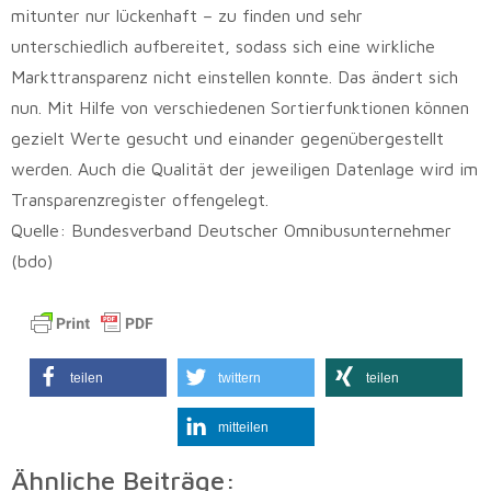
mitunter nur lückenhaft – zu finden und sehr
unterschiedlich aufbereitet, sodass sich eine wirkliche
Markttransparenz nicht einstellen konnte. Das ändert sich
nun. Mit Hilfe von verschiedenen Sortierfunktionen können
gezielt Werte gesucht und einander gegenübergestellt
werden. Auch die Qualität der jeweiligen Datenlage wird im
Transparenzregister offengelegt.
Quelle: Bundesverband Deutscher Omnibusunternehmer
(bdo)
teilen
twittern
teilen
mitteilen
Ähnliche Beiträge: