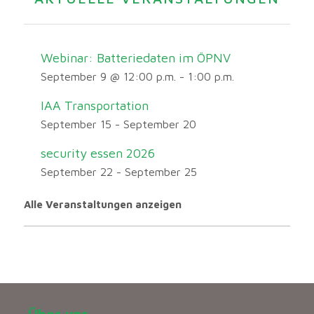
Webinar: Batteriedaten im ÖPNV
September 9 @ 12:00 p.m.
-
1:00 p.m.
IAA Transportation
September 15
-
September 20
security essen 2026
September 22
-
September 25
Alle Veranstaltungen anzeigen