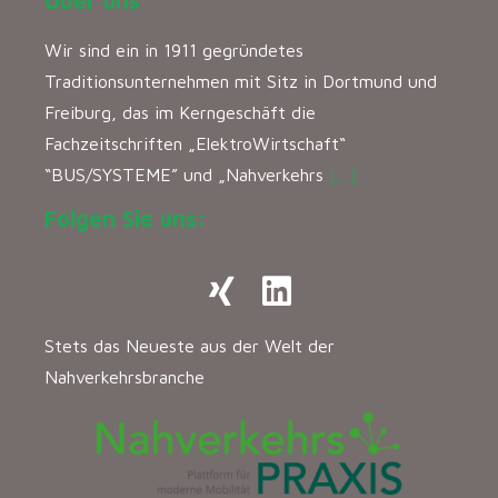
Über uns
Wir sind ein in 1911 gegründetes
Traditionsunternehmen mit Sitz in Dortmund und
Freiburg, das im Kerngeschäft die
Fachzeitschriften „ElektroWirtschaft“
“BUS/SYSTEME” und „Nahverkehrs
[…]
Folgen Sie uns:
Stets das Neueste aus der Welt der
Nahverkehrsbranche