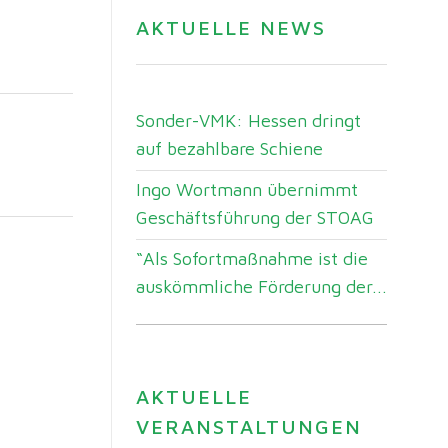
AKTUELLE NEWS
Sonder-VMK: Hessen dringt
auf bezahlbare Schiene
Ingo Wortmann übernimmt
Geschäftsführung der STOAG
“Als Sofortmaßnahme ist die
auskömmliche Förderung der...
AKTUELLE
VERANSTALTUNGEN