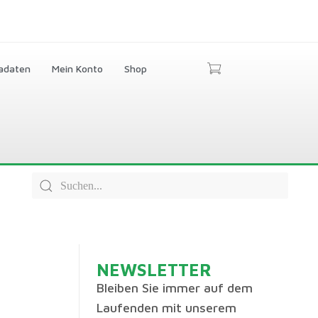
adaten
Mein Konto
Shop
NEWSLETTER
Bleiben Sie immer auf dem
Laufenden mit unserem