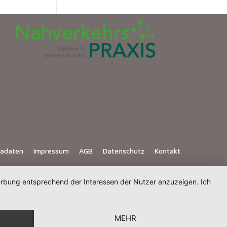
iadaten
Impressum
AGB
Datenschutz
Kontakt
Werbung entsprechend der Interessen der Nutzer anzuzeigen. Ich
MEHR