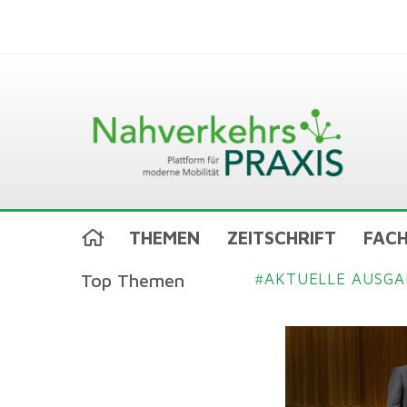
THEMEN
ZEITSCHRIFT
FACH
Top Themen
AKTUELLE AUSGA
#