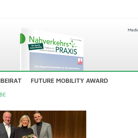
Medi
BEIRAT
FUTURE MOBILITY AWARD
BE