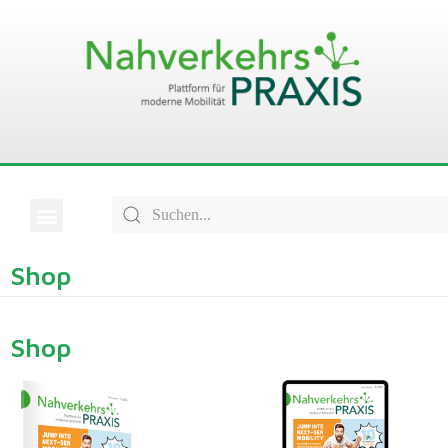
Shop
Shop