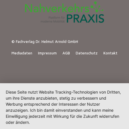
© Fachverlag Dr. Helmut Arnold GmbH
Mediadaten
Impressum
AGB
Datenschutz
Kontakt
Diese Seite nutzt Website Tracking-Technologien von Dritten,
um ihre Dienste anzubieten, stetig zu verbessern und
Werbung entsprechend der Interessen der Nutzer
anzuzeigen. Ich bin damit einverstanden und kann meine
Einwilligung jederzeit mit Wirkung für die Zukunft widerrufen
oder ändern.