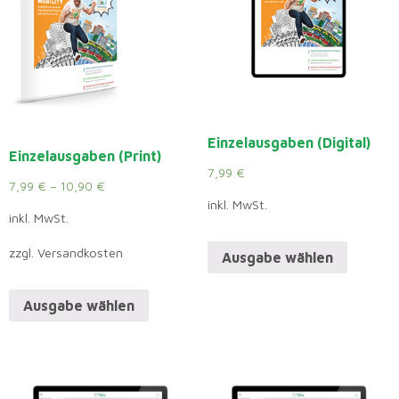
Einzelausgaben (Digital)
Einzelausgaben (Print)
7,99
€
7,99
€
–
10,90
€
inkl. MwSt.
inkl. MwSt.
zzgl. Versandkosten
Ausgabe wählen
Ausgabe wählen