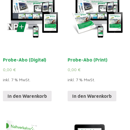
Probe-Abo (Digital)
Probe-Abo (Print)
0,00
€
0,00
€
inkl. 7 % MwSt.
inkl. 7 % MwSt.
In den Warenkorb
In den Warenkorb