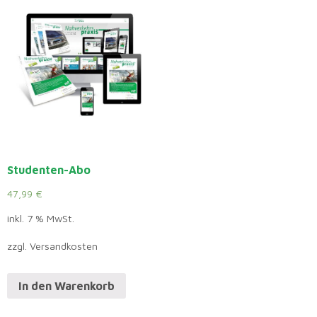
Studenten-Abo
47,99
€
inkl. 7 % MwSt.
zzgl. Versandkosten
In den Warenkorb