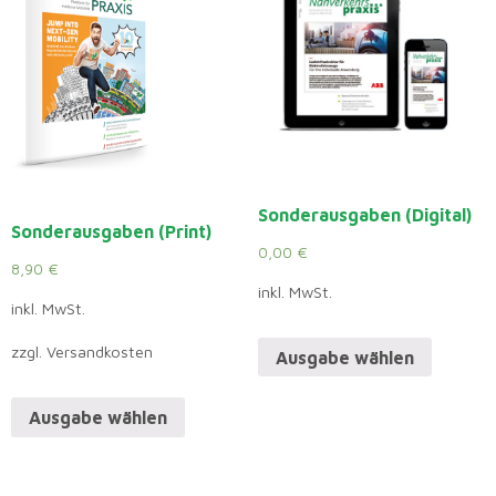
Sonderausgaben (Digital)
Sonderausgaben (Print)
0,00
€
8,90
€
inkl. MwSt.
inkl. MwSt.
zzgl. Versandkosten
Ausgabe wählen
Ausgabe wählen