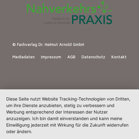
© Fachverlag Dr. Helmut Arnold GmbH
Mediadaten
Impressum
AGB
Datenschutz
Kontakt
Diese Seite nutzt Website Tracking-Technologien von Dritten,
um ihre Dienste anzubieten, stetig zu verbessern und
Werbung entsprechend der Interessen der Nutzer
anzuzeigen. Ich bin damit einverstanden und kann meine
Einwilligung jederzeit mit Wirkung für die Zukunft widerrufen
oder ändern.