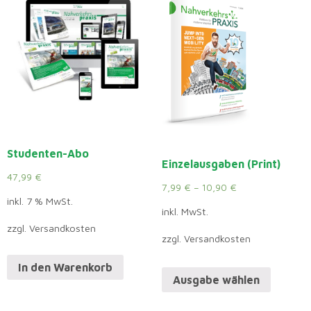
Studenten-Abo
Einzelausgaben (Print)
47,99
€
7,99
€
–
10,90
€
inkl. 7 % MwSt.
inkl. MwSt.
zzgl. Versandkosten
zzgl. Versandkosten
In den Warenkorb
Ausgabe wählen