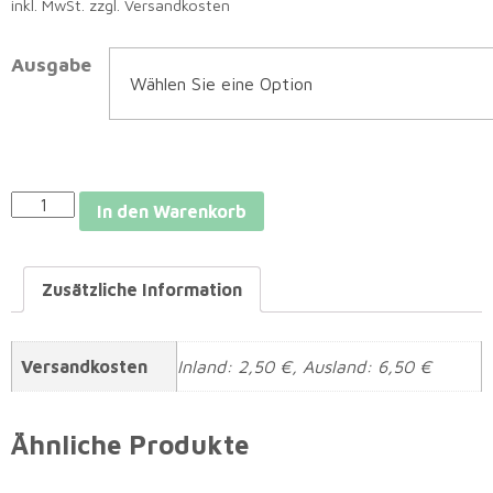
inkl. MwSt.
zzgl. Versandkosten
Ausgabe
In den Warenkorb
Zusätzliche Information
Versandkosten
Inland: 2,50 €, Ausland: 6,50 €
Ähnliche Produkte