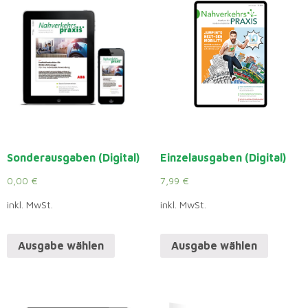
Sonderausgaben (Digital)
Einzelausgaben (Digital)
0,00
€
7,99
€
inkl. MwSt.
inkl. MwSt.
Ausgabe wählen
Ausgabe wählen