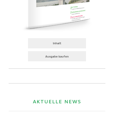
Inhalt
Ausgabe kaufen
AKTUELLE NEWS