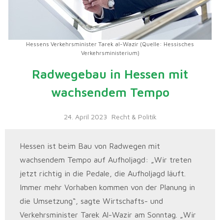
Hessens Verkehrsminister Tarek al-Wazir (Quelle: Hessisches
Verkehrsministerium)
Radwegebau in Hessen mit
wachsendem Tempo
24. April 2023
Recht & Politik
Hessen ist beim Bau von Radwegen mit
wachsendem Tempo auf Aufholjagd: „Wir treten
jetzt richtig in die Pedale, die Aufholjagd läuft.
Immer mehr Vorhaben kommen von der Planung in
die Umsetzung“, sagte Wirtschafts- und
Verkehrsminister Tarek Al-Wazir am Sonntag. „Wir