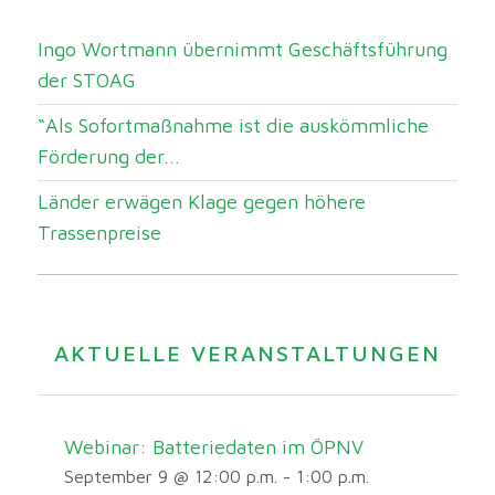
Ingo Wortmann übernimmt Geschäftsführung
der STOAG
“Als Sofortmaßnahme ist die auskömmliche
Förderung der...
Länder erwägen Klage gegen höhere
Trassenpreise
AKTUELLE VERANSTALTUNGEN
Webinar: Batteriedaten im ÖPNV
September 9 @ 12:00 p.m.
-
1:00 p.m.