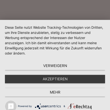
Diese Seite nutzt Website Tracking-Technologien von Dritten,
um ihre Dienste anzubieten, stetig zu verbessern und
Werbung entsprechend der Interessen der Nutzer
anzuzeigen. Ich bin damit einverstanden und kann meine
Einwilligung jederzeit mit Wirkung für die Zukunft widerrufen
oder ändern.
VERWEIGERN
AKZEPTIEREN
MEHR
Powered by
&