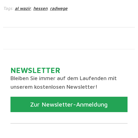
Tags:
al wazir
hessen
radwege
,
,
NEWSLETTER
Bleiben Sie immer auf dem Laufenden mit
unserem kostenlosen Newsletter!
Zur Newsletter-Anmeldung