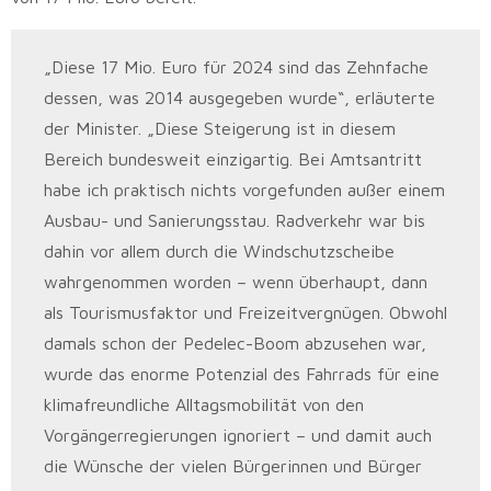
„Diese 17 Mio. Euro für 2024 sind das Zehnfache
dessen, was 2014 ausgegeben wurde“, erläuterte
der Minister. „Diese Steigerung ist in diesem
Bereich bundesweit einzigartig. Bei Amtsantritt
habe ich praktisch nichts vorgefunden außer einem
Ausbau- und Sanierungsstau. Radverkehr war bis
dahin vor allem durch die Windschutzscheibe
wahrgenommen worden – wenn überhaupt, dann
als Tourismusfaktor und Freizeitvergnügen. Obwohl
damals schon der Pedelec-Boom abzusehen war,
wurde das enorme Potenzial des Fahrrads für eine
klimafreundliche Alltagsmobilität von den
Vorgängerregierungen ignoriert – und damit auch
die Wünsche der vielen Bürgerinnen und Bürger