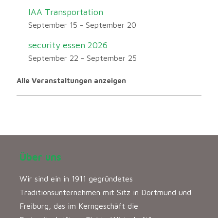
IAA Transportation
September 15
-
September 20
security essen 2026
September 22
-
September 25
Alle Veranstaltungen anzeigen
Über uns
Wir sind ein in 1911 gegründetes
Traditionsunternehmen mit Sitz in Dortmund und
Freiburg, das im Kerngeschäft die