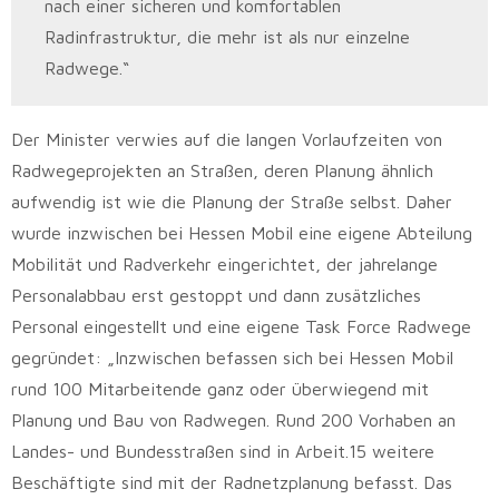
nach einer sicheren und komfortablen
Radinfrastruktur, die mehr ist als nur einzelne
Radwege.“
Der Minister verwies auf die langen Vorlaufzeiten von
Radwegeprojekten an Straßen, deren Planung ähnlich
aufwendig ist wie die Planung der Straße selbst. Daher
wurde inzwischen bei Hessen Mobil eine eigene Abteilung
Mobilität und Radverkehr eingerichtet, der jahrelange
Personalabbau erst gestoppt und dann zusätzliches
Personal eingestellt und eine eigene Task Force Radwege
gegründet: „Inzwischen befassen sich bei Hessen Mobil
rund 100 Mitarbeitende ganz oder überwiegend mit
Planung und Bau von Radwegen. Rund 200 Vorhaben an
Landes- und Bundesstraßen sind in Arbeit.15 weitere
Beschäftigte sind mit der Radnetzplanung befasst. Das