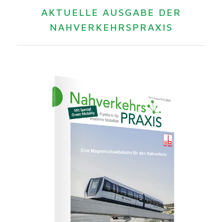
AKTUELLE AUSGABE DER
NAHVERKEHRSPRAXIS