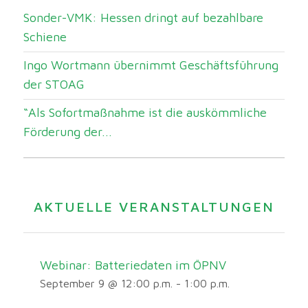
Sonder-VMK: Hessen dringt auf bezahlbare
Schiene
Ingo Wortmann übernimmt Geschäftsführung
der STOAG
“Als Sofortmaßnahme ist die auskömmliche
Förderung der...
AKTUELLE VERANSTALTUNGEN
Webinar: Batteriedaten im ÖPNV
September 9 @ 12:00 p.m.
-
1:00 p.m.