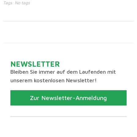
Tags: No tags
NEWSLETTER
Bleiben Sie immer auf dem Laufenden mit
unserem kostenlosen Newsletter!
Zur Newsletter-Anmeldung