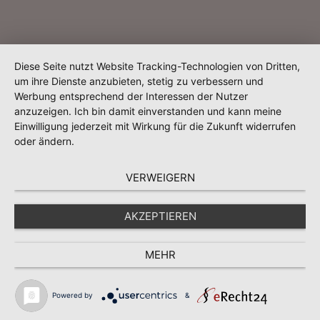
Diese Seite nutzt Website Tracking-Technologien von Dritten,
um ihre Dienste anzubieten, stetig zu verbessern und
Werbung entsprechend der Interessen der Nutzer
anzuzeigen. Ich bin damit einverstanden und kann meine
Einwilligung jederzeit mit Wirkung für die Zukunft widerrufen
oder ändern.
VERWEIGERN
AKZEPTIEREN
MEHR
Powered by
&