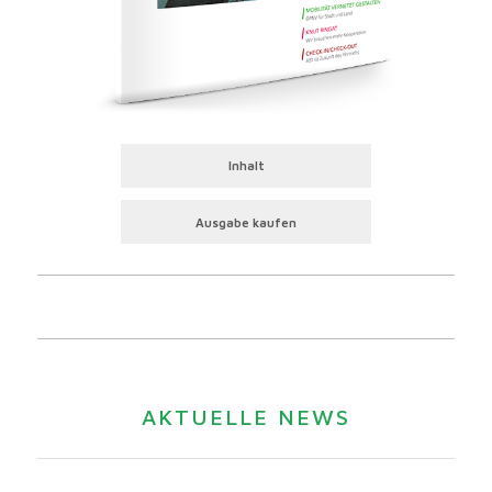
Inhalt
Ausgabe kaufen
AKTUELLE NEWS