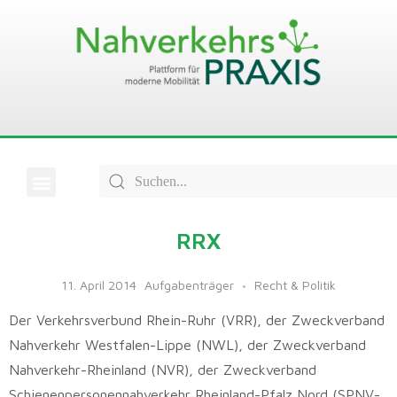
RRX
11. April 2014
Aufgabenträger
Recht & Politik
Der Verkehrsverbund Rhein-Ruhr (VRR), der Zweckverband
Nahverkehr Westfalen-Lippe (NWL), der Zweckverband
Nahverkehr-Rheinland (NVR), der Zweckverband
Schienenpersonennahverkehr Rheinland-Pfalz Nord (SPNV-