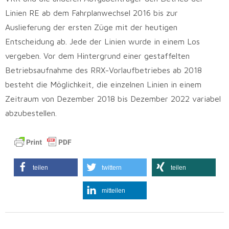
Linien RE ab dem Fahrplanwechsel 2016 bis zur
Auslieferung der ersten Züge mit der heutigen
Entscheidung ab. Jede der Linien wurde in einem Los
vergeben. Vor dem Hintergrund einer gestaffelten
Betriebsaufnahme des RRX-Vorlaufbetriebes ab 2018
besteht die Möglichkeit, die einzelnen Linien in einem
Zeitraum von Dezember 2018 bis Dezember 2022 variabel
abzubestellen.
teilen
twittern
teilen
mitteilen