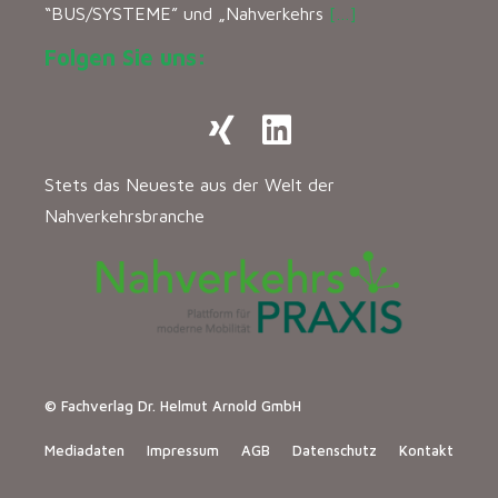
“BUS/SYSTEME” und „Nahverkehrs
[…]
Folgen Sie uns:
Stets das Neueste aus der Welt der
Nahverkehrsbranche
© Fachverlag Dr. Helmut Arnold GmbH
Mediadaten
Impressum
AGB
Datenschutz
Kontakt