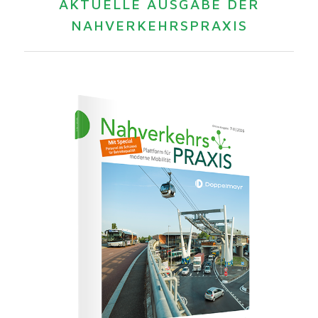
AKTUELLE AUSGABE DER
NAHVERKEHRSPRAXIS