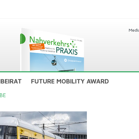
Medi
BEIRAT
FUTURE MOBILITY AWARD
BE