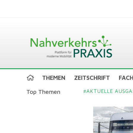
THEMEN
ZEITSCHRIFT
FACH
Top Themen
AKTUELLE AUSGA
#