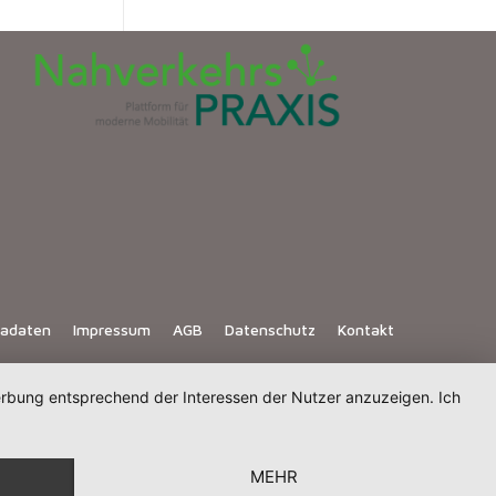
iadaten
Impressum
AGB
Datenschutz
Kontakt
Werbung entsprechend der Interessen der Nutzer anzuzeigen. Ich
MEHR