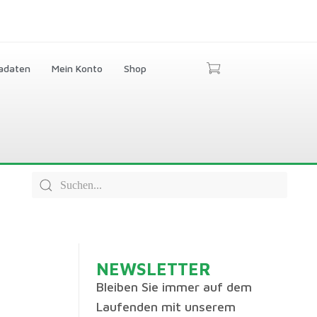
adaten
Mein Konto
Shop
NEWSLETTER
Bleiben Sie immer auf dem
Laufenden mit unserem