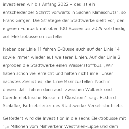
investieren wir bis Anfang 2022 – das ist ein
entscheidender Schritt vorwärts in Sachen Klimaschutz“, so
Frank Gäfgen. Die Strategie der Stadtwerke sieht vor, den
eigenen Fuhrpark mit über 100 Bussen bis 2029 vollständig
auf Elektrobusse umzustellen.
Neben der Linie 11 fahren E-Busse auch auf der Linie 14
sowie immer wieder auf weiteren Linien. Auf der Linie 2
erproben die Stadtwerke einen Wasserstoffbus. „Wir
haben schon viel erreicht und halten nicht inne: Unser
nächstes Ziel ist es, die Linie 8 umzustellen. Noch in
diesem Jahr fahren dann auch zwischen Wolbeck und
Coerde elektrische Busse mit Ökostrom“, sagt Eckhard
Schläfke, Betriebsleiter des Stadtwerke-Verkehrsbetriebs.
Gefördert wird die Investition in die sechs Elektrobusse mit
1,3 Millionen vom Nahverkehr Westfalen-Lippe und dem