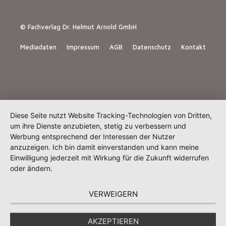
© Fachverlag Dr. Helmut Arnold GmbH
Mediadaten
Impressum
AGB
Datenschutz
Kontakt
Diese Seite nutzt Website Tracking-Technologien von Dritten,
um ihre Dienste anzubieten, stetig zu verbessern und
Werbung entsprechend der Interessen der Nutzer
anzuzeigen. Ich bin damit einverstanden und kann meine
Einwilligung jederzeit mit Wirkung für die Zukunft widerrufen
oder ändern.
VERWEIGERN
AKZEPTIEREN