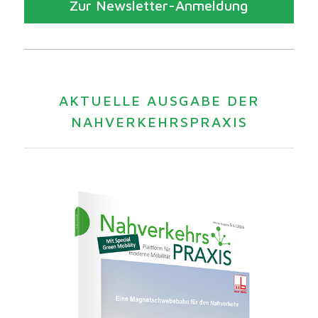
Zur Newsletter-Anmeldung
AKTUELLE AUSGABE DER
NAHVERKEHRSPRAXIS