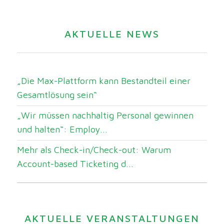
AKTUELLE NEWS
„Die Max-Plattform kann Bestandteil einer
Gesamtlösung sein“
„Wir müssen nachhaltig Personal gewinnen
und halten“: Employ...
Mehr als Check-in/Check-out: Warum
Account-based Ticketing d...
AKTUELLE VERANSTALTUNGEN