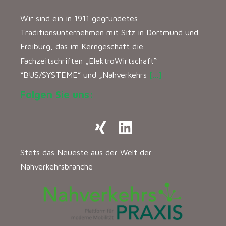
Wir sind ein in 1911 gegründetes
Traditionsunternehmen mit Sitz in Dortmund und
Freiburg, das im Kerngeschäft die
Fachzeitschriften „ElektroWirtschaft“
“BUS/SYSTEME” und „Nahverkehrs
[…]
Folgen Sie uns:
Stets das Neueste aus der Welt der
Nahverkehrsbranche