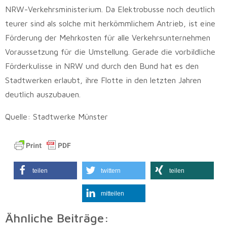
NRW-Verkehrsministerium. Da Elektrobusse noch deutlich
teurer sind als solche mit herkömmlichem Antrieb, ist eine
Förderung der Mehrkosten für alle Verkehrsunternehmen
Voraussetzung für die Umstellung. Gerade die vorbildliche
Förderkulisse in NRW und durch den Bund hat es den
Stadtwerken erlaubt, ihre Flotte in den letzten Jahren
deutlich auszubauen.
Quelle: Stadtwerke Münster
teilen
twittern
teilen
mitteilen
Ähnliche Beiträge: