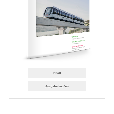
Inhalt
Ausgabe kaufen