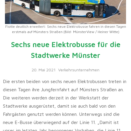
Flotte deutlich erweitert: Sechs neue Elektrobusse fahren in diesen Tagen
erstmals auf Münsters Straßen (Bild: MünsterView / Heiner Witte)
Sechs neue Elektrobusse für die
Stadtwerke Münster
20. Mai 2021
Verkehrsunternehmen
Die ersten beiden von sechs neuen Elektrobussen treten in
diesen Tagen ihre Jungfernfahrt auf Münsters Straßen an.
Die weiteren werden derzeit in der Werkstatt der
Stadtwerke ausgerüstet, damit sie auch bald von den
Fahrgästen genutzt werden können. Unterwegs sind die
neue E-Busse überwiegend auf der Linie 11. „Damit ist
unser im letzten Jahr begonnenes Vorhaben, die Linie 11