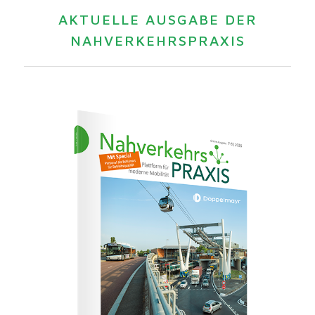
AKTUELLE AUSGABE DER
NAHVERKEHRSPRAXIS