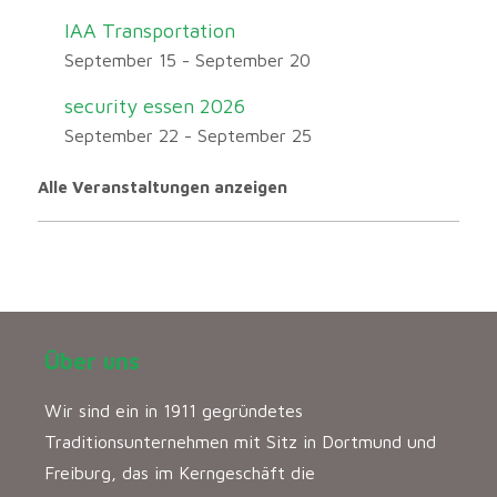
IAA Transportation
September 15
-
September 20
security essen 2026
September 22
-
September 25
Alle Veranstaltungen anzeigen
Über uns
Wir sind ein in 1911 gegründetes
Traditionsunternehmen mit Sitz in Dortmund und
Freiburg, das im Kerngeschäft die