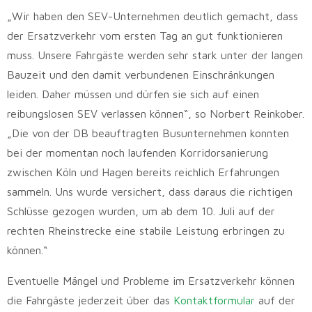
„Wir haben den SEV-Unternehmen deutlich gemacht, dass
der Ersatzverkehr vom ersten Tag an gut funktionieren
muss. Unsere Fahrgäste werden sehr stark unter der langen
Bauzeit und den damit verbundenen Einschränkungen
leiden. Daher müssen und dürfen sie sich auf einen
reibungslosen SEV verlassen können“, so Norbert Reinkober.
„Die von der DB beauftragten Busunternehmen konnten
bei der momentan noch laufenden Korridorsanierung
zwischen Köln und Hagen bereits reichlich Erfahrungen
sammeln. Uns wurde versichert, dass daraus die richtigen
Schlüsse gezogen wurden, um ab dem 10. Juli auf der
rechten Rheinstrecke eine stabile Leistung erbringen zu
können.“
Eventuelle Mängel und Probleme im Ersatzverkehr können
die Fahrgäste jederzeit über das
Kontaktformular
auf der