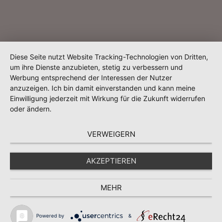
Diese Seite nutzt Website Tracking-Technologien von Dritten,
um ihre Dienste anzubieten, stetig zu verbessern und
Werbung entsprechend der Interessen der Nutzer
anzuzeigen. Ich bin damit einverstanden und kann meine
Einwilligung jederzeit mit Wirkung für die Zukunft widerrufen
oder ändern.
VERWEIGERN
AKZEPTIEREN
MEHR
Powered by
&