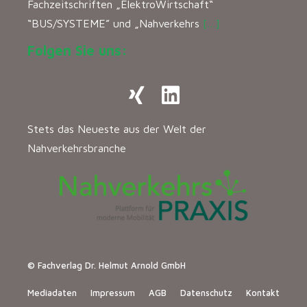
Fachzeitschriften „ElektroWirtschaft“
“BUS/SYSTEME” und „Nahverkehrs
[…]
Folgen Sie uns:
Stets das Neueste aus der Welt der
Nahverkehrsbranche
© Fachverlag Dr. Helmut Arnold GmbH
Mediadaten
Impressum
AGB
Datenschutz
Kontakt