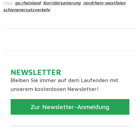
Tags:
go.rheinland
Korridorsanierung
nordrhein-westfalen
,
,
,
schienenersatzverkehr
NEWSLETTER
Bleiben Sie immer auf dem Laufenden mit
unserem kostenlosen Newsletter!
Zur Newsletter-Anmeldung