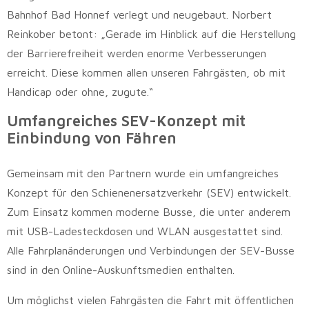
Bahnhof Bad Honnef verlegt und neugebaut. Norbert
Reinkober betont: „Gerade im Hinblick auf die Herstellung
der Barrierefreiheit werden enorme Verbesserungen
erreicht. Diese kommen allen unseren Fahrgästen, ob mit
Handicap oder ohne, zugute.“
Umfangreiches SEV-Konzept mit
Einbindung von Fähren
Gemeinsam mit den Partnern wurde ein umfangreiches
Konzept für den Schienenersatzverkehr (SEV) entwickelt.
Zum Einsatz kommen moderne Busse, die unter anderem
mit USB-Ladesteckdosen und WLAN ausgestattet sind.
Alle Fahrplanänderungen und Verbindungen der SEV-Busse
sind in den Online-Auskunftsmedien enthalten.
Um möglichst vielen Fahrgästen die Fahrt mit öffentlichen