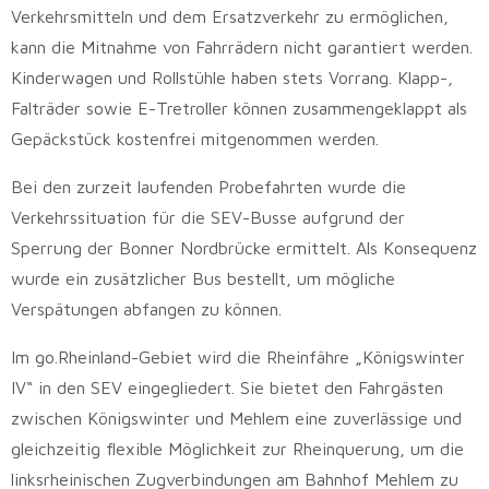
Verkehrsmitteln und dem Ersatzverkehr zu ermöglichen,
kann die Mitnahme von Fahrrädern nicht garantiert werden.
Kinderwagen und Rollstühle haben stets Vorrang. Klapp-,
Falträder sowie E-Tretroller können zusammengeklappt als
Gepäckstück kostenfrei mitgenommen werden.
Bei den zurzeit laufenden Probefahrten wurde die
Verkehrssituation für die SEV-Busse aufgrund der
Sperrung der Bonner Nordbrücke ermittelt. Als Konsequenz
wurde ein zusätzlicher Bus bestellt, um mögliche
Verspätungen abfangen zu können.
Im go.Rheinland-Gebiet wird die Rheinfähre „Königswinter
IV“ in den SEV eingegliedert. Sie bietet den Fahrgästen
zwischen Königswinter und Mehlem eine zuverlässige und
gleichzeitig flexible Möglichkeit zur Rheinquerung, um die
linksrheinischen Zugverbindungen am Bahnhof Mehlem zu