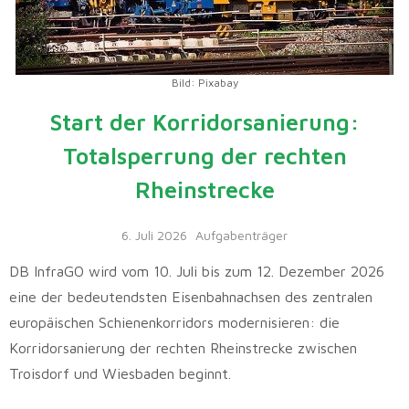
Bild: Pixabay
Start der Korridorsanierung:
Totalsperrung der rechten
Rheinstrecke
6. Juli 2026
Aufgabenträger
DB InfraGO wird vom 10. Juli bis zum 12. Dezember 2026
eine der bedeutendsten Eisenbahnachsen des zentralen
europäischen Schienenkorridors modernisieren: die
Korridorsanierung der rechten Rheinstrecke zwischen
Troisdorf und Wiesbaden beginnt.