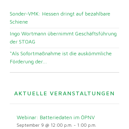
Sonder-VMK: Hessen dringt auf bezahlbare
Schiene
Ingo Wortmann übernimmt Geschäftsführung
der STOAG
“Als Sofortmaßnahme ist die auskömmliche
Förderung der...
AKTUELLE VERANSTALTUNGEN
Webinar: Batteriedaten im ÖPNV
September 9 @ 12:00 p.m.
-
1:00 p.m.