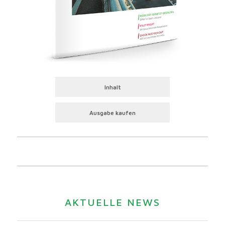
Inhalt
Ausgabe kaufen
AKTUELLE NEWS