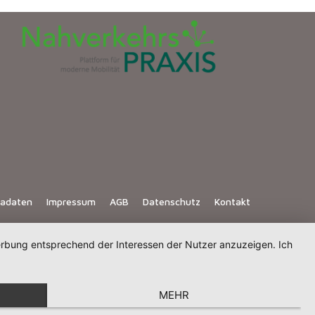
iadaten
Impressum
AGB
Datenschutz
Kontakt
Werbung entsprechend der Interessen der Nutzer anzuzeigen. Ich
MEHR