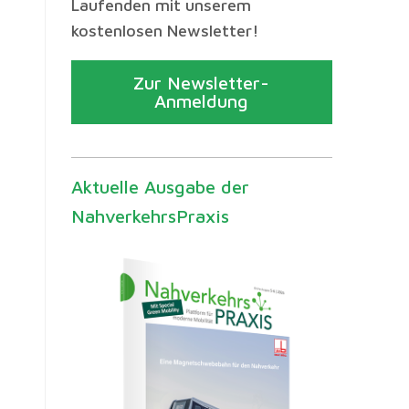
Laufenden mit unserem
kostenlosen Newsletter!
Zur Newsletter-
Anmeldung
Aktuelle Ausgabe der
NahverkehrsPraxis