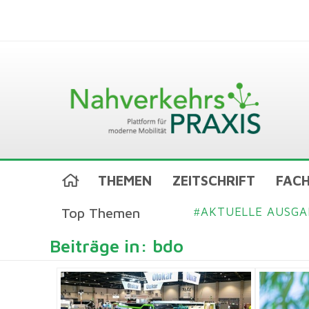
THEMEN
ZEITSCHRIFT
FACH
Top Themen
AKTUELLE AUSGA
#
Beiträge in: bdo