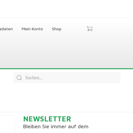
adaten
Mein Konto
Shop
NEWSLETTER
Bleiben Sie immer auf dem