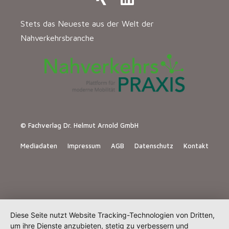
Stets das Neueste aus der Welt der
Nahverkehrsbranche
© Fachverlag Dr. Helmut Arnold GmbH
Mediadaten
Impressum
AGB
Datenschutz
Kontakt
Diese Seite nutzt Website Tracking-Technologien von Dritten,
um ihre Dienste anzubieten, stetig zu verbessern und