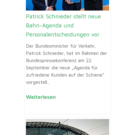
Patrick Schnieder stellt neue
Bahn-Agenda und
Personalentscheidungen vor
Der Bundesminister für Verkehr,
Patrick Schnieder, hat im Rahmen der
Bundespressekonferenz am 22.
September die neue „Agenda für
zufriedene Kunden auf der Schiene“
vorgestell...
Weiterlesen