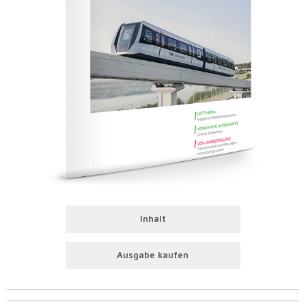
Inhalt
Ausgabe kaufen