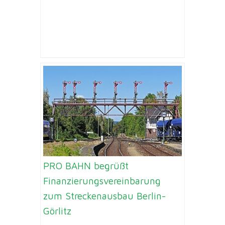
PRO BAHN begrüßt
Finanzierungsvereinbarung
zum Streckenausbau Berlin-
Görlitz