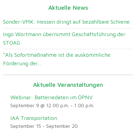
Aktuelle News
Sonder-VMK: Hessen dringt auf bezahlbare Schiene
Ingo Wortmann übernimmt Geschäftsführung der
STOAG
“Als Sofortmaßnahme ist die auskömmliche
Förderung der...
Aktuelle Veranstaltungen
Webinar: Batteriedaten im ÖPNV
September 9 @ 12:00 p.m.
-
1:00 p.m.
IAA Transportation
September 15
-
September 20