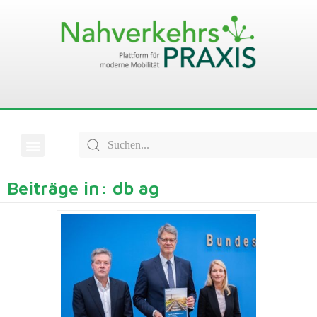
Beiträge in: db ag