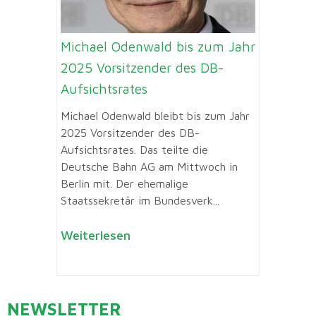
Michael Odenwald bis zum Jahr
2025 Vorsitzender des DB-
Aufsichtsrates
Michael Odenwald bleibt bis zum Jahr
2025 Vorsitzender des DB-
Aufsichtsrates. Das teilte die
Deutsche Bahn AG am Mittwoch in
Berlin mit. Der ehemalige
Staatssekretär im Bundesverk...
Weiterlesen
NEWSLETTER