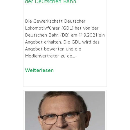
der Deutschen Bahn
Die Gewerkschaft Deutscher
Lokomotivführer (GDL) hat von der
Deutschen Bahn (DB) am 11.9.2021 ein
Angebot erhalten. Die GDL wird das
Angebot bewerten und die
Medienvertreter zu ge...
Weiterlesen