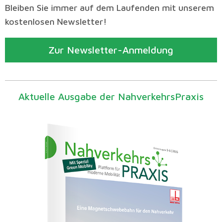
Bleiben Sie immer auf dem Laufenden mit unserem
kostenlosen Newsletter!
Zur Newsletter-Anmeldung
Aktuelle Ausgabe der NahverkehrsPraxis