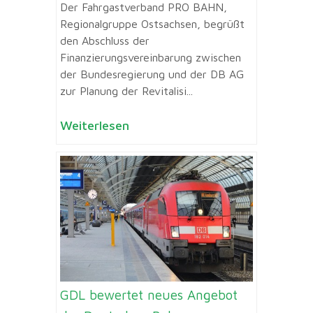
Der Fahrgastverband PRO BAHN,
Regionalgruppe Ostsachsen, begrüßt
den Abschluss der
Finanzierungsvereinbarung zwischen
der Bundesregierung und der DB AG
zur Planung der Revitalisi...
Weiterlesen
GDL bewertet neues Angebot