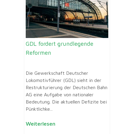
GDL fordert grundlegende
Reformen
Die Gewerkschaft Deutscher
Lokomotivführer (GDL) sieht in der
Restrukturierung der Deutschen Bahn
AG eine Aufgabe von nationaler
Bedeutung. Die aktuellen Defizite bei
Pünktlichke...
Weiterlesen