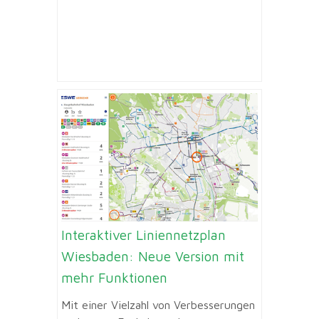
Interaktiver Liniennetzplan
Wiesbaden: Neue Version mit
mehr Funktionen
Mit einer Vielzahl von Verbesserungen