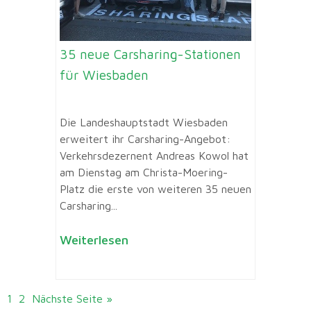
35 neue Carsharing-Stationen
für Wiesbaden
Die Landeshauptstadt Wiesbaden
erweitert ihr Carsharing-Angebot:
Verkehrsdezernent Andreas Kowol hat
am Dienstag am Christa-Moering-
Platz die erste von weiteren 35 neuen
Carsharing...
Weiterlesen
1
2
Nächste Seite »