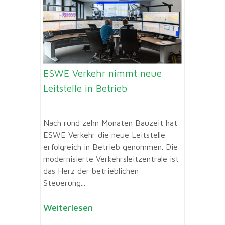
ESWE Verkehr nimmt neue
Leitstelle in Betrieb
Nach rund zehn Monaten Bauzeit hat
ESWE Verkehr die neue Leitstelle
erfolgreich in Betrieb genommen. Die
modernisierte Verkehrsleitzentrale ist
das Herz der betrieblichen
Steuerung...
Weiterlesen