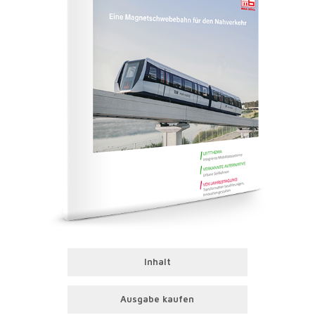
Inhalt
Ausgabe kaufen