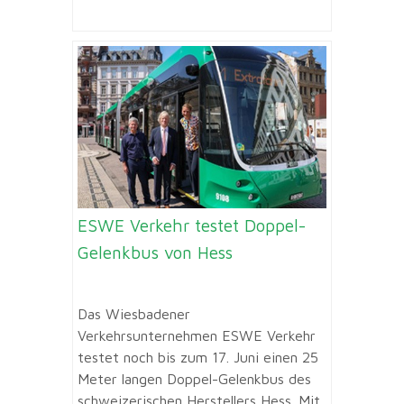
ESWE Verkehr testet Doppel-
Gelenkbus von Hess
Das Wiesbadener
Verkehrsunternehmen ESWE Verkehr
testet noch bis zum 17. Juni einen 25
Meter langen Doppel-Gelenkbus des
schweizerischen Herstellers Hess. Mit