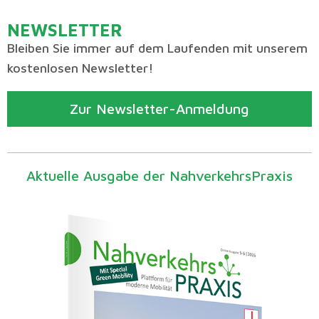
NEWSLETTER
Bleiben Sie immer auf dem Laufenden mit unserem
kostenlosen Newsletter!
Zur Newsletter-Anmeldung
Aktuelle Ausgabe der NahverkehrsPraxis