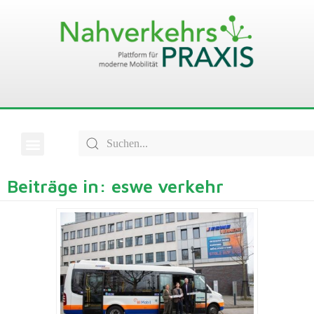
Beiträge in: eswe verkehr