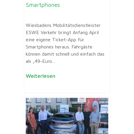
Smartphones
Wiesbadens Mobilitätsdienstleister
ESWE Verkehr bringt Anfang April
eine eigene Ticket-App für
Smartphones heraus. Fahrgäste
können damit schnell und einfach das
als „49-Euro...
Weiterlesen