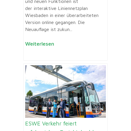
und neuen Funktionen ist
der interaktive Liniennetzplan
Wiesbaden in einer überarbeiteten
Version online gegangen. Die
Neuauflage ist zukun...
Weiterlesen
ESWE Verkehr feiert