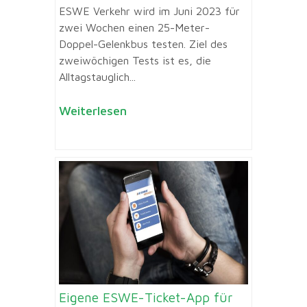
ESWE Verkehr wird im Juni 2023 für
zwei Wochen einen 25-Meter-
Doppel-Gelenkbus testen. Ziel des
zweiwöchigen Tests ist es, die
Alltagstauglich...
Weiterlesen
Eigene ESWE-Ticket-App für