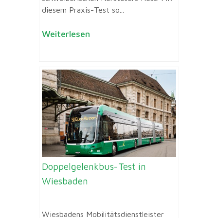
diesem Praxis-Test so...
Weiterlesen
Doppelgelenkbus-Test in
Wiesbaden
Wiesbadens Mobilitätsdienstleister