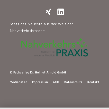
Stets das Neueste aus der Welt der
Nahverkehrsbranche
© Fachverlag Dr. Helmut Arnold GmbH
Mediadaten
Impressum
AGB
Datenschutz
Kontakt