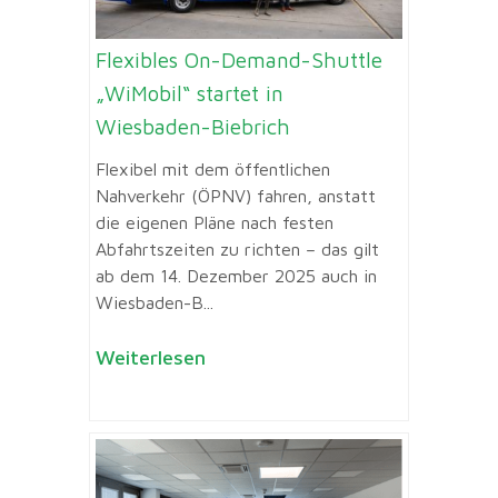
Flexibles On-Demand-Shuttle
„WiMobil“ startet in
Wiesbaden-Biebrich
Flexibel mit dem öffentlichen
Nahverkehr (ÖPNV) fahren, anstatt
die eigenen Pläne nach festen
Abfahrtszeiten zu richten – das gilt
ab dem 14. Dezember 2025 auch in
Wiesbaden-B...
Weiterlesen