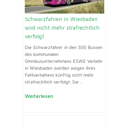
Schwarzfahren in Wiesbaden
wird nicht mehr strafrechtlich
verfolgt
Die Schwarzfahrer in den 300 Bussen
des kommunalen
Omnibusunternehmens ESWE Verkehr
in Wiesbaden werden wegen ihres
Fehlverhaltens künftig nicht mehr
strafrechtlich verfolgt. Sie ...
Weiterlesen