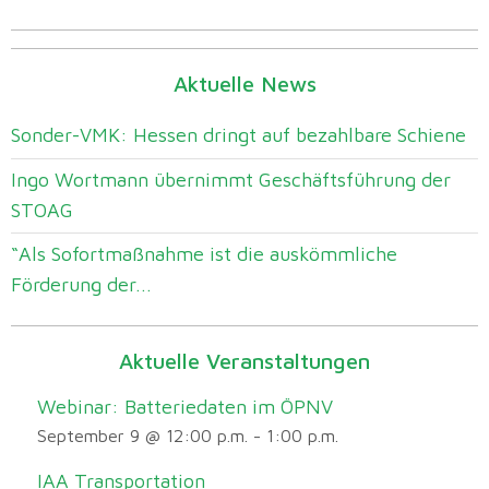
Aktuelle News
Sonder-VMK: Hessen dringt auf bezahlbare Schiene
Ingo Wortmann übernimmt Geschäftsführung der
STOAG
“Als Sofortmaßnahme ist die auskömmliche
Förderung der...
Aktuelle Veranstaltungen
Webinar: Batteriedaten im ÖPNV
September 9 @ 12:00 p.m.
-
1:00 p.m.
IAA Transportation