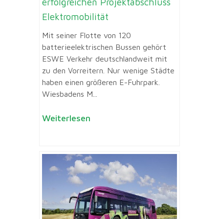
erfolgreichen Projektabschluss
Elektromobilität
Mit seiner Flotte von 120
batterieelektrischen Bussen gehört
ESWE Verkehr deutschlandweit mit
zu den Vorreitern. Nur wenige Städte
haben einen größeren E-Fuhrpark.
Wiesbadens M...
Weiterlesen