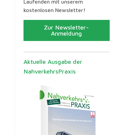
Laufenden mit unserem
kostenlosen Newsletter!
Zur Newsletter-
Anmeldung
Aktuelle Ausgabe der
NahverkehrsPraxis