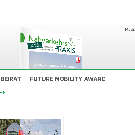
Medi
BEIRAT
FUTURE MOBILITY AWARD
BE