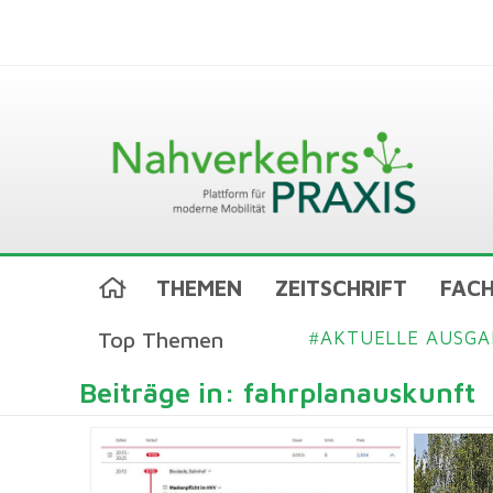
THEMEN
ZEITSCHRIFT
FACH
Top Themen
AKTUELLE AUSGA
#
Beiträge in: fahrplanauskunft