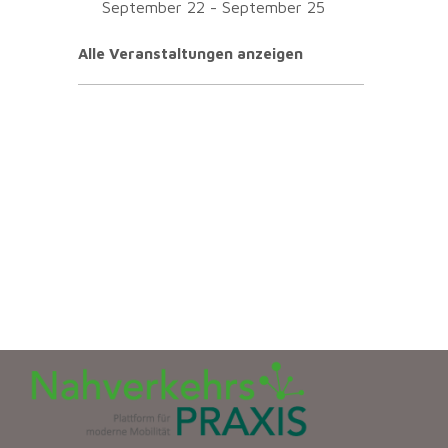
September 22
-
September 25
Alle Veranstaltungen anzeigen