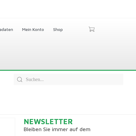
adaten
Mein Konto
Shop
NEWSLETTER
Bleiben Sie immer auf dem