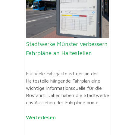
Stadtwerke Münster verbessern
Fahrpläne an Haltestellen
Für viele Fahrgäste ist der an der
Haltestelle hängende Fahrplan eine
wichtige Informationsquelle für die
Busfahrt. Daher haben die Stadtwerke
das Aussehen der Fahrpläne nun e...
Weiterlesen