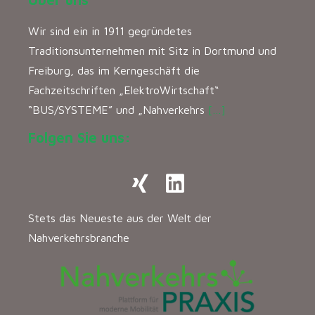
Wir sind ein in 1911 gegründetes
Traditionsunternehmen mit Sitz in Dortmund und
Freiburg, das im Kerngeschäft die
Fachzeitschriften „ElektroWirtschaft“
“BUS/SYSTEME” und „Nahverkehrs
[…]
Folgen Sie uns:
Stets das Neueste aus der Welt der
Nahverkehrsbranche