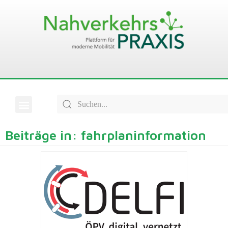
Beiträge in: fahrplaninformation