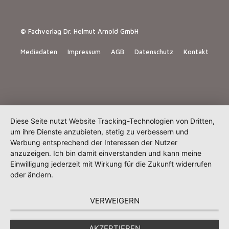
© Fachverlag Dr. Helmut Arnold GmbH
Mediadaten
Impressum
AGB
Datenschutz
Kontakt
Diese Seite nutzt Website Tracking-Technologien von Dritten,
um ihre Dienste anzubieten, stetig zu verbessern und
Werbung entsprechend der Interessen der Nutzer
anzuzeigen. Ich bin damit einverstanden und kann meine
Einwilligung jederzeit mit Wirkung für die Zukunft widerrufen
oder ändern.
VERWEIGERN
AKZEPTIEREN