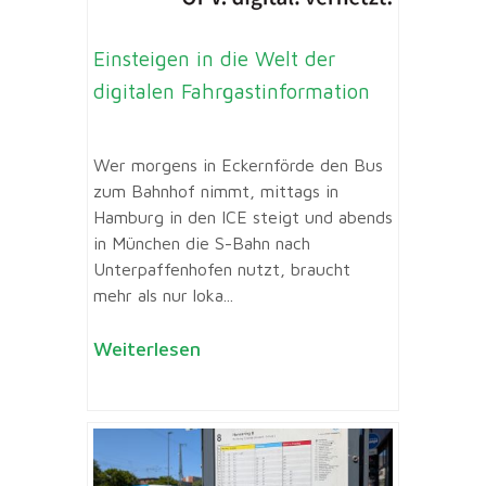
Einsteigen in die Welt der
digitalen Fahrgastinformation
Wer morgens in Eckernförde den Bus
zum Bahnhof nimmt, mittags in
Hamburg in den ICE steigt und abends
in München die S-Bahn nach
Unterpaffenhofen nutzt, braucht
mehr als nur loka...
Weiterlesen