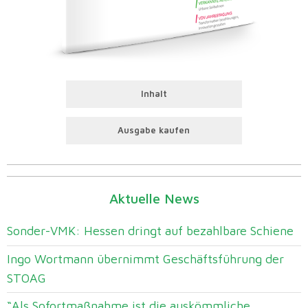
Inhalt
Ausgabe kaufen
Aktuelle News
Sonder-VMK: Hessen dringt auf bezahlbare Schiene
Ingo Wortmann übernimmt Geschäftsführung der
STOAG
“Als Sofortmaßnahme ist die auskömmliche