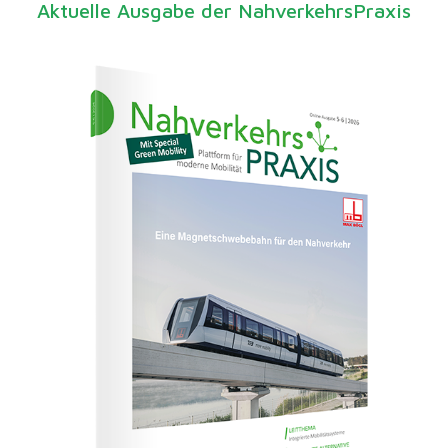
Aktuelle Ausgabe der NahverkehrsPraxis