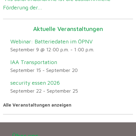
Förderung der...
Aktuelle Veranstaltungen
Webinar: Batteriedaten im ÖPNV
September 9 @ 12:00 p.m.
-
1:00 p.m.
IAA Transportation
September 15
-
September 20
security essen 2026
September 22
-
September 25
Alle Veranstaltungen anzeigen
Über uns