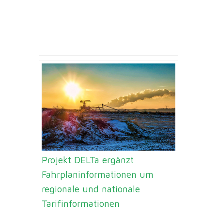
Projekt DELTa ergänzt
Fahrplaninformationen um
regionale und nationale
Tarifinformationen