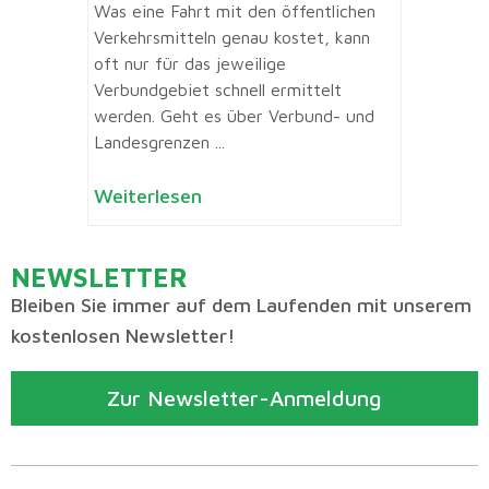
Was eine Fahrt mit den öffentlichen
Verkehrsmitteln genau kostet, kann
oft nur für das jeweilige
Verbundgebiet schnell ermittelt
werden. Geht es über Verbund- und
Landesgrenzen ...
Weiterlesen
NEWSLETTER
Bleiben Sie immer auf dem Laufenden mit unserem
kostenlosen Newsletter!
Zur Newsletter-Anmeldung