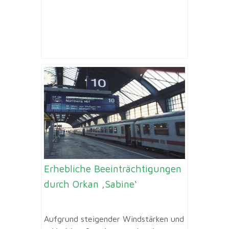
Erhebliche Beeinträchtigungen
durch Orkan ‚Sabine‘
Aufgrund steigender Windstärken und