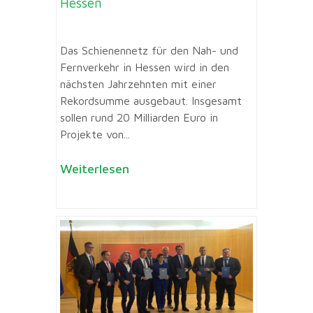
Hessen
Das Schienennetz für den Nah- und
Fernverkehr in Hessen wird in den
nächsten Jahrzehnten mit einer
Rekordsumme ausgebaut. Insgesamt
sollen rund 20 Milliarden Euro in
Projekte von...
Weiterlesen