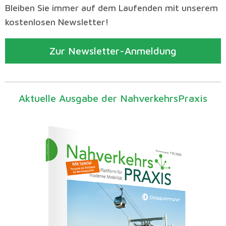
Bleiben Sie immer auf dem Laufenden mit unserem
kostenlosen Newsletter!
Zur Newsletter-Anmeldung
Aktuelle Ausgabe der NahverkehrsPraxis