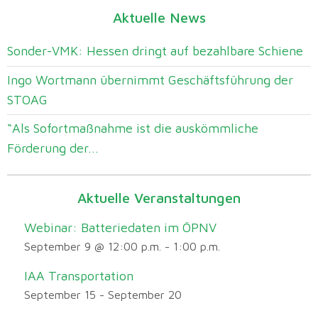
Aktuelle News
Sonder-VMK: Hessen dringt auf bezahlbare Schiene
Ingo Wortmann übernimmt Geschäftsführung der
STOAG
“Als Sofortmaßnahme ist die auskömmliche
Förderung der...
Aktuelle Veranstaltungen
Webinar: Batteriedaten im ÖPNV
September 9 @ 12:00 p.m.
-
1:00 p.m.
IAA Transportation
September 15
-
September 20