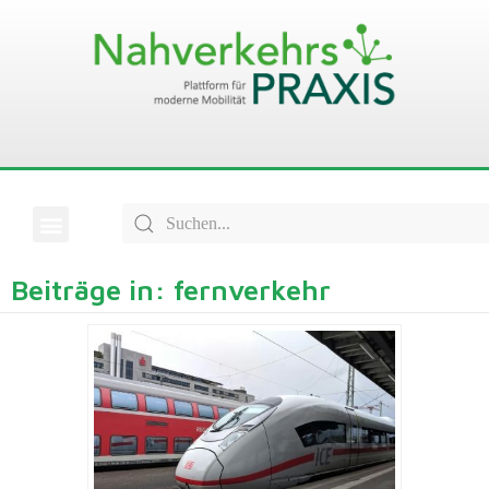
Beiträge in: fernverkehr