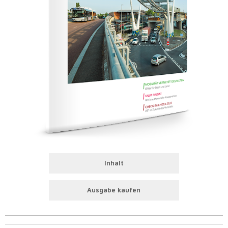
Inhalt
Ausgabe kaufen