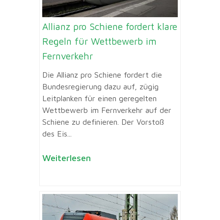
Allianz pro Schiene fordert klare
Regeln für Wettbewerb im
Fernverkehr
Die Allianz pro Schiene fordert die
Bundesregierung dazu auf, zügig
Leitplanken für einen geregelten
Wettbewerb im Fernverkehr auf der
Schiene zu definieren. Der Vorstoß
des Eis...
Weiterlesen