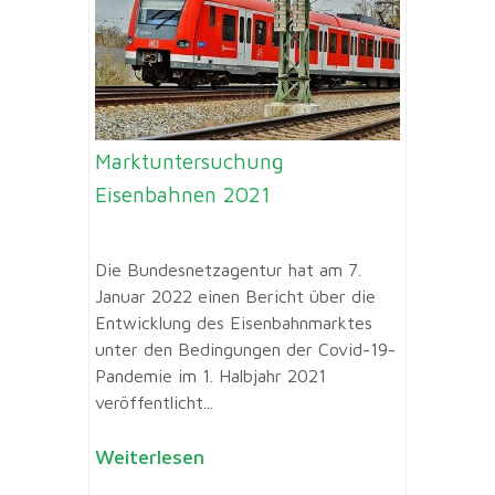
Marktuntersuchung
Eisenbahnen 2021
Die Bundesnetzagentur hat am 7.
Januar 2022 einen Bericht über die
Entwicklung des Eisenbahnmarktes
unter den Bedingungen der Covid-19-
Pandemie im 1. Halbjahr 2021
veröffentlicht...
Weiterlesen