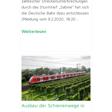
zahlreicher Streckenunterbrechungen
durch das Sturmtief „Sabine“ hat sich
die Deutsche Bahn dazu entschlossen
(Meldung vom 9.2.2020, 18.20 ...
Weiterlesen
Ausbau der Schienenwege in