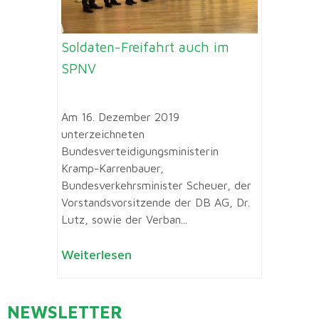
Soldaten-Freifahrt auch im
SPNV
Am 16. Dezember 2019
unterzeichneten
Bundesverteidigungsministerin
Kramp-Karrenbauer,
Bundesverkehrsminister Scheuer, der
Vorstandsvorsitzende der DB AG, Dr.
Lutz, sowie der Verban...
Weiterlesen
NEWSLETTER