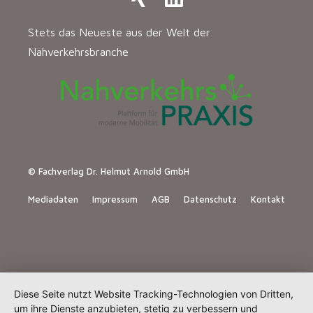
Stets das Neueste aus der Welt der
Nahverkehrsbranche
© Fachverlag Dr. Helmut Arnold GmbH
Mediadaten
Impressum
AGB
Datenschutz
Kontakt
Diese Seite nutzt Website Tracking-Technologien von Dritten,
um ihre Dienste anzubieten, stetig zu verbessern und