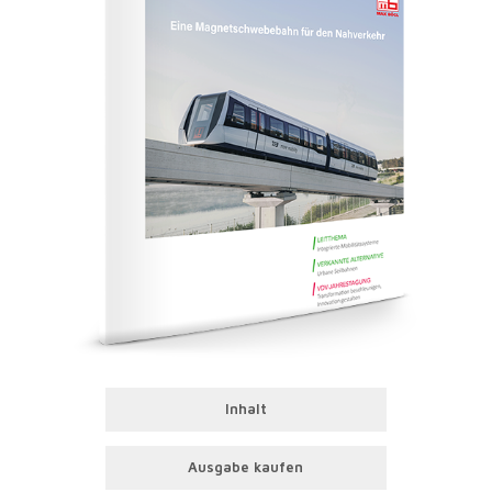
Inhalt
Ausgabe kaufen