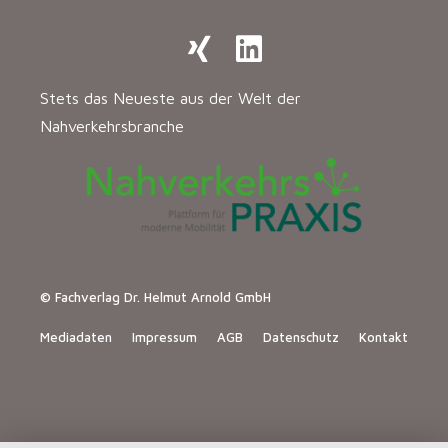
Stets das Neueste aus der Welt der
Nahverkehrsbranche
© Fachverlag Dr. Helmut Arnold GmbH
Mediadaten
Impressum
AGB
Datenschutz
Kontakt