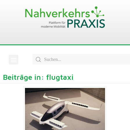
Beiträge in: flugtaxi