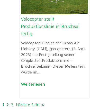
Volocopter stellt
Produktionslinie in Bruchsal
fertig
Volocopter, Pionier der Urban Air
Mobility (UAM), gab gestern (4. April
2023) die Fertigstellung seiner
kompletten Produktionslinie in
Bruchsal bekannt. Dieser Meilenstein
wurde im...
Weiterlesen
1
2
3
Nächste Seite »