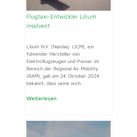
Flugtaxi-Entwickler Lilium
insolvent
Lilium N.V. (Nasdaq: LILM), ein
führender Hersteller von
Elektroflugzeugen und Pionier im
Bereich der Regional Air Mobility
(RAM), gab am 24. Oktober 2024
bekannt, dass seine wich...
Weiterlesen