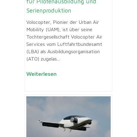
für Pilotenausbildung und
Serienproduktion
Volocopter, Pionier der Urban Air
Mobility (UAM), ist über seine
Tochtergesellschaft Volocopter Air
Services vom Luftfahrtbundesamt
(LBA) als Ausbildungsorganisation
(ATO) zugelas...
Weiterlesen