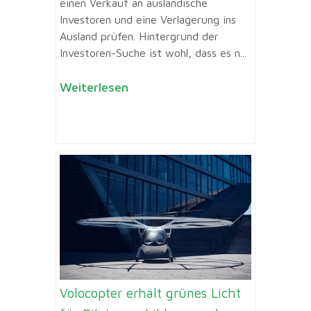
einen Verkauf an ausländische
Investoren und eine Verlagerung ins
Ausland prüfen. Hintergrund der
Investoren-Suche ist wohl, dass es n...
Weiterlesen
Volocopter erhält grünes Licht