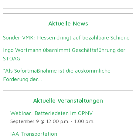
Aktuelle News
Sonder-VMK: Hessen dringt auf bezahlbare Schiene
Ingo Wortmann übernimmt Geschäftsführung der
STOAG
“Als Sofortmaßnahme ist die auskömmliche
Förderung der...
Aktuelle Veranstaltungen
Webinar: Batteriedaten im ÖPNV
September 9 @ 12:00 p.m.
-
1:00 p.m.
IAA Transportation