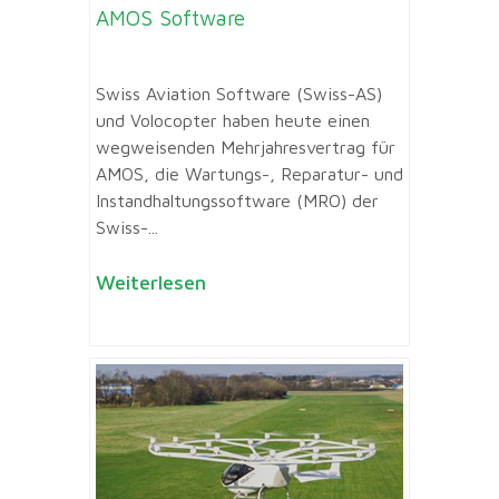
AMOS Software
Swiss Aviation Software (Swiss-AS)
und Volocopter haben heute einen
wegweisenden Mehrjahresvertrag für
AMOS, die Wartungs-, Reparatur- und
Instandhaltungssoftware (MRO) der
Swiss-...
Weiterlesen