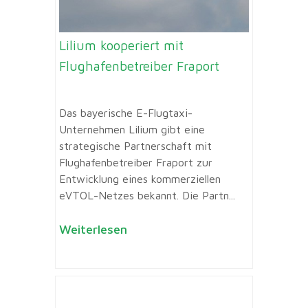
Lilium kooperiert mit
Flughafenbetreiber Fraport
Das bayerische E-Flugtaxi-
Unternehmen Lilium gibt eine
strategische Partnerschaft mit
Flughafenbetreiber Fraport zur
Entwicklung eines kommerziellen
eVTOL-Netzes bekannt. Die Partn...
Weiterlesen