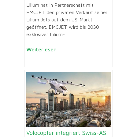
Lilium hat in Partnerschaft mit
EMCJET den privaten Verkauf seiner
Lilium Jets auf dem US-Markt
geöffnet. EMCJET wird bis 2030
exklusiver Lilium-...
Weiterlesen
Volocopter integriert Swiss-AS