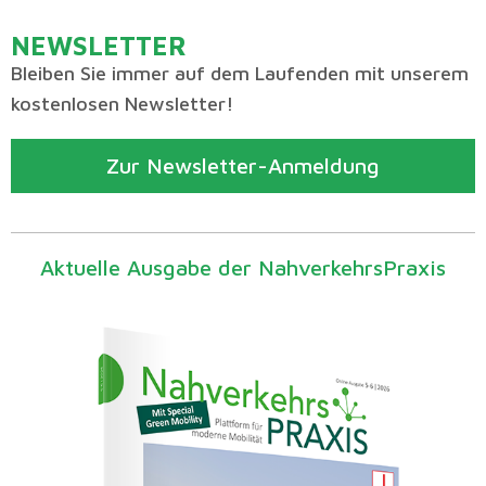
NEWSLETTER
Bleiben Sie immer auf dem Laufenden mit unserem
kostenlosen Newsletter!
Zur Newsletter-Anmeldung
Aktuelle Ausgabe der NahverkehrsPraxis