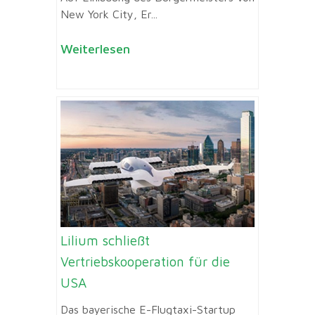
New York City, Er...
Weiterlesen
Lilium schließt
Vertriebskooperation für die
USA
Das bayerische E-Flugtaxi-Startup