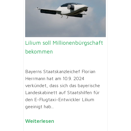
Lilium soll Millionenbürgschaft
bekommen
Bayerns Staatskanzleichef Florian
Herrmann hat am 10.9. 2024
verkündet, dass sich das bayerische
Landeskabinett auf Staatshilfen für
den E-Flugtaxi-Entwickler Lilium
geeinigt hab...
Weiterlesen