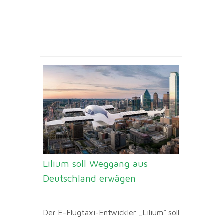
Lilium soll Weggang aus
Deutschland erwägen
Der E-Flugtaxi-Entwickler „Lilium“ soll