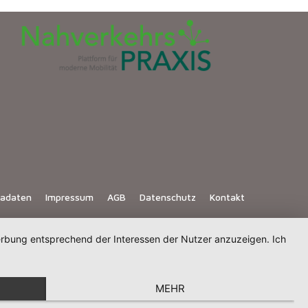
iadaten
Impressum
AGB
Datenschutz
Kontakt
Werbung entsprechend der Interessen der Nutzer anzuzeigen. Ich
MEHR