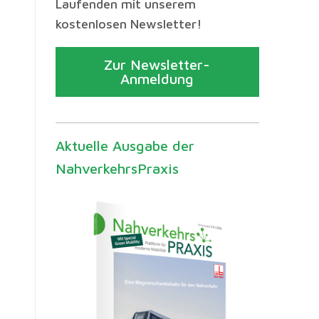
Laufenden mit unserem
kostenlosen Newsletter!
Zur Newsletter-
Anmeldung
Aktuelle Ausgabe der
NahverkehrsPraxis