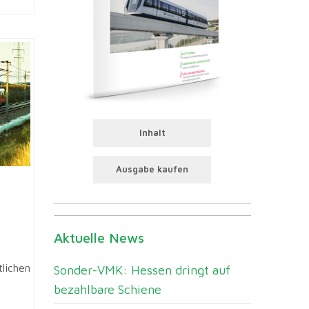
Inhalt
Ausgabe kaufen
Aktuelle News
lichen
Sonder-VMK: Hessen dringt auf
bezahlbare Schiene