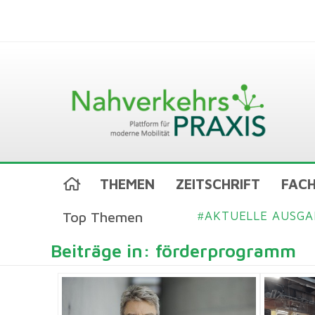
THEMEN
ZEITSCHRIFT
FACH
Top Themen
AKTUELLE AUSGA
#
Beiträge in: förderprogramm