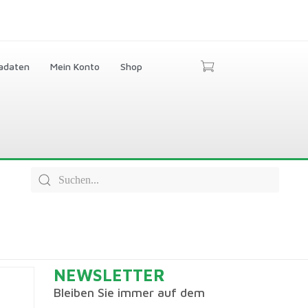
adaten
Mein Konto
Shop
NEWSLETTER
Bleiben Sie immer auf dem