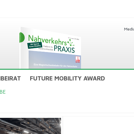
Medi
BEIRAT
FUTURE MOBILITY AWARD
BE