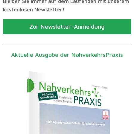
Bleiben Sie immer auf dem Laufenden mit unserem
kostenlosen Newsletter!
Zur Newsletter-Anmeldung
Aktuelle Ausgabe der NahverkehrsPraxis