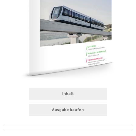
Inhalt
Ausgabe kaufen