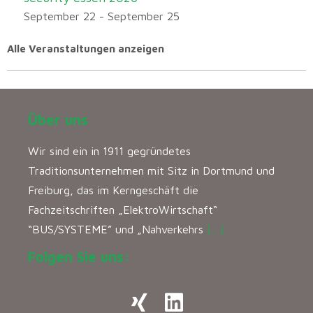
September 22
-
September 25
Alle Veranstaltungen anzeigen
Über uns
Wir sind ein in 1911 gegründetes
Traditionsunternehmen mit Sitz in Dortmund und
Freiburg, das im Kerngeschäft die
Fachzeitschriften „ElektroWirtschaft“
“BUS/SYSTEME” und „Nahverkehrs
[…]
Folgen Sie uns: