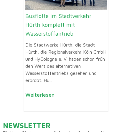
Busflotte im Stadtverkehr
Hürth komplett mit
Wasserstoffantrieb
Die Stadtwerke Hürth, die Stadt
Hürth, die Regionalverkehr Köln GmbH
und HyCologne e. V. haben schon früh
den Wert des alternativen
Wasserstoffantriebs gesehen und
erprobt. Hü...
Weiterlesen
NEWSLETTER