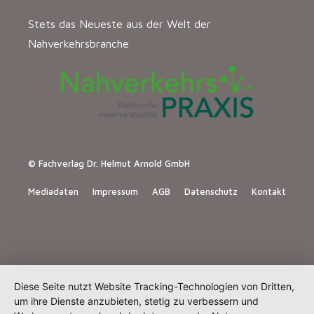
Stets das Neueste aus der Welt der
Nahverkehrsbranche
© Fachverlag Dr. Helmut Arnold GmbH
Mediadaten
Impressum
AGB
Datenschutz
Kontakt
Diese Seite nutzt Website Tracking-Technologien von Dritten,
um ihre Dienste anzubieten, stetig zu verbessern und