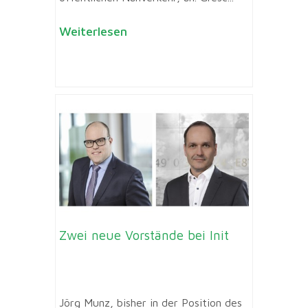
Weiterlesen
Zwei neue Vorstände bei Init
Jörg Munz, bisher in der Position des