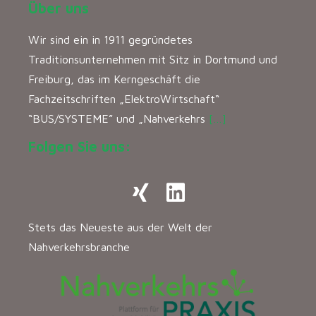
Über uns
Wir sind ein in 1911 gegründetes
Traditionsunternehmen mit Sitz in Dortmund und
Freiburg, das im Kerngeschäft die
Fachzeitschriften „ElektroWirtschaft“
“BUS/SYSTEME” und „Nahverkehrs
[…]
Folgen Sie uns:
Stets das Neueste aus der Welt der
Nahverkehrsbranche