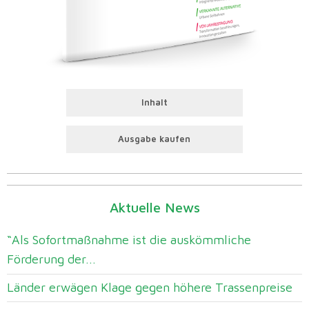
Inhalt
Ausgabe kaufen
Aktuelle News
“Als Sofortmaßnahme ist die auskömmliche
Förderung der...
Länder erwägen Klage gegen höhere Trassenpreise