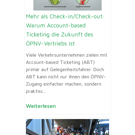
Mehr als Check-in/Check-out:
Warum Account-based
Ticketing die Zukunft des
ÖPNV-Vertriebs ist
Viele Verkehrsunternehmen zielen mit
Account-based Ticketing (ABT)
primär auf Gelegenheitsfahrer. Doch
ABT kann nicht nur ihnen den ÖPNV-
Zugang einfacher machen, sondern
praktisc...
Weiterlesen