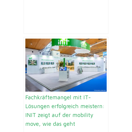
Fachkräftemangel mit IT-
Lösungen erfolgreich meistern:
INIT zeigt auf der mobility
move, wie das geht