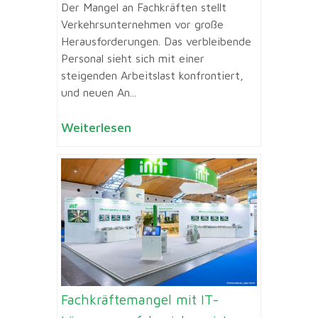
Der Mangel an Fachkräften stellt
Verkehrsunternehmen vor große
Herausforderungen. Das verbleibende
Personal sieht sich mit einer
steigenden Arbeitslast konfrontiert,
und neuen An...
Weiterlesen
Fachkräftemangel mit IT-