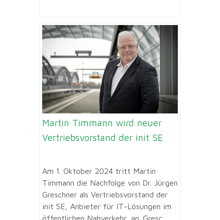
Martin Timmann wird neuer
Vertriebsvorstand der init SE
Am 1. Oktober 2024 tritt Martin
Timmann die Nachfolge von Dr. Jürgen
Greschner als Vertriebsvorstand der
init SE, Anbieter für IT-Lösungen im
öffentlichen Nahverkehr, an. Gresc...