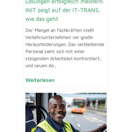
Lösungen erfolgreich meistern:
INIT zeigt auf der IT-TRANS,
wie das geht
Der Mangel an Fachkräften stellt
Verkehrsunternehmen vor große
Herausforderungen. Das verbleibende
Personal sieht sich mit einer
steigenden Arbeitslast konfrontiert,
und neuen An...
Weiterlesen