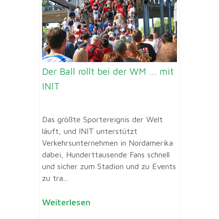
Der Ball rollt bei der WM … mit
INIT
Das größte Sportereignis der Welt
läuft, und INIT unterstützt
Verkehrsunternehmen in Nordamerika
dabei, Hunderttausende Fans schnell
und sicher zum Stadion und zu Events
zu tra...
Weiterlesen