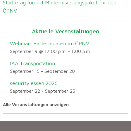
Städtetag fordert Modernisierungspaket für den
ÖPNV
Aktuelle Veranstaltungen
Webinar: Batteriedaten im ÖPNV
September 9 @ 12:00 p.m.
-
1:00 p.m.
IAA Transportation
September 15
-
September 20
security essen 2026
September 22
-
September 25
Alle Veranstaltungen anzeigen