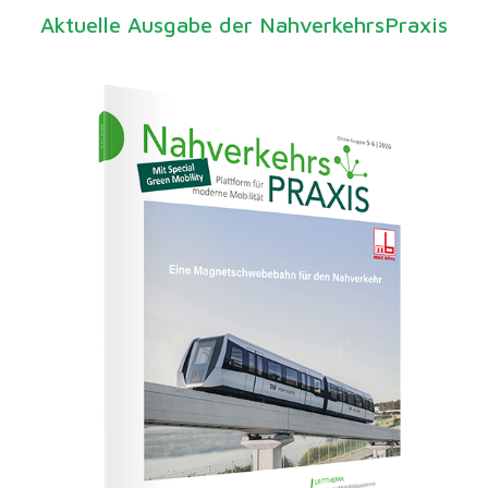
Aktuelle Ausgabe der NahverkehrsPraxis