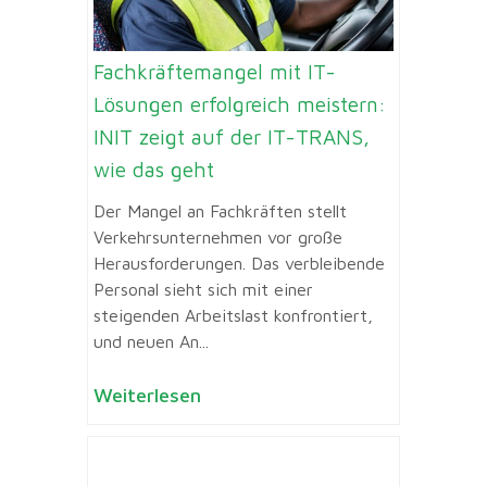
Fachkräftemangel mit IT-
Lösungen erfolgreich meistern:
INIT zeigt auf der IT-TRANS,
wie das geht
Der Mangel an Fachkräften stellt
Verkehrsunternehmen vor große
Herausforderungen. Das verbleibende
Personal sieht sich mit einer
steigenden Arbeitslast konfrontiert,
und neuen An...
Weiterlesen