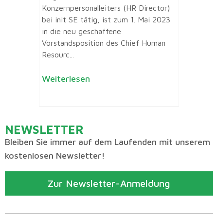
Konzernpersonalleiters (HR Director)
bei init SE tätig, ist zum 1. Mai 2023
in die neu geschaffene
Vorstandsposition des Chief Human
Resourc...
Weiterlesen
NEWSLETTER
Bleiben Sie immer auf dem Laufenden mit unserem
kostenlosen Newsletter!
Zur Newsletter-Anmeldung