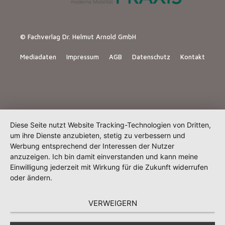
© Fachverlag Dr. Helmut Arnold GmbH
Mediadaten
Impressum
AGB
Datenschutz
Kontakt
Diese Seite nutzt Website Tracking-Technologien von Dritten,
um ihre Dienste anzubieten, stetig zu verbessern und
Werbung entsprechend der Interessen der Nutzer
anzuzeigen. Ich bin damit einverstanden und kann meine
Einwilligung jederzeit mit Wirkung für die Zukunft widerrufen
oder ändern.
VERWEIGERN