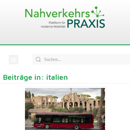
Beiträge in: italien