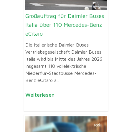
Großauftrag für Daimler Buses
Italia über 110 Mercedes-Benz
eCitaro
Die italienische Daimler Buses
Vertriebsgesellschaft Daimler Buses
Italia wird bis Mitte des Jahres 2026
insgesamt 110 vollelektrische
Niederflur-Stadtbusse Mercedes-
Benz eCitaro a...
Weiterlesen