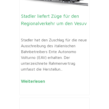
Stadler liefert Züge für den
Regionalverkehr um den Vesuv
Stadler hat den Zuschlag für die neue
Ausschreibung des italienischen
Bahnbetreibers Ente Autonomo
Volturno (EAV) erhalten. Der
unterzeichnete Rahmenvertrag
umfasst die Herstellun...
Weiterlesen