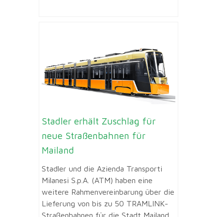
Stadler erhält Zuschlag für
neue Straßenbahnen für
Mailand
Stadler und die Azienda Transporti
Milanesi S.p.A. (ATM) haben eine
weitere Rahmenvereinbarung über die
Lieferung von bis zu 50 TRAMLINK-
Straßenbahnen für die Stadt Mailand