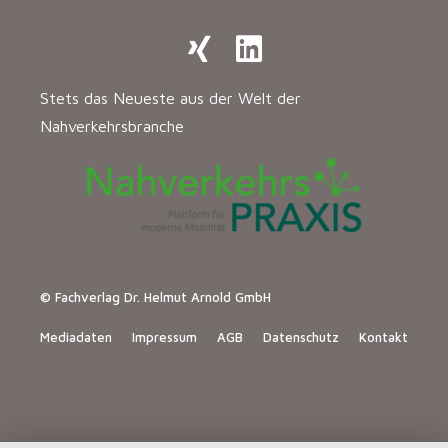
Stets das Neueste aus der Welt der
Nahverkehrsbranche
© Fachverlag Dr. Helmut Arnold GmbH
Mediadaten
Impressum
AGB
Datenschutz
Kontakt