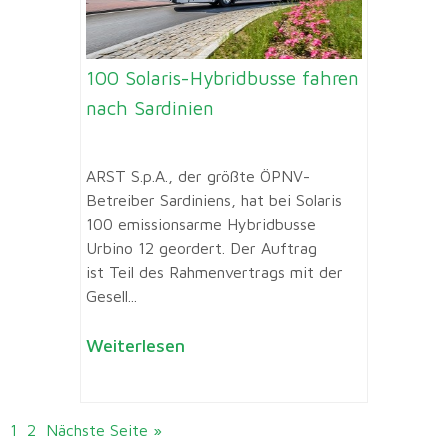
100 Solaris-Hybridbusse fahren
nach Sardinien
ARST S.p.A., der größte ÖPNV-
Betreiber Sardiniens, hat bei Solaris
100 emissionsarme Hybridbusse
Urbino 12 geordert. Der Auftrag
ist Teil des Rahmenvertrags mit der
Gesell...
Weiterlesen
1
2
Nächste Seite »