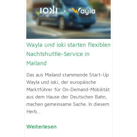
Wayla und ioki starten flexiblen
Nachtshuttle-Service in
Mailand
Das aus Mailand stammende Start-Up
Wayla und ioki, der europäische
Marktführer für On-Demand-Mobilität
aus dem Hause der Deutschen Bahn,
machen gemeinsame Sache. In diesem
Herb...
Weiterlesen