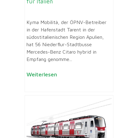
für Italien
Kyma Mobilità, der ÖPNV-Betreiber
in der Hafenstadt Tarent in der
südostitalienischen Region Apulien,
hat 56 Niederflur-Stadtbusse
Mercedes-Benz Citaro hybrid in
Empfang genomme...
Weiterlesen