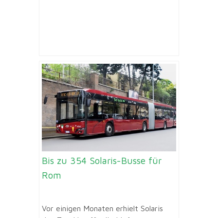
Bis zu 354 Solaris-Busse für
Rom
Vor einigen Monaten erhielt Solaris