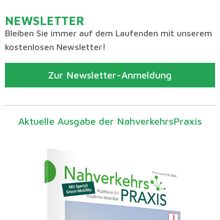
NEWSLETTER
Bleiben Sie immer auf dem Laufenden mit unserem
kostenlosen Newsletter!
Zur Newsletter-Anmeldung
Aktuelle Ausgabe der NahverkehrsPraxis