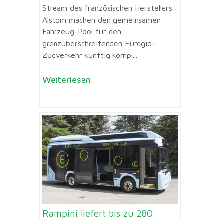
Stream des französischen Herstellers
Alstom machen den gemeinsamen
Fahrzeug-Pool für den
grenzüberschreitenden Euregio-
Zugverkehr künftig kompl...
Weiterlesen
Rampini liefert bis zu 280