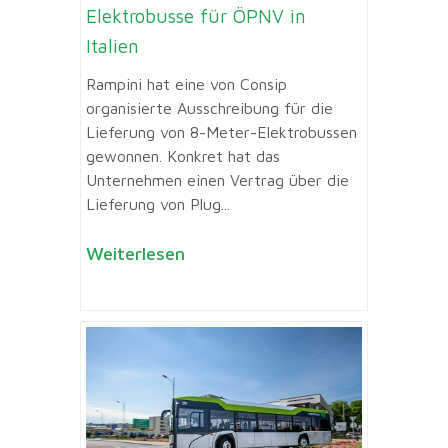
Elektrobusse für ÖPNV in
Italien
Rampini hat eine von Consip
organisierte Ausschreibung für die
Lieferung von 8-Meter-Elektrobussen
gewonnen. Konkret hat das
Unternehmen einen Vertrag über die
Lieferung von Plug...
Weiterlesen