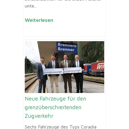
unte...
Weiterlesen
Neue Fahrzeuge für den
grenzüberschreitenden
Zugverkehr
Sechs Fahrzeuge des Typs Coradia