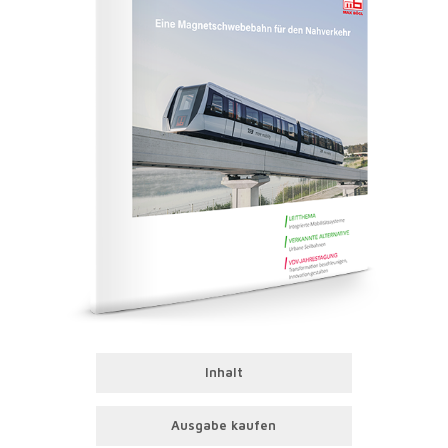
Inhalt
Ausgabe kaufen