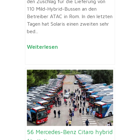
den Zuschlag für die Lieferung von
110 Mild-Hybrid-Bussen an den
Betreiber ATAC in Rom. In den letzten
Tagen hat Solaris einen zweiten sehr
bed...
Weiterlesen
56 Mercedes-Benz Citaro hybrid