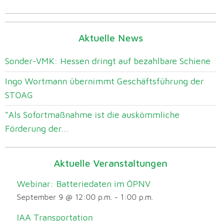
Aktuelle News
Sonder-VMK: Hessen dringt auf bezahlbare Schiene
Ingo Wortmann übernimmt Geschäftsführung der
STOAG
“Als Sofortmaßnahme ist die auskömmliche
Förderung der...
Aktuelle Veranstaltungen
Webinar: Batteriedaten im ÖPNV
September 9 @ 12:00 p.m.
-
1:00 p.m.
IAA Transportation