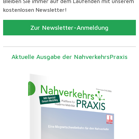
Bleiben Sie immer auf dem Laufenden mit unserem
kostenlosen Newsletter!
Zur Newsletter-Anmeldung
Aktuelle Ausgabe der NahverkehrsPraxis