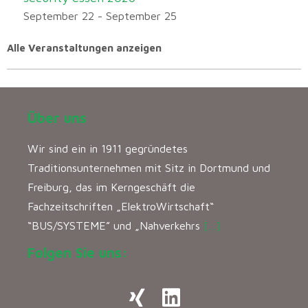
September 22
-
September 25
Alle Veranstaltungen anzeigen
Über uns
Wir sind ein in 1911 gegründetes
Traditionsunternehmen mit Sitz in Dortmund und
Freiburg, das im Kerngeschäft die
Fachzeitschriften „ElektroWirtschaft“
“BUS/SYSTEME” und „Nahverkehrs
[…]
Folgen Sie uns: