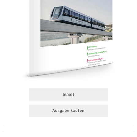
Inhalt
Ausgabe kaufen