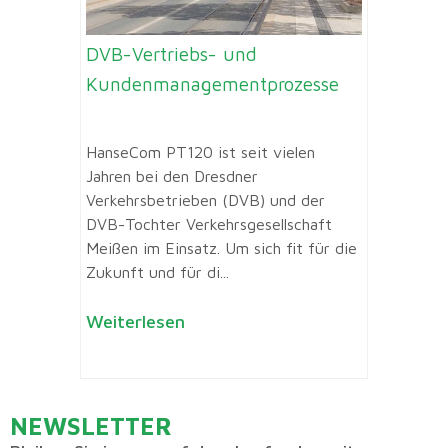
DVB-Vertriebs- und
Kundenmanagementprozesse
HanseCom PT120 ist seit vielen
Jahren bei den Dresdner
Verkehrsbetrieben (DVB) und der
DVB-Tochter Verkehrsgesellschaft
Meißen im Einsatz. Um sich fit für die
Zukunft und für di...
Weiterlesen
NEWSLETTER