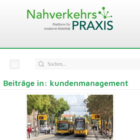
Beiträge in: kundenmanagement