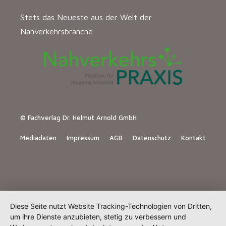
Stets das Neueste aus der Welt der
Nahverkehrsbranche
© Fachverlag Dr. Helmut Arnold GmbH
Mediadaten
Impressum
AGB
Datenschutz
Kontakt
Diese Seite nutzt Website Tracking-Technologien von Dritten,
um ihre Dienste anzubieten, stetig zu verbessern und