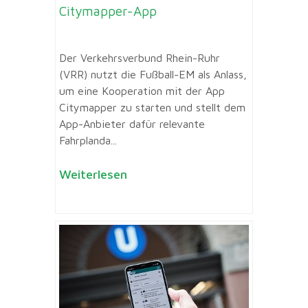
Citymapper-App
Der Verkehrsverbund Rhein-Ruhr
(VRR) nutzt die Fußball-EM als Anlass,
um eine Kooperation mit der App
Citymapper zu starten und stellt dem
App-Anbieter dafür relevante
Fahrplanda...
Weiterlesen