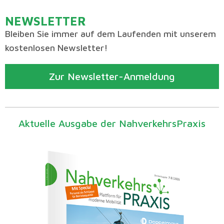
NEWSLETTER
Bleiben Sie immer auf dem Laufenden mit unserem
kostenlosen Newsletter!
Zur Newsletter-Anmeldung
Aktuelle Ausgabe der NahverkehrsPraxis