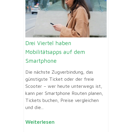
Drei Viertel haben
Mobilitätsapps auf dem
Smartphone
Die nächste Zugverbindung, das
günstigste Ticket oder der freie
Scooter – wer heute unterwegs ist,
kann per Smartphone Routen planen,
Tickets buchen, Preise vergleichen
und die...
Weiterlesen