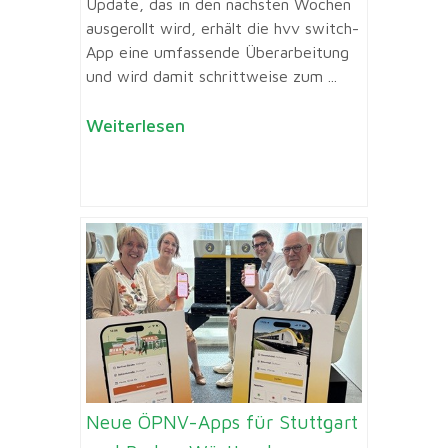
Update, das in den nächsten Wochen
ausgerollt wird, erhält die hvv switch-
App eine umfassende Überarbeitung
und wird damit schrittweise zum ...
Weiterlesen
Neue ÖPNV-Apps für Stuttgart