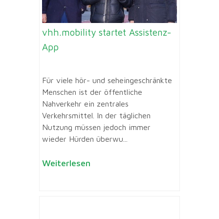
vhh.mobility startet Assistenz-
App
Für viele hör- und seheingeschränkte
Menschen ist der öffentliche
Nahverkehr ein zentrales
Verkehrsmittel. In der täglichen
Nutzung müssen jedoch immer
wieder Hürden überwu...
Weiterlesen