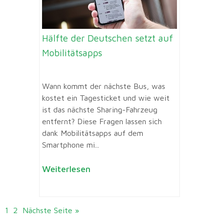
Hälfte der Deutschen setzt auf
Mobilitätsapps
Wann kommt der nächste Bus, was
kostet ein Tagesticket und wie weit
ist das nächste Sharing-Fahrzeug
entfernt? Diese Fragen lassen sich
dank Mobilitätsapps auf dem
Smartphone mi...
Weiterlesen
1
2
Nächste Seite »