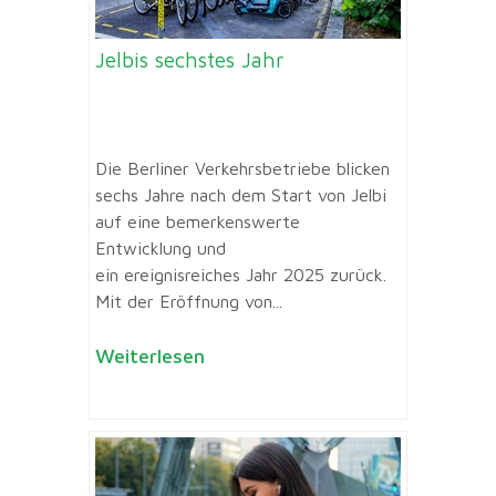
Jelbis sechstes Jahr
Die Berliner Verkehrsbetriebe blicken
sechs Jahre nach dem Start von Jelbi
auf eine bemerkenswerte
Entwicklung und
ein ereignisreiches Jahr 2025 zurück.
Mit der Eröffnung von...
Weiterlesen