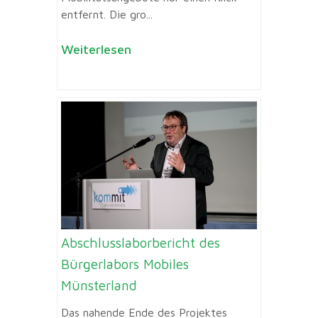
entfernt. Die gro...
Weiterlesen
Abschlusslaborbericht des
Bürgerlabors Mobiles
Münsterland
Das nahende Ende des Projektes