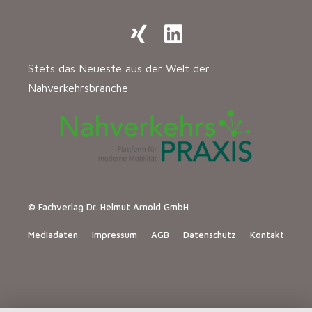
Stets das Neueste aus der Welt der
Nahverkehrsbranche
© Fachverlag Dr. Helmut Arnold GmbH
Mediadaten
Impressum
AGB
Datenschutz
Kontakt