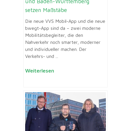
und Baden-Württemberg
setzen Maßstäbe
Die neue VVS Mobil-App und die neue
bwegt-App sind da – zwei moderne
Mobilitätsbegleiter, die den
Nahverkehr noch smarter, moderner
und individueller machen. Der
Verkehrs- und ...
Weiterlesen