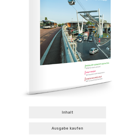
Inhalt
Ausgabe kaufen