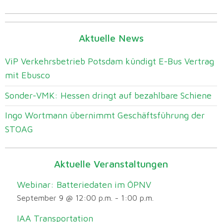
Aktuelle News
ViP Verkehrsbetrieb Potsdam kündigt E-Bus Vertrag
mit Ebusco
Sonder-VMK: Hessen dringt auf bezahlbare Schiene
Ingo Wortmann übernimmt Geschäftsführung der
STOAG
Aktuelle Veranstaltungen
Webinar: Batteriedaten im ÖPNV
September 9 @ 12:00 p.m.
-
1:00 p.m.
IAA Transportation