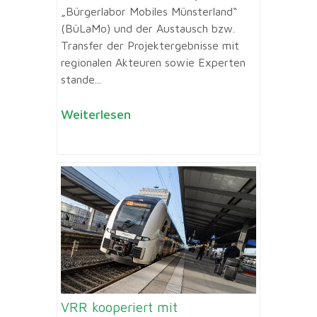
„Bürgerlabor Mobiles Münsterland“
(BüLaMo) und der Austausch bzw.
Transfer der Projektergebnisse mit
regionalen Akteuren sowie Experten
stande...
Weiterlesen
VRR kooperiert mit