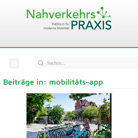
Beiträge in: mobilitäts-app