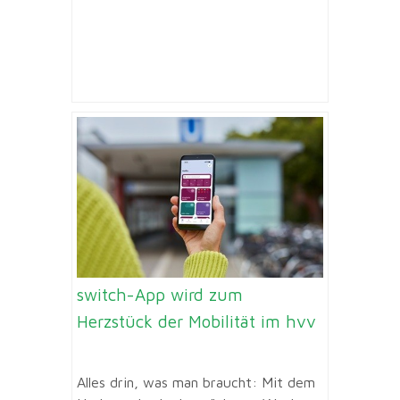
switch-App wird zum
Herzstück der Mobilität im hvv
Alles drin, was man braucht: Mit dem