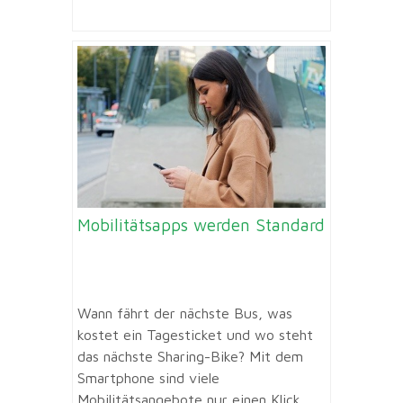
Mobilitätsapps werden Standard
Wann fährt der nächste Bus, was
kostet ein Tagesticket und wo steht
das nächste Sharing-Bike? Mit dem
Smartphone sind viele
Mobilitätsangebote nur einen Klick