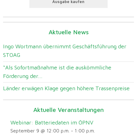
Ausgabe kaufen
Aktuelle News
Ingo Wortmann übernimmt Geschäftsführung der
STOAG
“Als Sofortmaßnahme ist die auskömmliche
Förderung der...
Länder erwägen Klage gegen höhere Trassenpreise
Aktuelle Veranstaltungen
Webinar: Batteriedaten im ÖPNV
September 9 @ 12:00 p.m.
-
1:00 p.m.