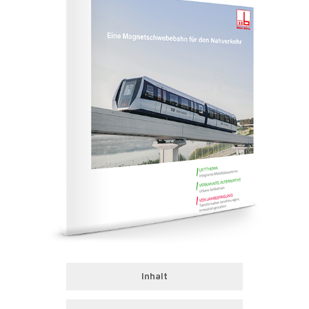
Inhalt