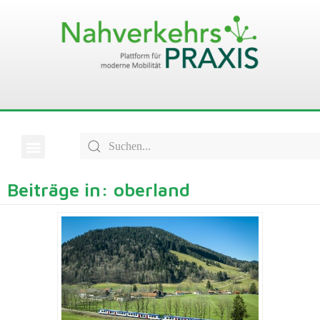
Beiträge in: oberland