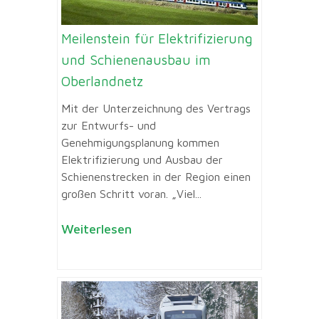
Meilenstein für Elektrifizierung
und Schienenausbau im
Oberlandnetz
Mit der Unterzeichnung des Vertrags
zur Entwurfs- und
Genehmigungsplanung kommen
Elektrifizierung und Ausbau der
Schienenstrecken in der Region einen
großen Schritt voran. „Viel...
Weiterlesen