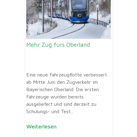
Mehr Zug fürs Oberland
Eine neue Fahrzeug­flotte verbessert
ab Mitte Juni den Zugverkehr im
Bayerischen Oberland. Die ersten
Fahrzeuge wurden bereits
ausgeliefert und sind derzeit zu
Schulungs- und Test...
Weiterlesen