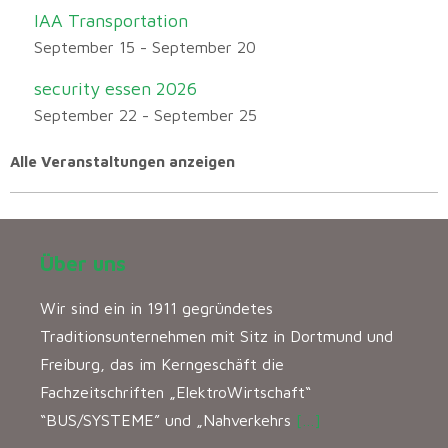
IAA Transportation
September 15
-
September 20
security essen 2026
September 22
-
September 25
Alle Veranstaltungen anzeigen
Über uns
Wir sind ein in 1911 gegründetes
Traditionsunternehmen mit Sitz in Dortmund und
Freiburg, das im Kerngeschäft die
Fachzeitschriften „ElektroWirtschaft“
“BUS/SYSTEME” und „Nahverkehrs
[…]