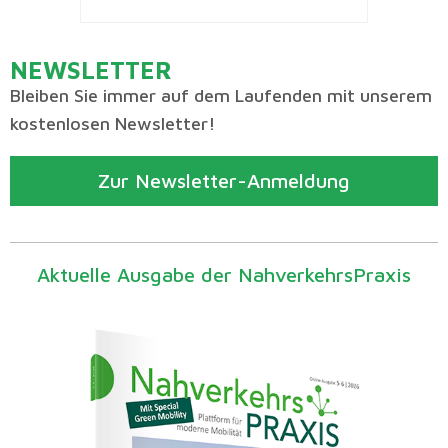
NEWSLETTER
Bleiben Sie immer auf dem Laufenden mit unserem
kostenlosen Newsletter!
Zur Newsletter-Anmeldung
Aktuelle Ausgabe der NahverkehrsPraxis