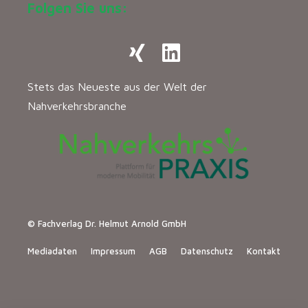
Folgen Sie uns:
Stets das Neueste aus der Welt der
Nahverkehrsbranche
© Fachverlag Dr. Helmut Arnold GmbH
Mediadaten
Impressum
AGB
Datenschutz
Kontakt