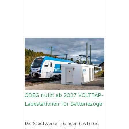
ODEG nutzt ab 2027 VOLTTAP-
Ladestationen für Batteriezüge
Die Stadtwerke Tübingen (swt) und