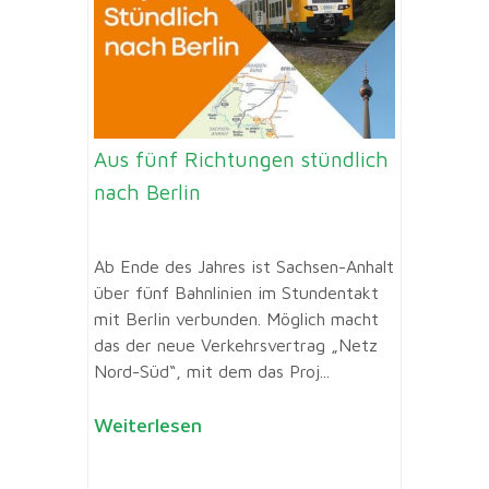
Aus fünf Richtungen stündlich
nach Berlin
Ab Ende des Jahres ist Sachsen-Anhalt
über fünf Bahnlinien im Stundentakt
mit Berlin verbunden. Möglich macht
das der neue Verkehrsvertrag „Netz
Nord-Süd“, mit dem das Proj...
Weiterlesen