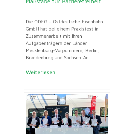
Maßstäbe für Barrierefreiheit
Die ODEG – Ostdeutsche Eisenbahn
GmbH hat bei einem Praxistest in
Zusammenarbeit mit ihren
Aufgabenträgern der Länder
Mecklenburg-Vorpommern, Berlin,
Brandenburg und Sachsen-An...
Weiterlesen