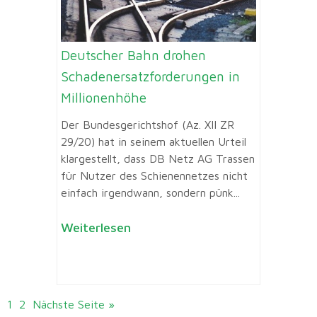
Deutscher Bahn drohen
Schadenersatzforderungen in
Millionenhöhe
Der Bundesgerichtshof (Az. XII ZR
29/20) hat in seinem aktuellen Urteil
klargestellt, dass DB Netz AG Trassen
für Nutzer des Schienennetzes nicht
einfach irgendwann, sondern pünk...
Weiterlesen
1
2
Nächste Seite »