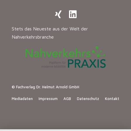
Stets das Neueste aus der Welt der
Nahverkehrsbranche
© Fachverlag Dr. Helmut Arnold GmbH
Mediadaten
Impressum
AGB
Datenschutz
Kontakt