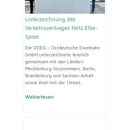
Unterzeichnung des
Verkehrsvertrages Netz Elbe-
Spree
Die ODEG – Ostdeutsche Eisenbahn
GmbH unterzeichnete feierlich
gemeinsam mit den Ländern
Mecklenburg-Vorpommern, Berlin,
Brandenburg und Sachsen-Anhalt
sowie ihren mit der Umset...
Weiterlesen