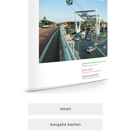
Inhalt
Ausgabe kaufen