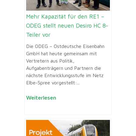
Mehr Kapazität für den RE1 –
ODEG stellt neuen Desiro HC 8-
Teiler vor
Die ODEG – Ostdeutsche Eisenbahn
GmbH hat heute gemeinsam mit
Vertretern aus Politik,
Aufgabenträgern und Partnern die
nächste Entwicklungsstufe im Netz
Elbe-Spree vorgestellt:...
Weiterlesen