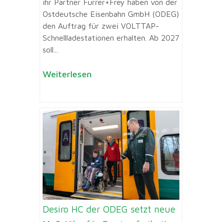
ihr Partner Furrer+Frey haben von der
Ostdeutsche Eisenbahn GmbH (ODEG)
den Auftrag für zwei VOLTTAP-
Schnellladestationen erhalten. Ab 2027
soll...
Weiterlesen
Desiro HC der ODEG setzt neue