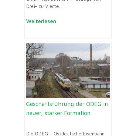
Drei- zu Vierte...
Weiterlesen
Geschäftsführung der ODEG in
neuer, starker Formation
Die ODEG – Ostdeutsche Eisenbahn