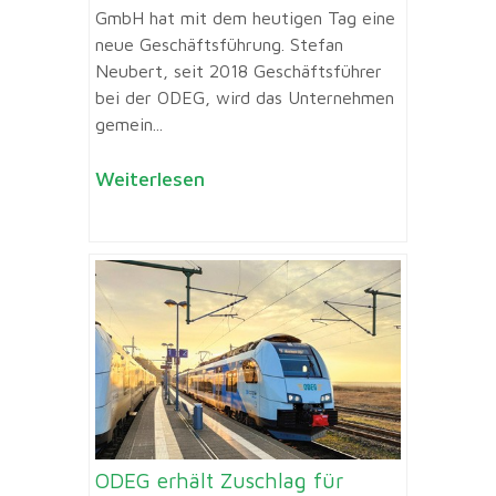
GmbH hat mit dem heutigen Tag eine
neue Geschäftsführung. Stefan
Neubert, seit 2018 Geschäftsführer
bei der ODEG, wird das Unternehmen
gemein...
Weiterlesen
ODEG erhält Zuschlag für