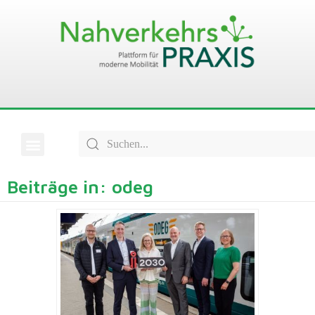
Beiträge in: odeg