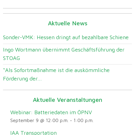
Aktuelle News
Sonder-VMK: Hessen dringt auf bezahlbare Schiene
Ingo Wortmann übernimmt Geschäftsführung der
STOAG
“Als Sofortmaßnahme ist die auskömmliche
Förderung der...
Aktuelle Veranstaltungen
Webinar: Batteriedaten im ÖPNV
September 9 @ 12:00 p.m.
-
1:00 p.m.
IAA Transportation