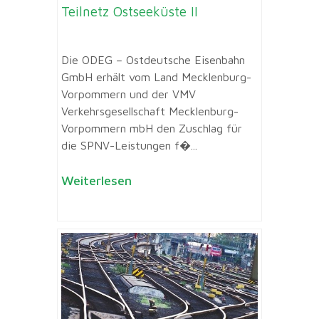
Teilnetz Ostseeküste II
Die ODEG – Ostdeutsche Eisenbahn
GmbH erhält vom Land Mecklenburg-
Vorpommern und der VMV
Verkehrsgesellschaft Mecklenburg-
Vorpommern mbH den Zuschlag für
die SPNV-Leistungen f�...
Weiterlesen