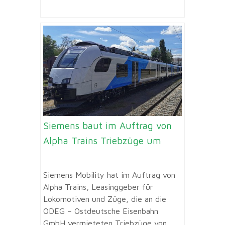
Siemens baut im Auftrag von
Alpha Trains Triebzüge um
Siemens Mobility hat im Auftrag von
Alpha Trains, Leasinggeber für
Lokomotiven und Züge, die an die
ODEG – Ostdeutsche Eisenbahn
GmbH vermieteten Triebzüge von