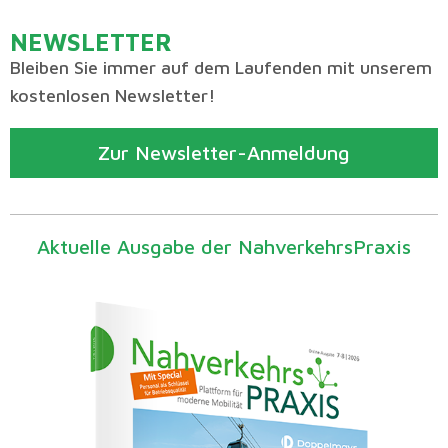
NEWSLETTER
Bleiben Sie immer auf dem Laufenden mit unserem
kostenlosen Newsletter!
Zur Newsletter-Anmeldung
Aktuelle Ausgabe der NahverkehrsPraxis