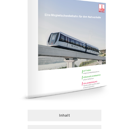
Inhalt