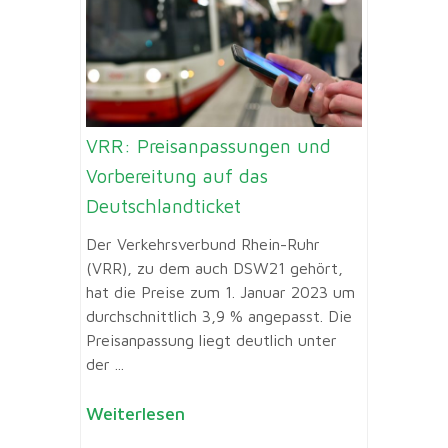
VRR: Preisanpassungen und
Vorbereitung auf das
Deutschlandticket
Der Verkehrsverbund Rhein-Ruhr
(VRR), zu dem auch DSW21 gehört,
hat die Preise zum 1. Januar 2023 um
durchschnittlich 3,9 % angepasst. Die
Preisanpassung liegt deutlich unter
der ...
Weiterlesen