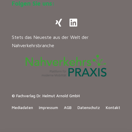
Folgen Sie uns:
Stets das Neueste aus der Welt der
Nahverkehrsbranche
© Fachverlag Dr. Helmut Arnold GmbH
Mediadaten
Impressum
AGB
Datenschutz
Kontakt