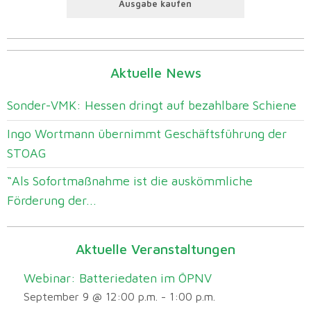
Ausgabe kaufen
Aktuelle News
Sonder-VMK: Hessen dringt auf bezahlbare Schiene
Ingo Wortmann übernimmt Geschäftsführung der
STOAG
“Als Sofortmaßnahme ist die auskömmliche
Förderung der...
Aktuelle Veranstaltungen
Webinar: Batteriedaten im ÖPNV
September 9 @ 12:00 p.m.
-
1:00 p.m.