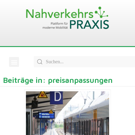
Beiträge in: preisanpassungen