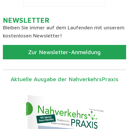
NEWSLETTER
Bleiben Sie immer auf dem Laufenden mit unserem
kostenlosen Newsletter!
Zur Newsletter-Anmeldung
Aktuelle Ausgabe der NahverkehrsPraxis