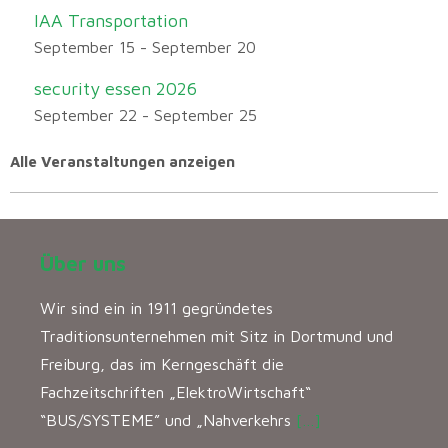
IAA Transportation
September 15
-
September 20
security essen 2026
September 22
-
September 25
Alle Veranstaltungen anzeigen
Über uns
Wir sind ein in 1911 gegründetes
Traditionsunternehmen mit Sitz in Dortmund und
Freiburg, das im Kerngeschäft die
Fachzeitschriften „ElektroWirtschaft“
“BUS/SYSTEME” und „Nahverkehrs
[…]