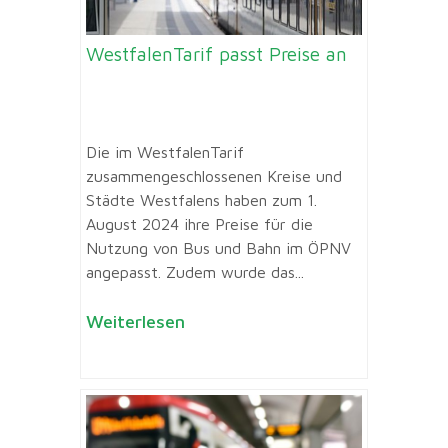
WestfalenTarif passt Preise an
Die im WestfalenTarif
zusammengeschlossenen Kreise und
Städte Westfalens haben zum 1.
August 2024 ihre Preise für die
Nutzung von Bus und Bahn im ÖPNV
angepasst. Zudem wurde das...
Weiterlesen