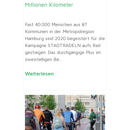
Millionen Kilometer
Fast 40.000 Menschen aus 87
Kommunen in der Metropolregion
Hamburg sind 2020 begeistert für die
Kampagne STADTRADELN aufs Rad
gestiegen. Das durchgängige Plus im
zweistelligen Be...
Weiterlesen