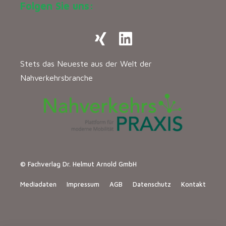
Folgen Sie uns:
Stets das Neueste aus der Welt der
Nahverkehrsbranche
© Fachverlag Dr. Helmut Arnold GmbH
Mediadaten
Impressum
AGB
Datenschutz
Kontakt