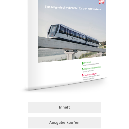
Inhalt
Ausgabe kaufen