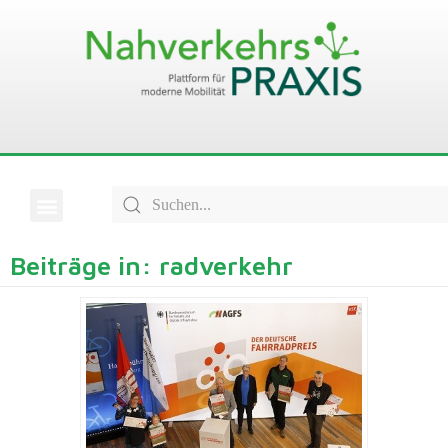
Beiträge in: radverkehr