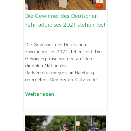
Die Gewinner des Deutschen
Fahrradpreises 2021 stehen fest
Die Gewinner des Deutschen
Fahrradpreises 2021 stehen fest. Die
Gewinnerpreise wurden auf dem
digitalen Nationalen
Radverkehrskongress in Hamburg
übergeben. Den ersten Platz in de...
Weiterlesen