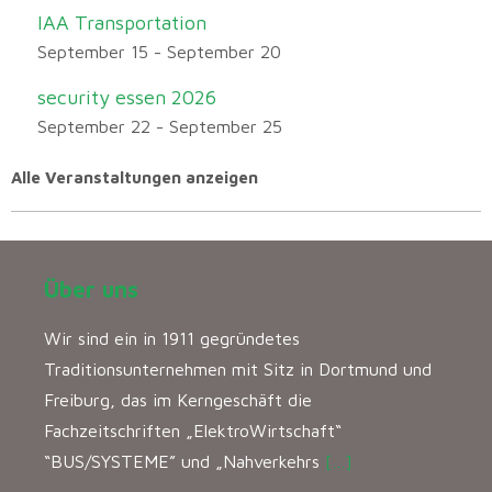
IAA Transportation
September 15
-
September 20
security essen 2026
September 22
-
September 25
Alle Veranstaltungen anzeigen
Über uns
Wir sind ein in 1911 gegründetes
Traditionsunternehmen mit Sitz in Dortmund und
Freiburg, das im Kerngeschäft die
Fachzeitschriften „ElektroWirtschaft“
“BUS/SYSTEME” und „Nahverkehrs
[…]