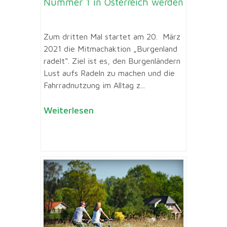
Nummer 1 in Österreich werden
Zum dritten Mal startet am 20. März
2021 die Mitmachaktion „Burgenland
radelt“. Ziel ist es, den Burgenländern
Lust aufs Radeln zu machen und die
Fahrradnutzung im Alltag z...
Weiterlesen