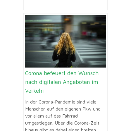
Corona befeuert den Wunsch
nach digitalen Angeboten im
Verkehr
In der Corona-Pandemie sind viele
Menschen auf den eigenen Pkw und
vor allem auf das Fahrrad
umgestiegen. Über die Corona-Zeit
hinaus gibt es dabei einen breiten