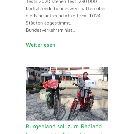
Tests 2020 stehen fest. 230.000
Radfahrende bundesweit hatten über
die Fahrradfreundlichkeit von 1.024
Städten abgestimmt.
Bundesverkehrsminist...
Weiterlesen
Burgenland soll zum Radland