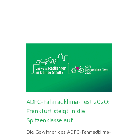
ADFC-Fahrradklima-Test 2020:
Frankfurt steigt in die
Spitzenklasse auf
Die Gewinner des ADFC-Fahrradklima-