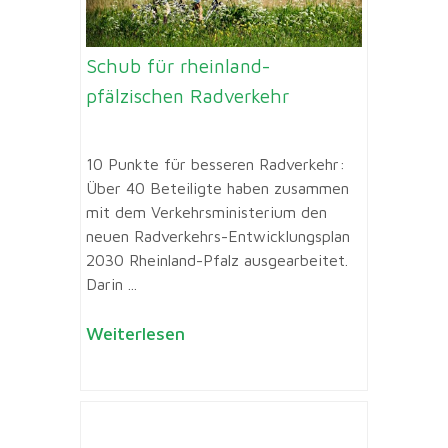
Schub für rheinland-
pfälzischen Radverkehr
10 Punkte für besseren Radverkehr:
Über 40 Beteiligte haben zusammen
mit dem Verkehrsministerium den
neuen Radverkehrs-Entwicklungsplan
2030 Rheinland-Pfalz ausgearbeitet.
Darin ...
Weiterlesen