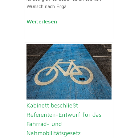
Wunsch nach Ergä...
Weiterlesen
Kabinett beschließt
Referenten-Entwurf für das
Fahrrad- und
Nahmobilitätsgesetz