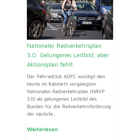
Nationaler Radverkehrsplan
3.0: Gelungenes Leitbild, aber
Aktionsplan fehlt
Der Fahrradclub ADFC würdigt den
heute im Kabinett vorgelegten
Nationalen Radverkehrsplan (NRVP
3.0) als gelungenes Leitbild des
Bundes für die Radverkehrsförderung
der nächste...
Weiterlesen