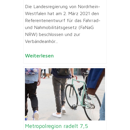
Die Landesregierung von Nordrhein-
Westfalen hat am 2. März 2021 den
Referentenentwurf für das Fahrrad-
und Nahmobilitätsgesetz (FaNaG
NRW) beschlossen und zur
Verbändeanhör...
Weiterlesen
Metropolregion radelt 7,5