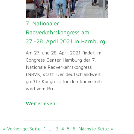
7. Nationaler
Radverkehrskongress am
27.-28. April 2021 in Hamburg
Am 27. und 28. April 2021 findet im
Congress Center Hamburg der 7.
Nationale Radverkehrskongress
(NRVK) statt. Der deutschlandweit
größte Kongress für den Radverkehr
wird vom Bu...
Weiterlesen
« Vorherige Seite
1
…
3
4
5
6
Nächste Seite »