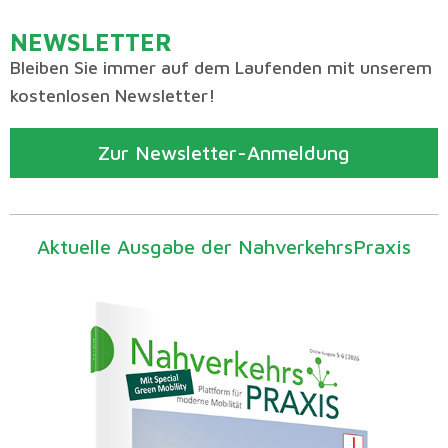
NEWSLETTER
Bleiben Sie immer auf dem Laufenden mit unserem
kostenlosen Newsletter!
Zur Newsletter-Anmeldung
Aktuelle Ausgabe der NahverkehrsPraxis