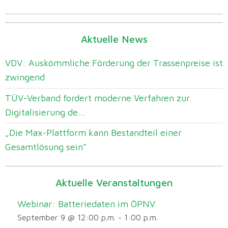
Aktuelle News
VDV: Auskömmliche Förderung der Trassenpreise ist
zwingend
TÜV-Verband fordert moderne Verfahren zur
Digitalisierung de...
„Die Max-Plattform kann Bestandteil einer
Gesamtlösung sein“
Aktuelle Veranstaltungen
Webinar: Batteriedaten im ÖPNV
September 9 @ 12:00 p.m.
-
1:00 p.m.