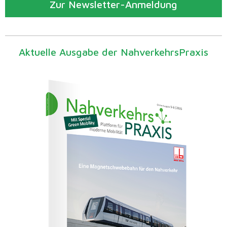
Zur Newsletter-Anmeldung
Aktuelle Ausgabe der NahverkehrsPraxis