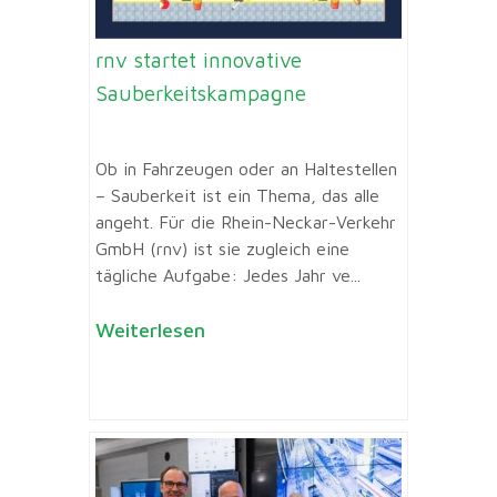
rnv startet innovative
Sauberkeitskampagne
Ob in Fahrzeugen oder an Haltestellen
– Sauberkeit ist ein Thema, das alle
angeht. Für die Rhein-Neckar-Verkehr
GmbH (rnv) ist sie zugleich eine
tägliche Aufgabe: Jedes Jahr ve...
Weiterlesen