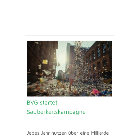
BVG startet
Sauberkeitskampagne
Jedes Jahr nutzen über eine Milliarde