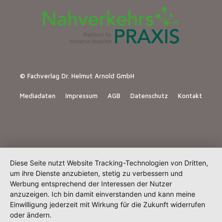
© Fachverlag Dr. Helmut Arnold GmbH
Mediadaten
Impressum
AGB
Datenschutz
Kontakt
Diese Seite nutzt Website Tracking-Technologien von Dritten,
um ihre Dienste anzubieten, stetig zu verbessern und
Werbung entsprechend der Interessen der Nutzer
anzuzeigen. Ich bin damit einverstanden und kann meine
Einwilligung jederzeit mit Wirkung für die Zukunft widerrufen
oder ändern.