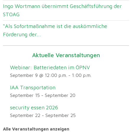
Ingo Wortmann übernimmt Geschäftsführung der
STOAG
“Als Sofortmaßnahme ist die auskömmliche
Förderung der...
Aktuelle Veranstaltungen
Webinar: Batteriedaten im ÖPNV
September 9 @ 12:00 p.m.
-
1:00 p.m.
IAA Transportation
September 15
-
September 20
security essen 2026
September 22
-
September 25
Alle Veranstaltungen anzeigen