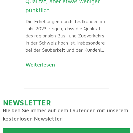
Qualität, aber etwas weniger
pünktlich
Die Erhebungen durch Testkunden im
Jahr 2023 zeigen, dass die Qualität
des regionalen Bus- und Zugverkehrs
in der Schweiz hoch ist. Insbesondere
bei der Sauberkeit und der Kundeni...
Weiterlesen
NEWSLETTER
Bleiben Sie immer auf dem Laufenden mit unserem
kostenlosen Newsletter!