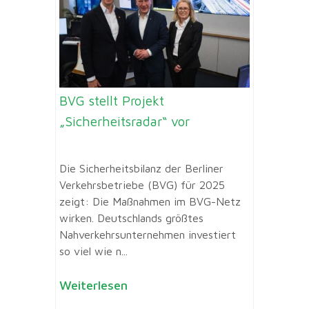
BVG stellt Projekt
„Sicherheitsradar“ vor
Die Sicherheitsbilanz der Berliner
Verkehrsbetriebe (BVG) für 2025
zeigt: Die Maßnahmen im BVG-Netz
wirken. Deutschlands größtes
Nahverkehrsunternehmen investiert
so viel wie n...
Weiterlesen