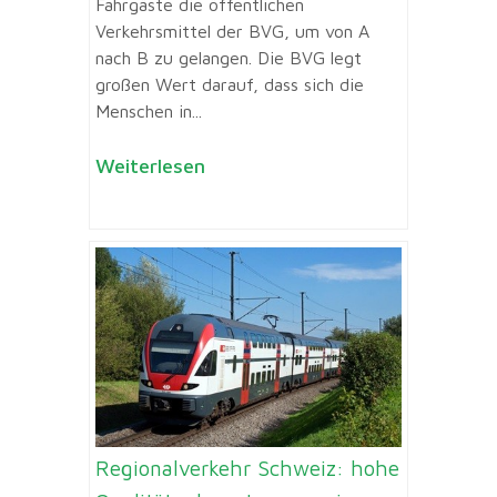
Fahrgäste die öffentlichen
Verkehrsmittel der BVG, um von A
nach B zu gelangen. Die BVG legt
großen Wert darauf, dass sich die
Menschen in...
Weiterlesen
Regionalverkehr Schweiz: hohe