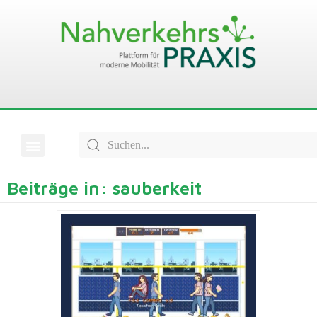
Beiträge in: sauberkeit