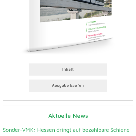
Inhalt
Ausgabe kaufen
Aktuelle News
Sonder-VMK: Hessen dringt auf bezahlbare Schiene