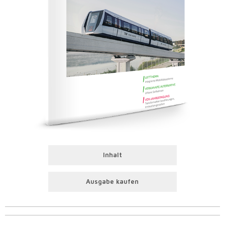
Inhalt
Ausgabe kaufen