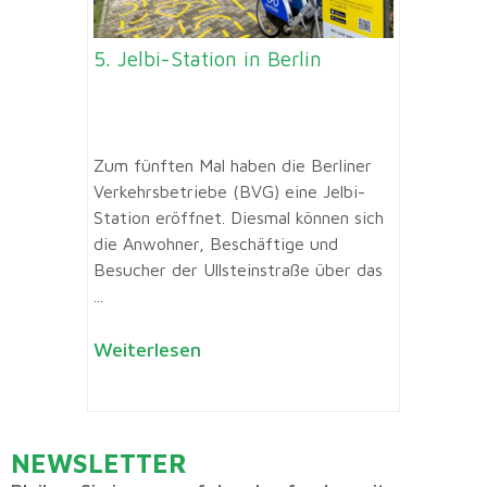
5. Jelbi-Station in Berlin
Zum fünften Mal haben die Berliner
Verkehrsbetriebe (BVG) eine Jelbi-
Station eröffnet. Diesmal können sich
die Anwohner, Beschäftige und
Besucher der Ullsteinstraße über das
...
Weiterlesen
NEWSLETTER