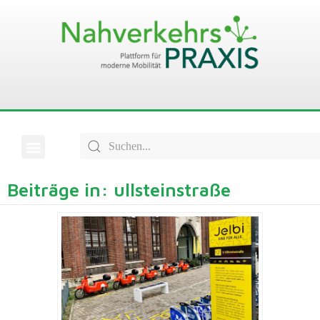
Beiträge in: ullsteinstraße