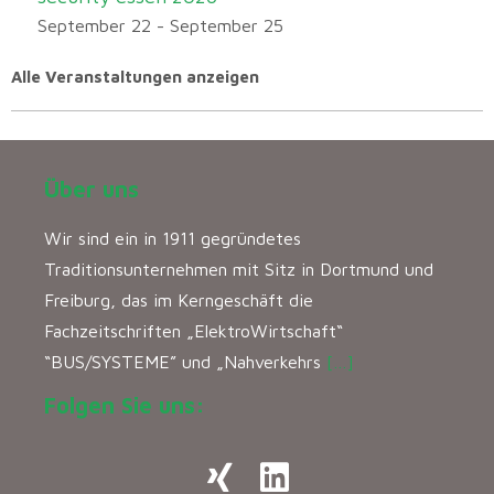
September 22
-
September 25
Alle Veranstaltungen anzeigen
Über uns
Wir sind ein in 1911 gegründetes
Traditionsunternehmen mit Sitz in Dortmund und
Freiburg, das im Kerngeschäft die
Fachzeitschriften „ElektroWirtschaft“
“BUS/SYSTEME” und „Nahverkehrs
[…]
Folgen Sie uns: