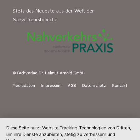
Stets das Neueste aus der Welt der
Nahverkehrsbranche
© Fachverlag Dr. Helmut Arnold GmbH
Mediadaten
Impressum
AGB
Datenschutz
Kontakt
Diese Seite nutzt Website Tracking-Technologien von Dritten,
um ihre Dienste anzubieten, stetig zu verbessern und