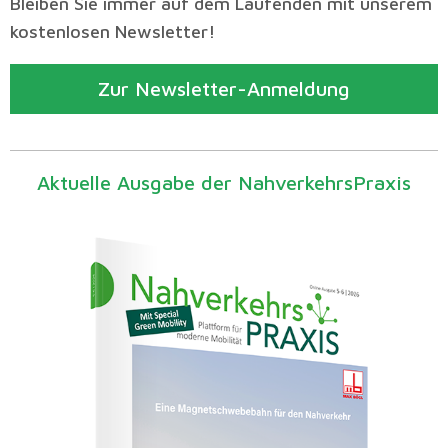
Bleiben Sie immer auf dem Laufenden mit unserem
kostenlosen Newsletter!
Zur Newsletter-Anmeldung
Aktuelle Ausgabe der NahverkehrsPraxis