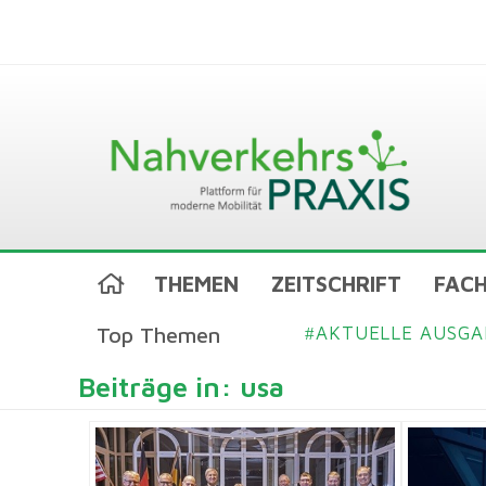
THEMEN
ZEITSCHRIFT
FACH
Top Themen
AKTUELLE AUSGA
#
Beiträge in: usa