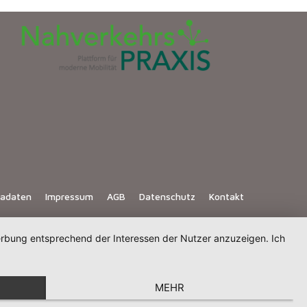
iadaten
Impressum
AGB
Datenschutz
Kontakt
Werbung entsprechend der Interessen der Nutzer anzuzeigen. Ich
MEHR