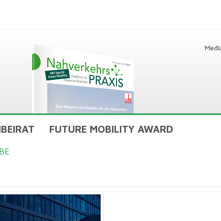
Medi
BEIRAT
FUTURE MOBILITY AWARD
BE