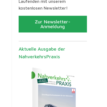
Laufenden mit unserem
kostenlosen Newsletter!
Zur Newsletter-
Anmeldung
Aktuelle Ausgabe der
NahverkehrsPraxis