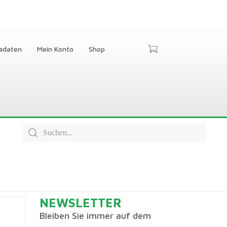
adaten
Mein Konto
Shop
NEWSLETTER
Bleiben Sie immer auf dem